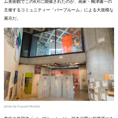
ム美術館でこの6月に開催されたのが、画家・梅津庸一の
主催するコミュニティー「パープルーム」による大規模な
展示だ。
photo by Fuyumi Murata