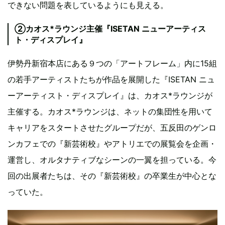
できない問題を表しているようにも見える。
②カオス*ラウンジ主催『ISETAN ニューアーティス
ト・ディスプレイ』
伊勢丹新宿本店にある９つの「アートフレーム」内に15組
の若手アーティストたちが作品を展開した『ISETAN ニュ
ーアーティスト・ディスプレイ』は、カオス*ラウンジが
主催する。カオス*ラウンジは、ネットの集団性を用いて
キャリアをスタートさせたグループだが、五反田のゲンロ
ンカフェでの『新芸術校』やアトリエでの展覧会を企画・
運営し、オルタナティブなシーンの一翼を担っている。今
回の出展者たちは、その『新芸術校』の卒業生が中心とな
っていた。