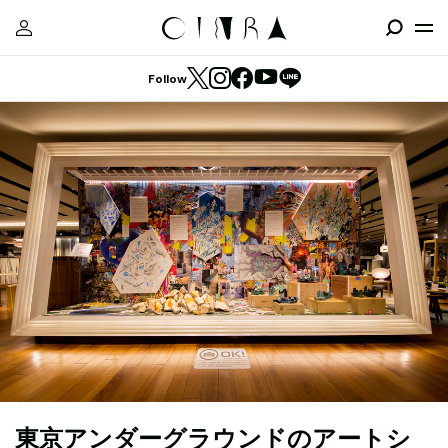
Follow
東京アンダーグラウンドのアートシ