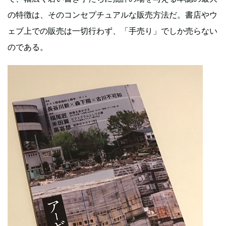
の特徴は、そのコンセプチュアルな販売方法だ。書店やウ
ェブ上での販売は一切行わず、「手売り」でしか売らない
のである。