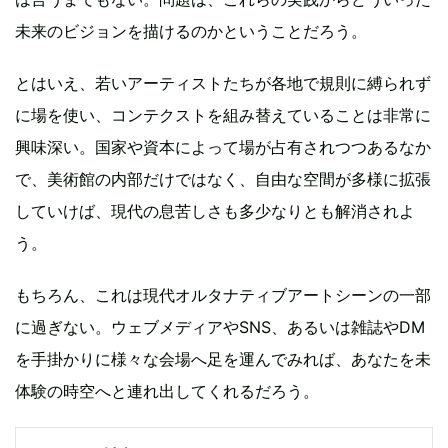
未来のビジョンを描けるのかということだろう。
とはいえ、若いアーティストたちが各地で規則に縛られず
に場を使い、コンテクストを組み替えていることは非常に
興味深い。国家や資本によって場が占有されつつあるなか
で、美術館の内部だけではなく、自由な空間が多様に拡張
していけば、現代の息苦しさも多少なりとも解消されよ
う。
もちろん、これは現代オルタナティブアートシーンの一部
に過ぎない。ウェブメディアやSNS、あるいは雑誌やDM
を手掛かりに様々な会場へ足を運んでみれば、あなたを未
体験の時空へと連れ出してくれるだろう。