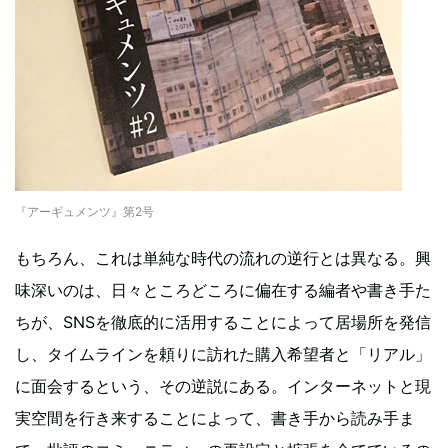
『アーギュメンツ』第2号
もちろん、これは単純な時代の流れの逆行とは異なる。興
味深いのは、日々ところどころに偏在する編者や書き手た
ちが、SNSを徹底的に活用することによって居場所を発信
し、タイムラインを頼りに訪れた購入希望者と「リアル」
に面会するという、その逆説にある。インターネットと現
実空間を行き来することによって、書き手から読み手ま