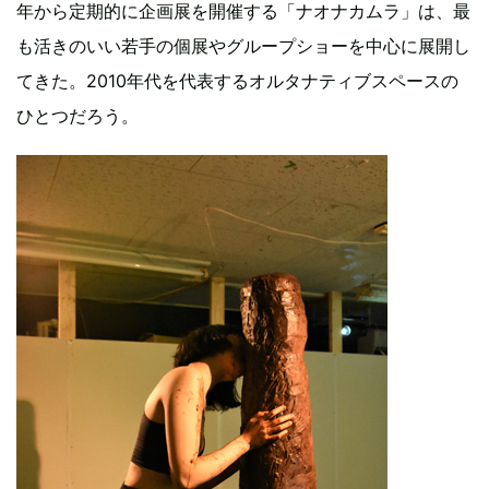
年から定期的に企画展を開催する「ナオナカムラ」は、最
も活きのいい若手の個展やグループショーを中心に展開し
てきた。2010年代を代表するオルタナティブスペースの
ひとつだろう。