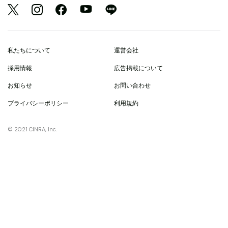
私たちについて
運営会社
採用情報
広告掲載について
お知らせ
お問い合わせ
プライバシーポリシー
利用規約
© 2021 CINRA, Inc.