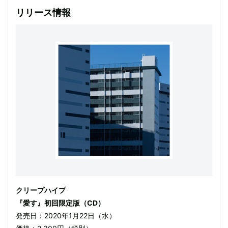
リリース情報
クリープハイプ
『愛す』初回限定版（CD）
発売日：2020年1月22日（水）