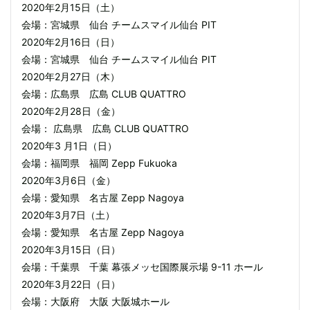
2020年2月15日（土）
会場：宮城県 仙台 チームスマイル仙台 PIT
2020年2月16日（日）
会場：宮城県 仙台 チームスマイル仙台 PIT
2020年2月27日（木）
会場：広島県 広島 CLUB QUATTRO
2020年2月28日（金）
会場： 広島県 広島 CLUB QUATTRO
2020年3 月1日（日）
会場：福岡県 福岡 Zepp Fukuoka
2020年3月6日（金）
会場：愛知県 名古屋 Zepp Nagoya
2020年3月7日（土）
会場：愛知県 名古屋 Zepp Nagoya
2020年3月15日（日）
会場：千葉県 千葉 幕張メッセ国際展示場 9-11 ホール
2020年3月22日（日）
会場：大阪府 大阪 大阪城ホール