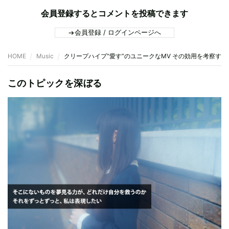
会員登録するとコメントを投稿できます
会員登録 / ログインページへ
HOME
Music
クリープハイプ“愛す”のユニークなMV その効用を考察する
このトピックを深ぼる