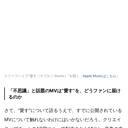
クリープハイプ“愛す（チプルソ Remix）”を聴く（
Apple Musicはこちら
）
「不思議」と話題のMVは“愛す”を、どうファンに届け
るのか
さて、“愛す”について語るうえで、すでに公開されている
MVについて触れないわけにはいかないだろう。クリエイ