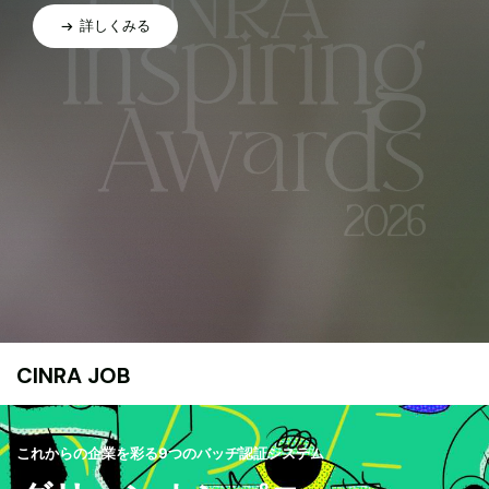
詳しくみる
CINRA JOB
これからの企業を彩る9つのバッヂ認証システム