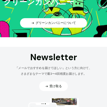
グリーンカンパニー
グリーンカンパニーについて
Newsletter
「メールでおすすめを届けてほしい」という方に向けて、
さまざまなテーマで週3〜4回程度お届けします。
受け取る