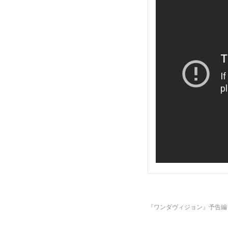
『ワンダヴィジョン』予告編