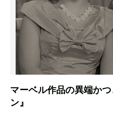
マーベル作品の異端かつ
ン』