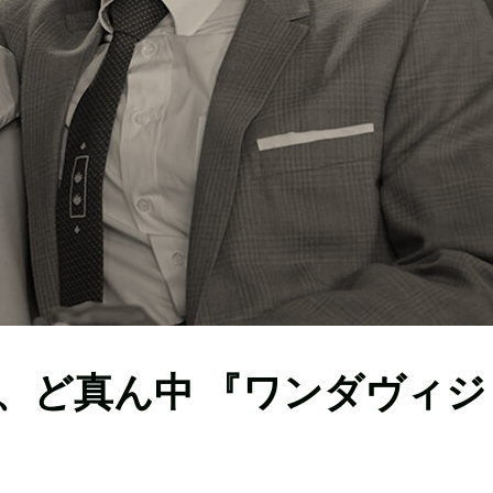
、ど真ん中 『ワンダヴィジ