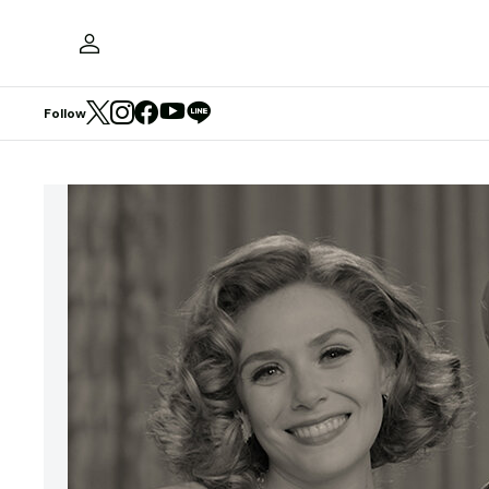
Follow