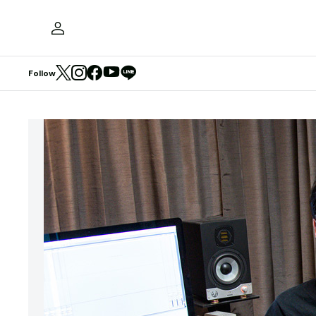
Follow