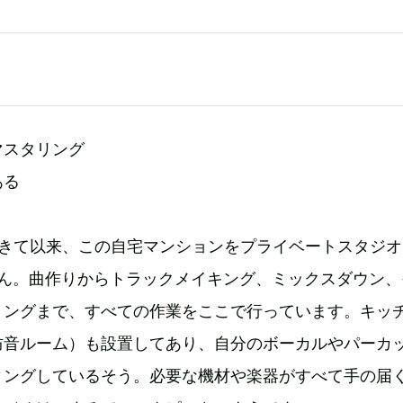
マスタリング
ある
てきて以来、この自宅マンションをプライベートスタジオ
atsさん。曲作りからトラックメイキング、ミックスダウン
リングまで、すべての作業をここで行っています。キッ
防音ルーム）も設置してあり、自分のボーカルやパーカ
ィングしているそう。必要な機材や楽器がすべて手の届