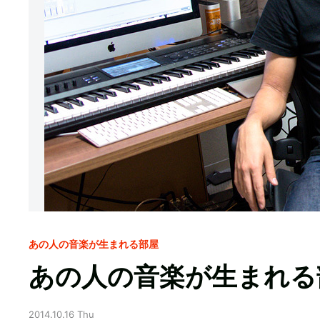
あの人の音楽が生まれる部屋
あの人の音楽が生まれる部屋 V
2014.10.16 Thu