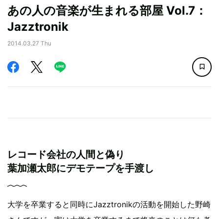
あの人の音楽が生まれる部屋 Vol.7：
Jazztronik
2014.03.27 Thu
レコード会社の人間と偽り
葉加瀬太郎にデモテープを手渡し
大学を卒業すると同時にJazztronikの活動を開始した野崎