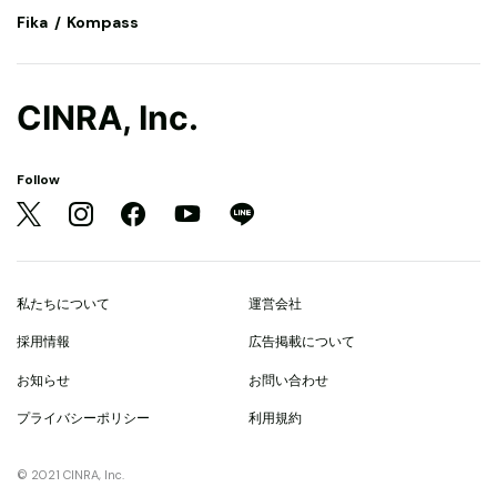
Fika
Kompass
CINRA, Inc.
Follow
私たちについて
運営会社
採用情報
広告掲載について
お知らせ
お問い合わせ
プライバシーポリシー
利用規約
© 2021 CINRA, Inc.