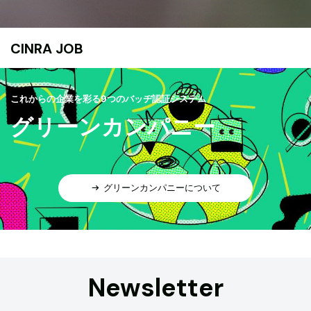
CINRA JOB
これからの企業を彩る9つのバッヂ認証システム
グリーンカンパニー
グリーンカンパニーについて
Newsletter