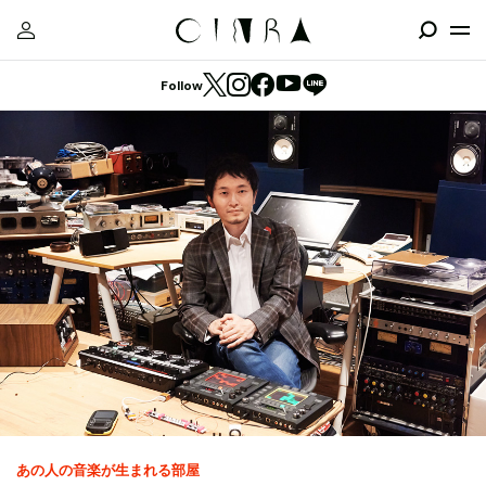
Follow
あの人の音楽が生まれる部屋