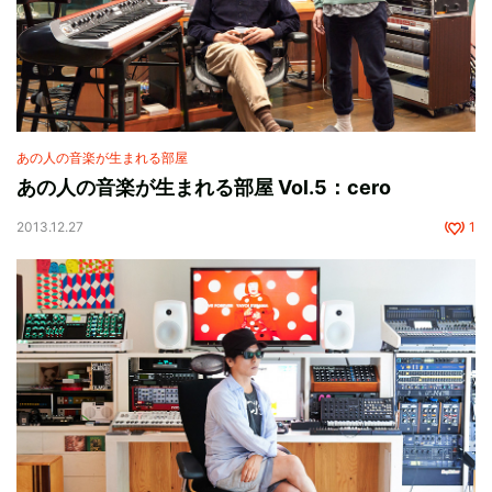
あの人の音楽が生まれる部屋
あの人の音楽が生まれる部屋 Vol.5：cero
2013.12.27
1