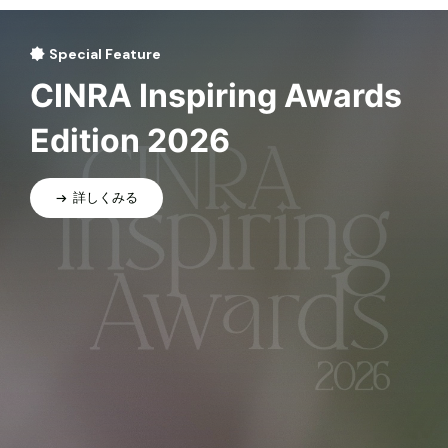
Special Feature
CINRA Inspiring Awards
Edition 2026
詳しくみる