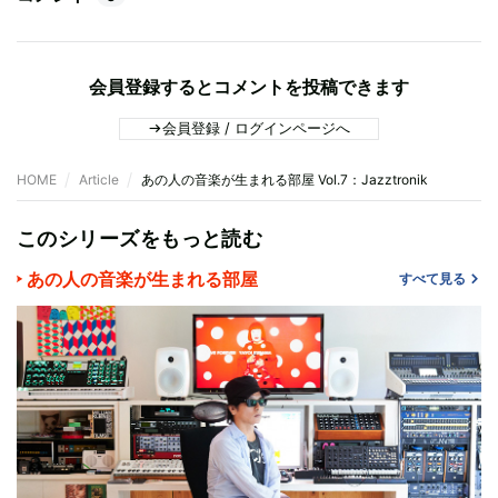
会員登録するとコメントを投稿できます
会員登録 / ログインページへ
HOME
Article
あの人の音楽が生まれる部屋 Vol.7：Jazztronik
このシリーズをもっと読む
あの人の音楽が生まれる部屋
すべて見る