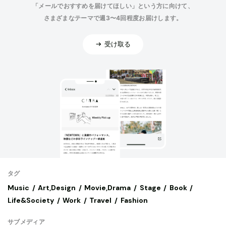
「メールでおすすめを届けてほしい」という方に向けて、
さまざまなテーマで週3〜4回程度お届けします。
受け取る
タグ
Music
Art,Design
Movie,Drama
Stage
Book
Life&Society
Work
Travel
Fashion
サブメディア