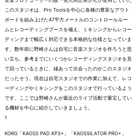
このスタジオは、Pro Toolsを中心に各種の豊富なアウト
ボードを組み上げた47平方メートルのコントロールルー
ムとレコーディングブースを備え、ミキシングからレコー
ディングまで幅広く対応できる本格的な仕様となっていま
す。数年前に野崎さんは自宅に音楽スタジオを作ろうと思
い立ち、参考までにいくつかレコーディングスタジオを見
て回っているときに、縁あって出会ったのがこのスタジオ
だったそう。現在は自宅スタジオでの作業に加えて、レコ
ーディングやミキシングをこのスタジオで行っているよう
です。ここでは野崎さんが最近のライブ活動で重宝してい
る機材を中心に紹介していきましょう。
1
KORG「KAOSS PAD KP3+」「KAOSSILATOR PRO+」