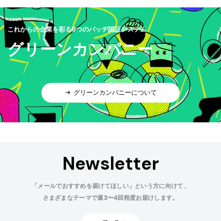
これからの企業を彩る9つのバッヂ認証システム
グリーンカンパニー
グリーンカンパニーについて
Newsletter
「メールでおすすめを届けてほしい」という方に向けて、
さまざまなテーマで週3〜4回程度お届けします。