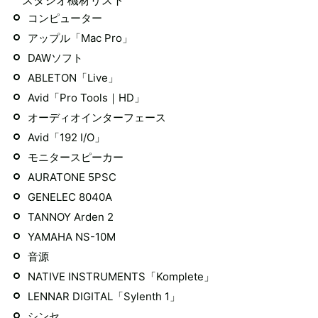
コンピューター
アップル「Mac Pro」
DAWソフト
ABLETON「Live」
Avid「Pro Tools｜HD」
オーディオインターフェース
Avid「192 I/O」
モニタースピーカー
AURATONE 5PSC
GENELEC 8040A
TANNOY Arden 2
YAMAHA NS-10M
音源
NATIVE INSTRUMENTS「Komplete」
LENNAR DIGITAL「Sylenth 1」
シンセ