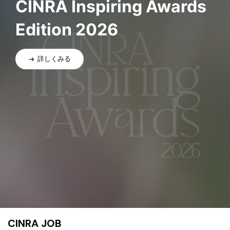
CINRA Inspiring Awards
Edition 2026
詳しくみる
CINRA JOB