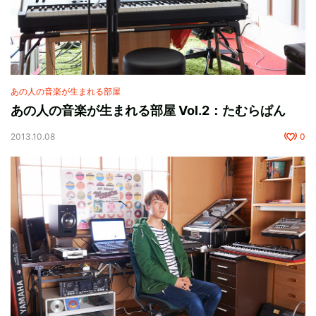
あの人の音楽が生まれる部屋
あの人の音楽が生まれる部屋 Vol.2：たむらぱん
2013.10.08
0