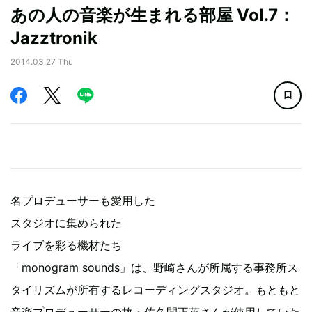
あの人の音楽が生まれる部屋 Vol.7：
Jazztronik
2014.03.27 Thu
名プロデューサーも愛用した
スタジオに集められた
ライブを彩る機材たち
「monogram sounds」は、野崎さんが所属する事務所ス
タイリズムが所有するレコーディングスタジオ。もともと
音楽プロデューサーの故・佐久間正英さんが使用していた