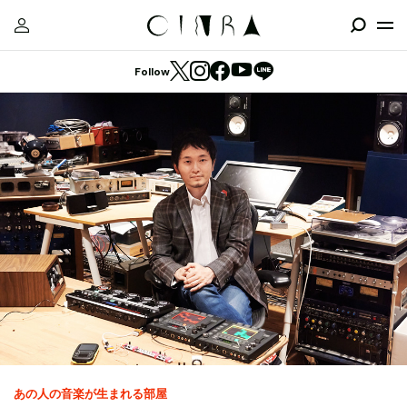
Follow
あの人の音楽が生まれる部屋