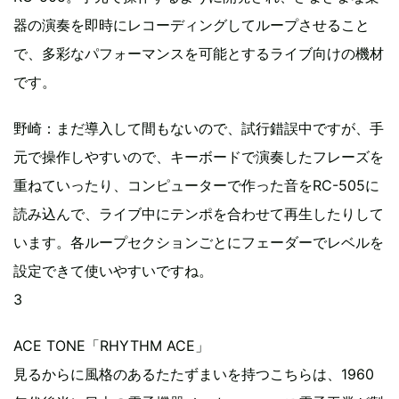
器の演奏を即時にレコーディングしてループさせること
で、多彩なパフォーマンスを可能とするライブ向けの機材
です。
野崎：まだ導入して間もないので、試行錯誤中ですが、手
元で操作しやすいので、キーボードで演奏したフレーズを
重ねていったり、コンピューターで作った音をRC-505に
読み込んで、ライブ中にテンポを合わせて再生したりして
います。各ループセクションごとにフェーダーでレベルを
設定できて使いやすいですね。
3
ACE TONE「RHYTHM ACE」
見るからに風格のあるたたずまいを持つこちらは、1960