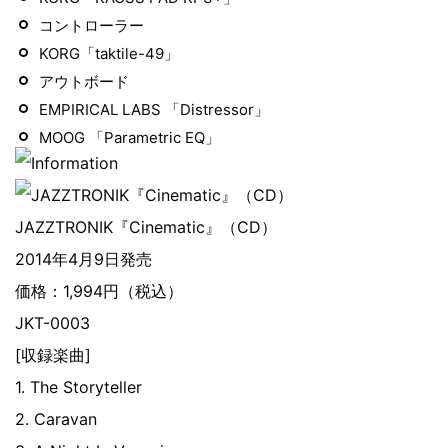
コントローラー
KORG「taktile-49」
アウトボード
EMPIRICAL LABS 「Distressor」
MOOG 「Parametric EQ」
JAZZTRONIK『Cinematic』（CD）
2014年4月9日発売
価格：1,994円（税込）
JKT-0003
[収録楽曲]
1. The Storyteller
2. Caravan