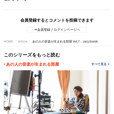
会員登録するとコメントを投稿できます
会員登録 / ログインページへ
HOME
Article
あの人の音楽が生まれる部屋 Vol.7：Jazztronik
このシリーズをもっと読む
あの人の音楽が生まれる部屋
すべて見る