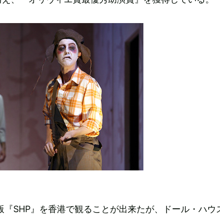
国版『SHP』を香港で観ることが出来たが、ドール・ハウ