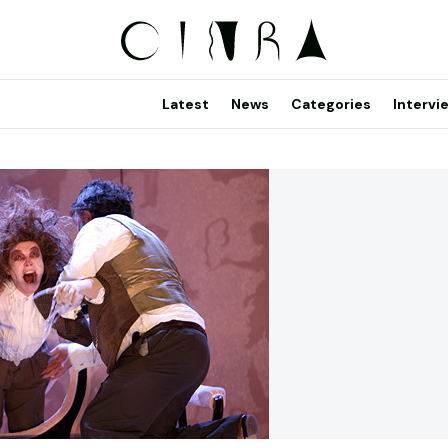
Latest
News
Categories
Intervi