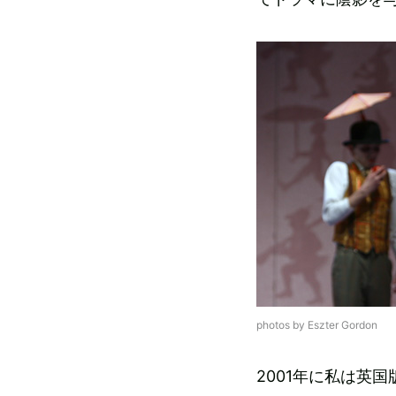
photos by Eszter Gordon
2001年に私は英