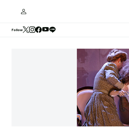
Follow