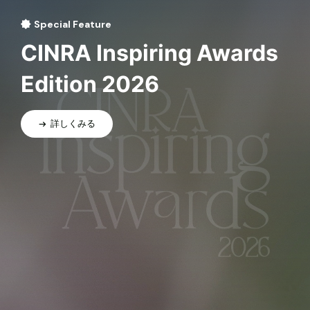
Special Feature
CINRA Inspiring Awards
Edition 2026
詳しくみる