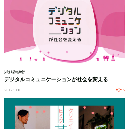
Life&Society
デジタルコミュニケーションが社会を変える
2012.10.10
5