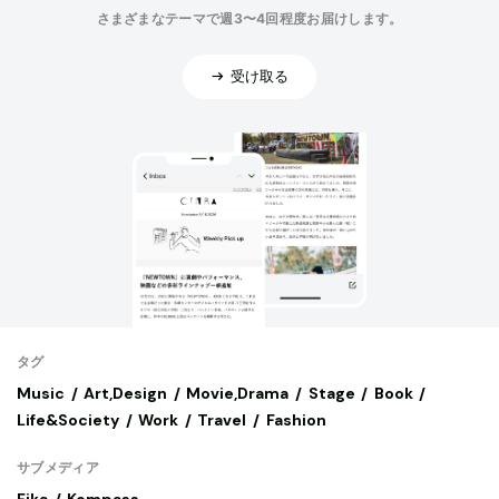
さまざまなテーマで週3〜4回程度お届けします。
受け取る
タグ
Music
Art,Design
Movie,Drama
Stage
Book
Life&Society
Work
Travel
Fashion
サブメディア