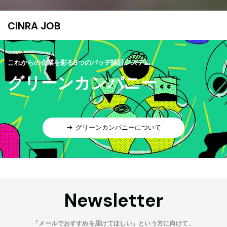
CINRA JOB
これからの企業を彩る9つのバッヂ認証システム
グリーンカンパニー
グリーンカンパニーについて
Newsletter
「メールでおすすめを届けてほしい」という方に向けて、