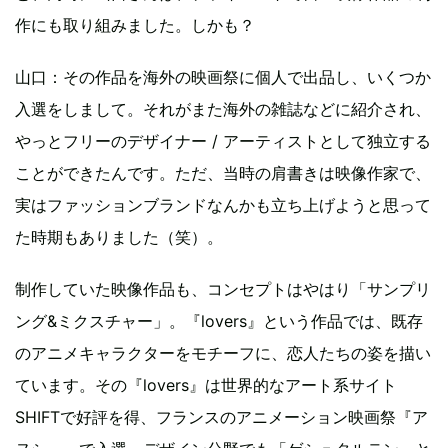
作にも取り組みました。しかも？
山口：その作品を海外の映画祭に個人で出品し、いくつか
入選をしまして。それがまた海外の雑誌などに紹介され、
やっとフリーのデザイナー / アーティストとして独立する
ことができたんです。ただ、当時の肩書きは映像作家で、
実はファッションブランドなんかも立ち上げようと思って
た時期もありました（笑）。
制作していた映像作品も、コンセプトはやはり「サンプリ
ング&ミクスチャー」。『lovers』という作品では、既存
のアニメキャラクターをモチーフに、恋人たちの姿を描い
ています。その『lovers』は世界的なアート系サイト
SHIFTで好評を得、フランスのアニメーション映画祭『ア