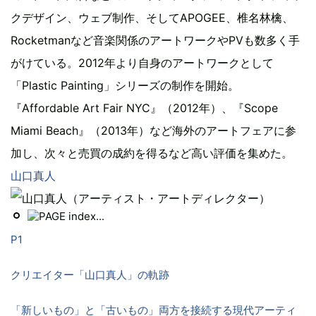
クデザイン、ウェブ制作、そしてAPOGEE、椎名林檎、
Rocketmanなど音楽関係のアートワークやPVも数多く手
がけている。2012年より自身のアートワークとして
「Plastic Painting」シリーズの制作を開始。
『Affordable Art Fair NYC』（2012年）、『Scope
Miami Beach』（2013年）など海外のアートフェアに参
加し、次々と売買の成約を得るなど高い評価を集めた。
山口真人
P1
クリエイター「山口真人」の軌跡
「新しいもの」と「古いもの」両方を接続する現代アーティ