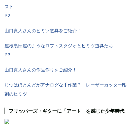
スト
P2
山口真人さんのヒミツ道具をご紹介！
屋根裏部屋のようなロフトスタジオとヒミツ道具たち
P3
山口真人さんの作品作りをご紹介！
じつはほとんどがアナログな手作業？ レーザーカッター彫
刻のヒミツ
フリッパーズ・ギターに「アート」を感じた少年時代