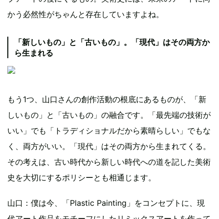
かう必然性がちゃんと存在していますよね。
「新しいもの」と「古いもの」。「現代」はその両方か
ら生まれる
もう1つ、山口さんの創作活動の根底にあるものが、「新
しいもの」と「古いもの」の融合です。「最先端の技術が
いい」でも「トラディショナルだから素晴らしい」でもな
く、両方がいい。「現代」はその両方から生まれてくる。
その考えは、古い時代から新しい時代への道を記した美術
史を大切にするポリシーとも相通じます。
山口：僕は今、「Plastic Painting」をコンセプトに、現
代アート作品をモチーフにしたリミックスアートを作って