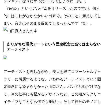
ジシャンになりたかった……んでしょうね（笑）。
『revox』というアルバムをリリースしたのですが、個人
的にはこれがなかなかいい出来で。そのことに満足してし
まい、音楽はそのまま辞めてしまったんです（笑）。
ありがちな現代アートという固定概念に当てはまらない
アーティスト
アーティストを志しながら、美大を経てコマーシャルギャ
ラリーに所属するような、いわゆるアーティストという固
定概念には染まらなかった山口さん。バンド活動だけでな
く、今の仕事にも繋がるデザインなど、この頃からクリエ
イティブなことなら何でも挑戦し、そして自分のモノにし