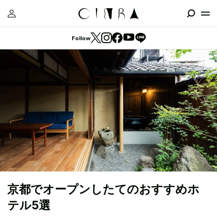
Follow
京都でオープンしたてのおすすめホ
テル5選