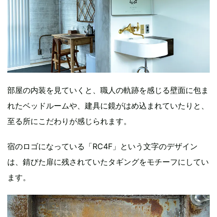
部屋の内装を見ていくと、職人の軌跡を感じる壁面に包ま
れたベッドルームや、建具に鏡がはめ込まれていたりと、
至る所にこだわりが感じられます。
宿のロゴになっている「RC4F」という文字のデザイン
は、錆びた扉に残されていたタギングをモチーフにしてい
ます。