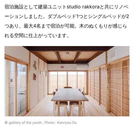
宿泊施設として建築ユニットstudio rakkoraと共にリノベ
ーションしました。ダブルベッド1つとシングルベッドが2
つあり、最大4名まで宿泊が可能。木のぬくもりが感じら
れる空間に仕上がっています。
©︎ galllery of the youth , Photo : Kenryou Gu