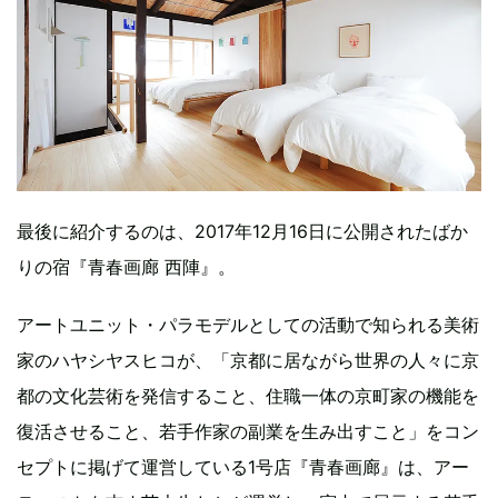
最後に紹介するのは、2017年12月16日に公開されたばか
りの宿『青春画廊 西陣』。
アートユニット・パラモデルとしての活動で知られる美術
家のハヤシヤスヒコが、「京都に居ながら世界の人々に京
都の文化芸術を発信すること、住職一体の京町家の機能を
復活させること、若手作家の副業を生み出すこと」をコン
セプトに掲げて運営している1号店『青春画廊』は、アー