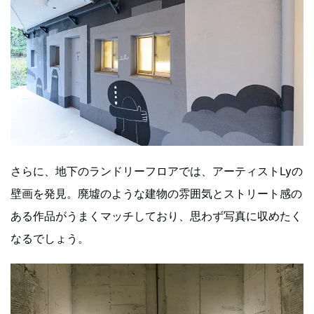
さらに、地下のランドリーフロアでは、アーティストLyの
壁画を発見。廃墟のような建物の雰囲気とストリート感の
ある作品がうまくマッチしており、思わず写真に収めたく
なるでしょう。