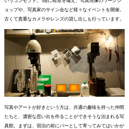
いうコンセプト。1階に暗室を備え、写真現像のワークシ
ョップや、写真家のサイン会など様々なイベントを開催。
古くて貴重なカメラやレンズの貸し出しも行っています。
写真やアートが好きという方は、共通の趣味を持った仲間
たちと、濃密な思い出を作ることができそうな泊まれる写
真館。まずは、宿泊の前にバーとして寄ってみてはいかが