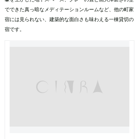
でできた真っ暗なメディテーションルームなど、他の町家
宿には見られない、建築的な面白さも味わえる一棟貸切の
宿です。