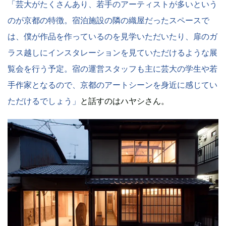
「芸大がたくさんあり、若手のアーティストが多いという
のが京都の特徴。宿泊施設の隣の織屋だったスペースで
は、僕が作品を作っているのを見学いただいたり、扉のガ
ラス越しにインスタレーションを見ていただけるような展
覧会を行う予定。宿の運営スタッフも主に芸大の学生や若
手作家となるので、京都のアートシーンを身近に感じてい
ただけるでしょう」
と話すのはハヤシさん。