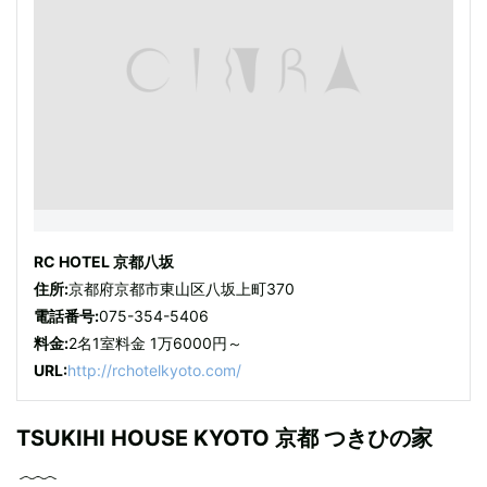
RC HOTEL 京都八坂
住所:
京都府京都市東山区八坂上町370
電話番号:
075-354-5406
料金:
2名1室料金 1万6000円～
URL:
http://rchotelkyoto.com/
TSUKIHI HOUSE KYOTO 京都 つきひの家