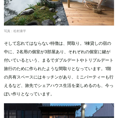
写真：松村康平
そして忘れてはならない特徴は、間取り。1棟貸しの宿の
中に、2名用の個室が3部屋あり、それぞれの個室に鍵が
付いているという、まるでダブルデートやトリプルデート
旅行のために作られたような間取りとなっています。1階
の共有スペースにはキッチンがあり、ミニパーティーも行
えるなど、旅先でシェアハウス生活を楽しめるのも、今っ
ぽい作りとなっています。