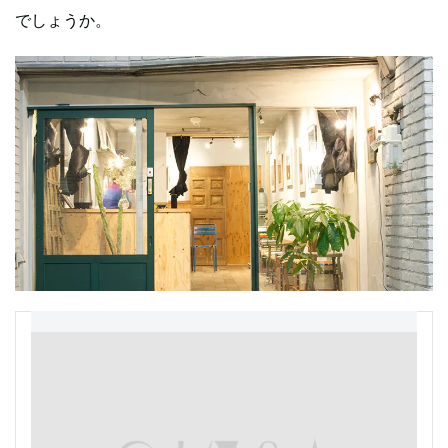
でしょうか。