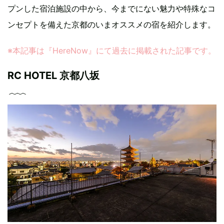
プンした宿泊施設の中から、今までにない魅力や特殊なコ
ンセプトを備えた京都のいまオススメの宿を紹介します。
※本記事は『HereNow』にて過去に掲載された記事です。
RC HOTEL 京都八坂