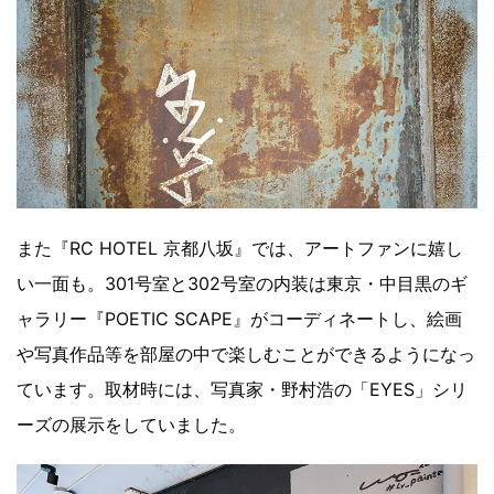
また『RC HOTEL 京都八坂』では、アートファンに嬉し
い一面も。301号室と302号室の内装は東京・中目黒のギ
ャラリー『POETIC SCAPE』がコーディネートし、絵画
や写真作品等を部屋の中で楽しむことができるようになっ
ています。取材時には、写真家・野村浩の「EYES」シリ
ーズの展示をしていました。