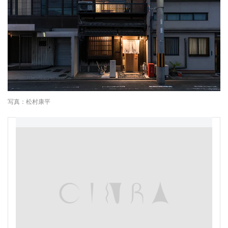
写真：松村康平