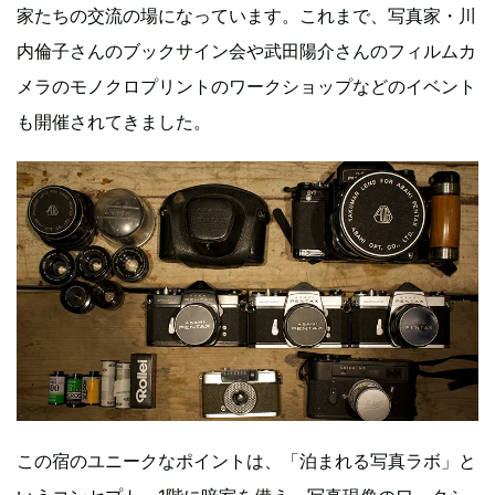
家たちの交流の場になっています。これまで、写真家・川
内倫子さんのブックサイン会や武田陽介さんのフィルムカ
メラのモノクロプリントのワークショップなどのイベント
も開催されてきました。
この宿のユニークなポイントは、「泊まれる写真ラボ」と