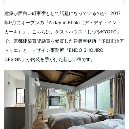
建築が面白い町家宿として話題になっているのが、2017
年9月にオープンの『A day in Khaki（ア・デイ・イン・
カーキ）』。こちらは、ゲストハウス『しづやKYOTO』
で、京都建築賞奨励賞を受賞した建築事務所『多田正治ア
トリエ』と、デザイン事務所『ENDO SHOJIRO
DESIGN』が内装を手がけた新しい宿です。