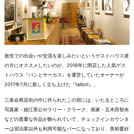
旅先での出会いや交流を楽しみたいというゲストハウス派
の方にオススメしたいのが、2016年に閉店した人気ゲス
トハウス『パンとサーカス』を運営していたオーナーが
2017年7月に新しく立ち上げた『talbot』。
三条会商店街の中に作られたこの宿には、いたるところに
写真家・細江英公やラリー・クラーク、画家・五木田智央
などの貴重な作品が飾られていて、チェックインカウンタ
ーは宿泊客以外も利用可能なバーになっており、美術愛好