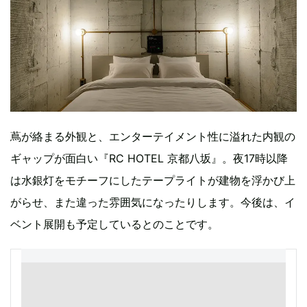
蔦が絡まる外観と、エンターテイメント性に溢れた内観の
ギャップが面白い『RC HOTEL 京都八坂』。夜17時以降
は水銀灯をモチーフにしたテープライトが建物を浮かび上
がらせ、また違った雰囲気になったりします。今後は、イ
ベント展開も予定しているとのことです。