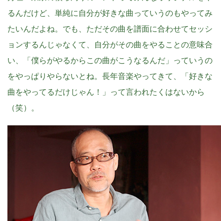
るんだけど、単純に自分が好きな曲っていうのもやってみ
たいんだよね。でも、ただその曲を譜面に合わせてセッシ
ョンするんじゃなくて、自分がその曲をやることの意味合
い、「僕らがやるからこの曲がこうなるんだ」っていうの
をやっぱりやらないとね。長年音楽やってきて、「好きな
曲をやってるだけじゃん！」って言われたくはないから
（笑）。