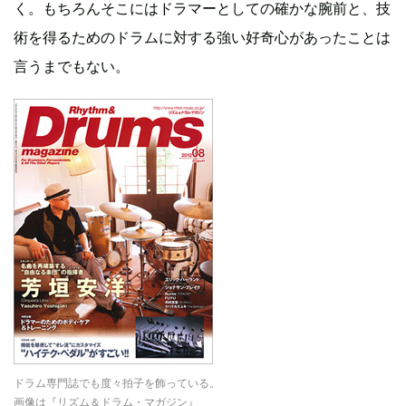
く。もちろんそこにはドラマーとしての確かな腕前と、技
術を得るためのドラムに対する強い好奇心があったことは
言うまでもない。
ドラム専門誌でも度々拍子を飾っている。
画像は『リズム＆ドラム・マガジン』