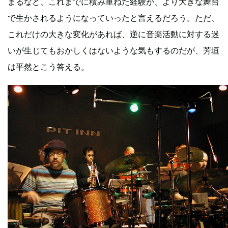
まるなど、これまでに積み重ねた経験が、より大きな舞台
で生かされるようになっていったと言えるだろう。ただ、
これだけの大きな変化があれば、逆に音楽活動に対する迷
いが生じてもおかしくはないような気もするのだが、芳垣
は平然とこう答える。