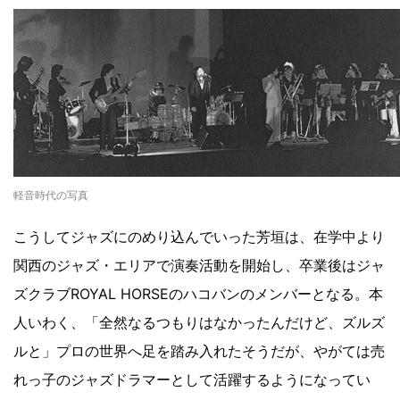
軽音時代の写真
こうしてジャズにのめり込んでいった芳垣は、在学中より
関西のジャズ・エリアで演奏活動を開始し、卒業後はジャ
ズクラブROYAL HORSEのハコバンのメンバーとなる。本
人いわく、「全然なるつもりはなかったんだけど、ズルズ
ルと」プロの世界へ足を踏み入れたそうだが、やがては売
れっ子のジャズドラマーとして活躍するようになってい