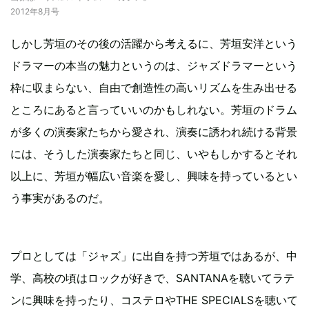
2012年8月号
しかし芳垣のその後の活躍から考えるに、芳垣安洋という
ドラマーの本当の魅力というのは、ジャズドラマーという
枠に収まらない、自由で創造性の高いリズムを生み出せる
ところにあると言っていいのかもしれない。芳垣のドラム
が多くの演奏家たちから愛され、演奏に誘われ続ける背景
には、そうした演奏家たちと同じ、いやもしかするとそれ
以上に、芳垣が幅広い音楽を愛し、興味を持っているとい
う事実があるのだ。
プロとしては「ジャズ」に出自を持つ芳垣ではあるが、中
学、高校の頃はロックが好きで、SANTANAを聴いてラテ
ンに興味を持ったり、コステロやTHE SPECIALSを聴いて