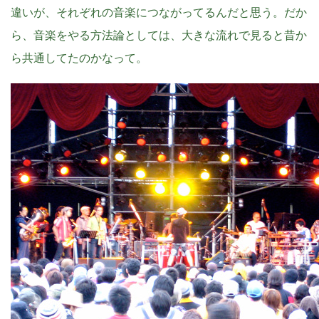
違いが、それぞれの音楽につながってるんだと思う。だか
ら、音楽をやる方法論としては、大きな流れで見ると昔か
ら共通してたのかなって。