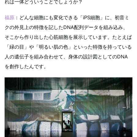
れは一体どういうことでしょうか？
福原
：どんな細胞にも変化できる「iPS細胞」に、初音ミ
クの外見上の特徴を記したDNA配列データを組み込み、
そこから作り出した心筋細胞を展示しています。たとえば
「緑の目」や「明るい肌の色」といった特徴を持っている
人の遺伝子を組み合わせて、身体の設計図としてのDNA
を創作したんです。