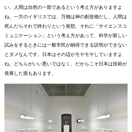
い。人間は自然の一部であるという考え方がありますよ
ね。一方のイギリスでは、万物は神の創造物だし、人間は
死んだらそれで終わりという発想。それに「サイエンスコ
ミュニケーション」という考え方があって、科学が新しい
試みをするときには一般市民が納得できる説明ができない
とダメなんです。日本はその辺がモヤモヤしていますよ
ね。どちらがいい悪いではなく、だからこそ日本は技術が
発展した面もあります。