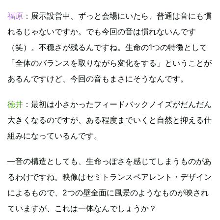
福原
：展示設営中、ずっと会場にいたら、普通は音にも慣
れるじゃないですか。でも今回の音は慣れないんです
（笑）。不穏さが残るんですね。生命の1つの特徴として
「全体のバランスを取りながら変化をする」ということが
あるんですけど、今回の音もまさにそうなんです。
徳井
：最初は小さかったフィードバックノイズがだんだん
大きくなるのですが、ある程度までいくと自然と抑える仕
組みになっているんです。
―音の構造としても、生命っぽさを感じてしまうものがあ
るわけですね。映像はセミトランスペアレント・デザイン
によるもので、2つの壁全面に風景のようなものが映され
ていますが、これは一体なんでしょうか？