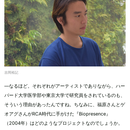
吉岡裕記
―なるほど。それぞれがアーティストでありながら、ハー
バード大学医学部や東京大学で研究員をされているのも、
そういう理由があったんですね。ちなみに、福原さんとゲ
オアグさんがRCA時代に手がけた『Biopresence』
（2004年）はどのようなプロジェクトなのでしょうか。