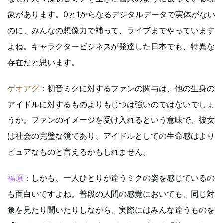
象があります。0と1からなるデジタルデータで実体がない
のに、みんなの想像力で補って、ライブまでやっています
よね。キャラクタービジネスが発達した日本でも、特異な
存在だと思います。
ゲオアグ
：初音ミクに対するファンの関与は、他の生身の
アイドルに対するものよりもじつは強いのではないでしょ
うか。ファンのイメージを受け入れるという意味で、彼女
は社会の完璧な鏡であり、アイドルとしての生命感はより
ピュアなものと言えるかもしれません。
福原
：しかも、一人ひとりが違うミクの姿を感じているの
も面白いですよね。普段の人間の感覚においても、同じ対
象を見たり聞いたりしながら、実際にはみんな違うものを