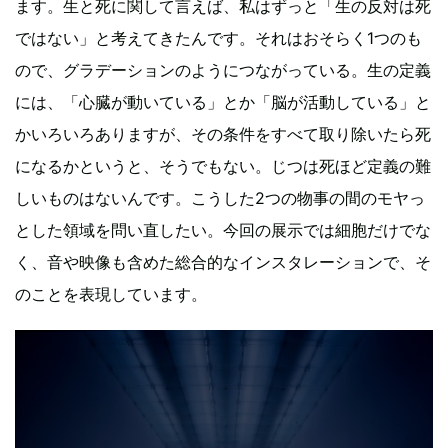
ます。生と死に関して言えば、私はずっと「生の反対は死
ではない」と考えてきたんです。それはおそらく1つのも
ので、グラデーションのようにつながっている。生の定義
には、「心臓が動いている」とか「脳が活動している」と
かいろいろありますが、その条件をすべて取り除いたら死
になるかというと、そうでもない。じつは死ほど定義の難
しいものはないんです。こうした2つの物事の間のモヤっ
とした領域を問い直したい。今回の展示では細胞だけでな
く、音や映像も含めた総合的なインスタレーションで、そ
のことを表現しています。