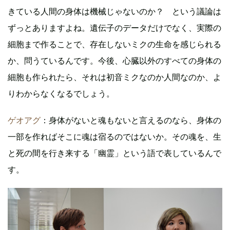
きている人間の身体は機械じゃないのか？ という議論は
ずっとありますよね。遺伝子のデータだけでなく、実際の
細胞まで作ることで、存在しないミクの生命を感じられる
か、問うているんです。今後、心臓以外のすべての身体の
細胞も作られたら、それは初音ミクなのか人間なのか、よ
りわからなくなるでしょう。
ゲオアグ
：身体がないと魂もないと言えるのなら、身体の
一部を作ればそこに魂は宿るのではないか。その魂を、生
と死の間を行き来する「幽霊」という語で表しているんで
す。