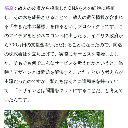
福原
：故人の皮膚から採取したDNAを木の細胞に移植
し、その木を成長させることで、故人の遺伝情報が含まれ
る「生きた木の墓標」を作るというプロジェクトです。こ
のアイデアをビジネスコンペに出したら、イギリス政府か
ら700万円の支援金をいただけることになったので、同名
の株式会社を立ち上げて、実際にサービスを開始しまし
た。そもそも何でこんなサービスを考えたかというと、当
時「デザインとは問題を解決することだ」という考え方が
主流だったのですが、私たちはそれに違和感を持ってい
て、「デザインとは問題をクリアにすることだ」と考えて
いたんです。