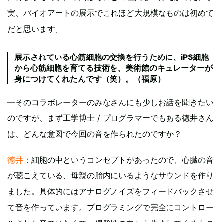
実、バイオアートの展示でこれほど大規模なものは初めて
だと思います。
展示されている心筋細胞の交換を行うために、iPS細胞
から心筋細胞を育てる技術を、美術館のキュレーターが
身につけてくれたんです（笑）。（福原）
―そのコラボレーターのみなさんにも少しお話を聞きたい
のですが、まず工学博士 / プログラマーでもある徳井さん
は、どんな意図で今回の音を作られたのですか？
徳井
：細胞の中というコンセプトがあったので、心臓の音
が聴こえている、母親の胎内にいるようなサウンドを作り
ました。具体的にはアナログノイズをフィードバックさせ
て音を作っています。プログラミングで完全にコントロー