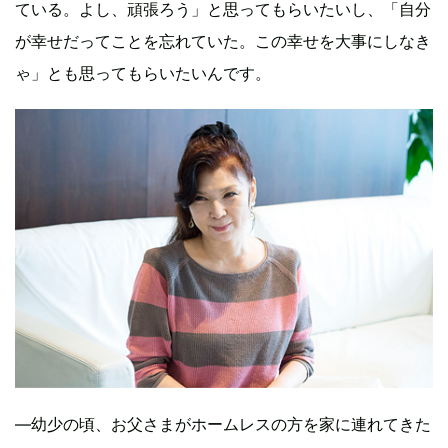
ている。よし、頑張ろう」と思ってもらいたいし、「自分
が幸せだってことを忘れていた。この幸せを大事にしなき
ゃ」とも思ってもらいたいんです。
―幼少の頃、お父さまがホームレスの方を家に連れてきた