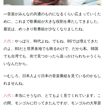
―音楽がみんなの共通のものになるくらい広まっていくた
めに、これまで歌番組が大きな役割を果たしてきました。
最近は、めっきり歌番組が少なくなりましたね。
八代
：やっぱり、時代よね。でもね、BSでは増えてきた
のよ。BSだと世界各地でも映るわけで、だから私、韓国
でも台湾でも、街で見つかったら追っかけられちゃうくら
いなんだから。
―むしろ、日本人より日本の音楽番組を見ているのかもし
れませんね。
八代
：本当にそうなの、とてもよく見てくれています。こ
の間、モンゴルに行ってきたんですが、モンゴルの大草原