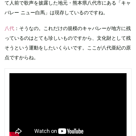
て人前で歌声を披露した地元・熊本県八代市にある「キャ
バレー ニュー白馬」は現存しているのですね。
八代
：そうなの。これだけの規模のキャバレーが地方に残
っているのはとても珍しいものですから、文化財として残
そうという運動をしたいくらいです。ここが八代亜紀の原
点ですからね。