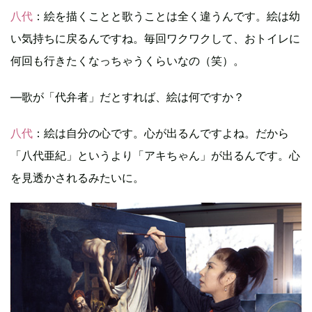
八代
：絵を描くことと歌うことは全く違うんです。絵は幼
い気持ちに戻るんですね。毎回ワクワクして、おトイレに
何回も行きたくなっちゃうくらいなの（笑）。
―歌が「代弁者」だとすれば、絵は何ですか？
八代
：絵は自分の心です。心が出るんですよね。だから
「八代亜紀」というより「アキちゃん」が出るんです。心
を見透かされるみたいに。