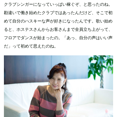
クラブシンガーになっていっぱい稼ぐぞ、と思ったのね。
勘違いで働き始めたクラブではあったんだけど、そこで初
めて自分のハスキーな声が好きになったんです。歌い始め
ると、ホステスさんからお客さんまで全員立ち上がって、
フロアでダンスが始まったの。「あっ、自分の声はいい声
だ」って初めて思えたのね。