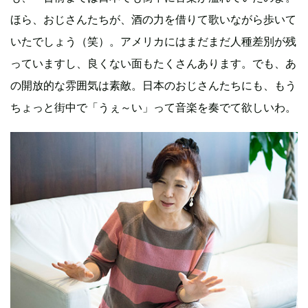
ほら、おじさんたちが、酒の力を借りて歌いながら歩いて
いたでしょう（笑）。アメリカにはまだまだ人種差別が残
っていますし、良くない面もたくさんあります。でも、あ
の開放的な雰囲気は素敵。日本のおじさんたちにも、もう
ちょっと街中で「うぇ～い」って音楽を奏でて欲しいわ。