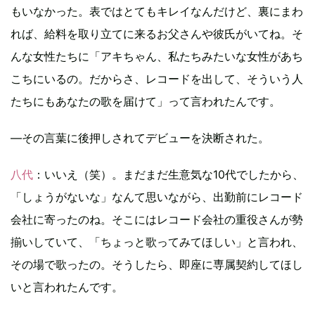
もいなかった。表ではとてもキレイなんだけど、裏にまわ
れば、給料を取り立てに来るお父さんや彼氏がいてね。そ
んな女性たちに「アキちゃん、私たちみたいな女性があち
こちにいるの。だからさ、レコードを出して、そういう人
たちにもあなたの歌を届けて」って言われたんです。
―その言葉に後押しされてデビューを決断された。
八代
：いいえ（笑）。まだまだ生意気な10代でしたから、
「しょうがないな」なんて思いながら、出勤前にレコード
会社に寄ったのね。そこにはレコード会社の重役さんが勢
揃いしていて、「ちょっと歌ってみてほしい」と言われ、
その場で歌ったの。そうしたら、即座に専属契約してほし
いと言われたんです。