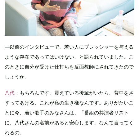
―以前のインタビューで、若い人にプレッシャーを与える
ような存在であってはいけない、と語られていました。こ
のときに自分が受けた仕打ちを反面教師にされてきたので
しょうか。
八代
：もちろんです。震えている後輩がいたら、背中をさ
すってあげる、これが私の生き様なんです。ありがたいこ
とに今、若い歌手のみなさんは、「番組の共演者リスト
に、八代さんの名前があると安心します」なんて言ってく
れるの。