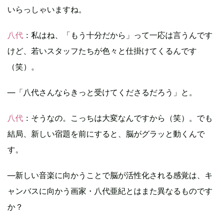
いらっしゃいますね。
八代
：私はね、「もう十分だから」って一応は言うんです
けど、若いスタッフたちが色々と仕掛けてくるんです
（笑）。
―「八代さんならきっと受けてくださるだろう」と。
八代
：そうなの。こっちは大変なんですから（笑）。でも
結局、新しい宿題を前にすると、脳がグラッと動くんで
す。
―新しい音楽に向かうことで脳が活性化される感覚は、キ
ャンバスに向かう画家・八代亜紀とはまた異なるものです
か？