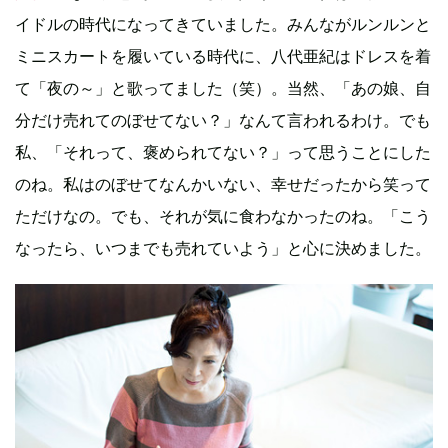
イドルの時代になってきていました。みんながルンルンと
ミニスカートを履いている時代に、八代亜紀はドレスを着
て「夜の～」と歌ってました（笑）。当然、「あの娘、自
分だけ売れてのぼせてない？」なんて言われるわけ。でも
私、「それって、褒められてない？」って思うことにした
のね。私はのぼせてなんかいない、幸せだったから笑って
ただけなの。でも、それが気に食わなかったのね。「こう
なったら、いつまでも売れていよう」と心に決めました。