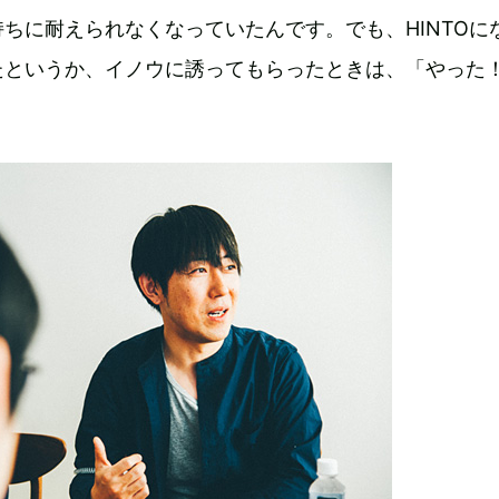
ちに耐えられなくなっていたんです。でも、HINTOに
たというか、イノウに誘ってもらったときは、「やった