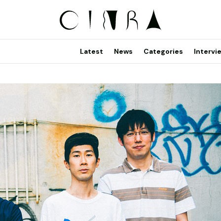
Latest
News
Categories
Intervi