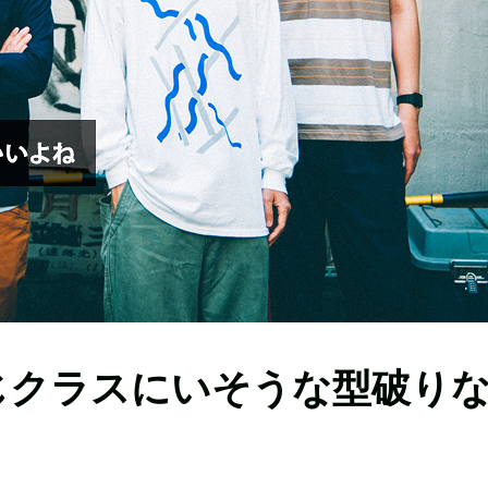
ou 同じクラスにいそうな型破り