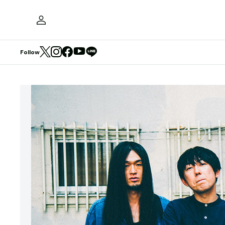
Follow