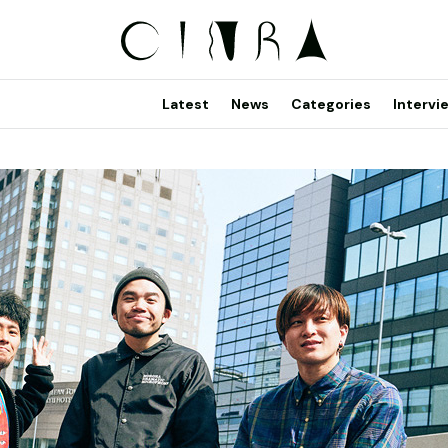
Latest
News
Categories
Intervi