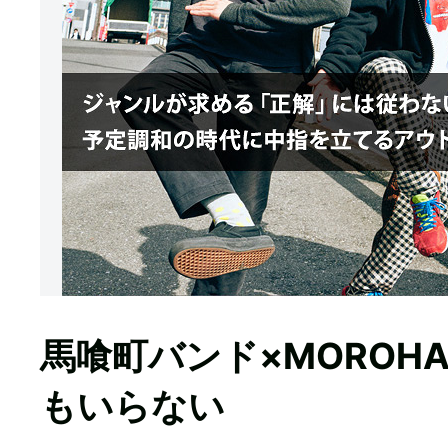
馬喰町バンド×MOROH
もいらない