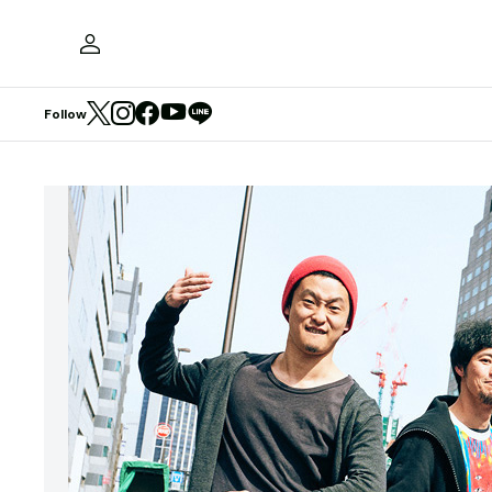
Follow