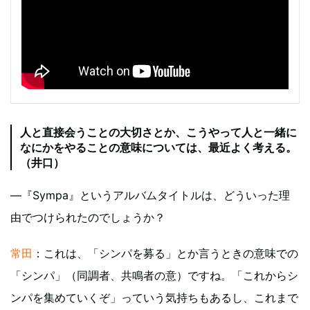
人と直接会うことの大切さとか、こうやって人と一緒に
なにかをやることの意味については、最近よく考える。
（井口）
—『Sympa』というアルバムタイトルは、どういった理
由でつけられたのでしょうか？
常田
：これは、「シンパを募る」とか言うときの意味での
「シンパ」（同調者、共鳴者の意）ですね。「これからシ
ンパを集めていくぞ」っていう気持ちもあるし、これまで