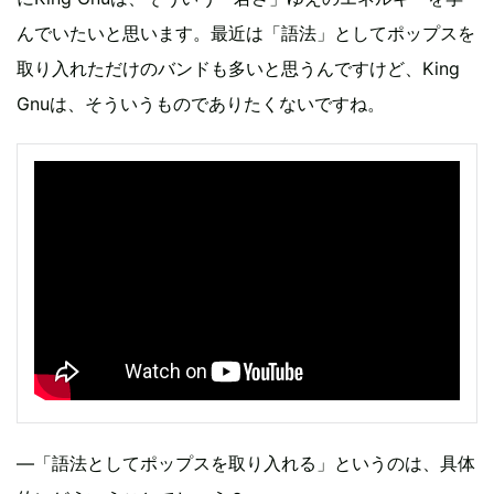
んでいたいと思います。最近は「語法」としてポップスを
取り入れただけのバンドも多いと思うんですけど、King
Gnuは、そういうものでありたくないですね。
—「語法としてポップスを取り入れる」というのは、具体