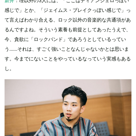
新井
：理以外の3人には、「ここはディアンジェロっぽい
感じで」とか、「ジェイムス・ブレイクっぽい感じで」っ
て言えばわかり合える、ロック以外の音楽的な共通項があ
るんですよね。そういう素養も前提としてあったうえで、
今、貪欲に「ロックバンド」であろうとしているってい
う……それは、すごく強いことなんじゃないかとは思いま
す。今までにないことをやっているなっていう実感もある
し。