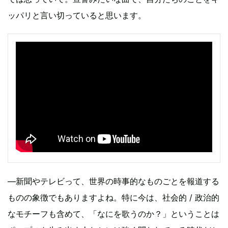
ッパリと言い切っていると思います。
—新聞やテレビって、世界の時事的なものごとを報道する
ものの象徴でもありますよね。特に今は、社会的 / 政治的
なモチーフも含めて、「なにを歌うのか？」ということは