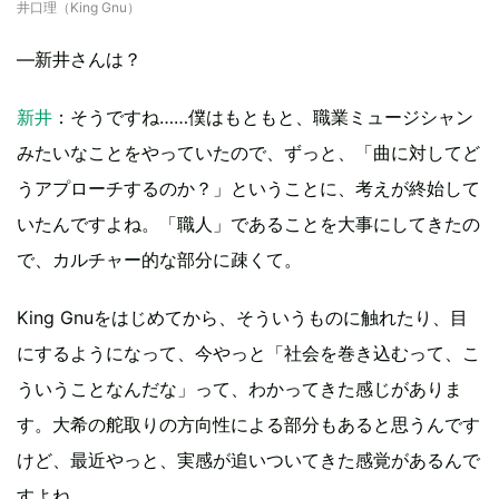
井口理（King Gnu）
—新井さんは？
新井
：そうですね……僕はもともと、職業ミュージシャン
みたいなことをやっていたので、ずっと、「曲に対してど
うアプローチするのか？」ということに、考えが終始して
いたんですよね。「職人」であることを大事にしてきたの
で、カルチャー的な部分に疎くて。
King Gnuをはじめてから、そういうものに触れたり、目
にするようになって、今やっと「社会を巻き込むって、こ
ういうことなんだな」って、わかってきた感じがありま
す。大希の舵取りの方向性による部分もあると思うんです
けど、最近やっと、実感が追いついてきた感覚があるんで
すよね。