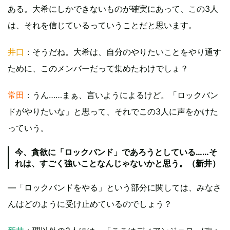
ある。大希にしかできないものが確実にあって、この3人
は、それを信じているっていうことだと思います。
井口
：そうだね。大希は、自分のやりたいことをやり通す
ために、このメンバーだって集めたわけでしょ？
常田
：うん……まぁ、言いようによるけど。「ロックバン
ドがやりたいな」と思って、それでこの3人に声をかけた
っていう。
今、貪欲に「ロックバンド」であろうとしている……そ
れは、すごく強いことなんじゃないかと思う。（新井）
—「ロックバンドをやる」という部分に関しては、みなさ
んはどのように受け止めているのでしょう？