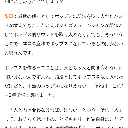
的にどういうことでしょう？
常田
：最近の傾向としてポップスの語法を取り入れたバン
ドが増えてきた。たとえばジャズミュージシャンが語法と
してポップス的サウンドを取り入れたり。でも、そういう
もので、本当の意味でポップスになれているものは少ない
と思うんです。
ポップスを作るってことは、人とちゃんと向き合わなけれ
ばいけないんですよね。語法としてポップスを取り入れた
だけだと、本当のポップスになりえない……それは、この1
～2年で強く感じました。
—「人と向き合わなければいけない」という、その「人」
って、おそらく聴き手のことでもあり、作家自身のことで