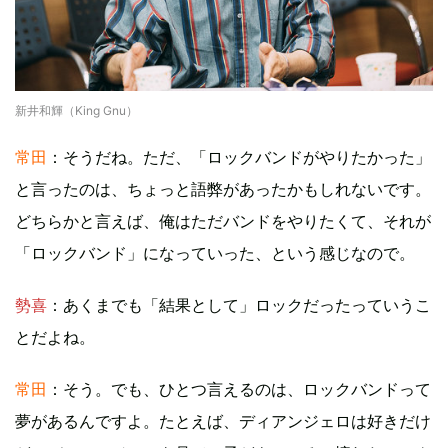
新井和輝（King Gnu）
常田
：そうだね。ただ、「ロックバンドがやりたかった」
と言ったのは、ちょっと語弊があったかもしれないです。
どちらかと言えば、俺はただバンドをやりたくて、それが
「ロックバンド」になっていった、という感じなので。
勢喜
：あくまでも「結果として」ロックだったっていうこ
とだよね。
常田
：そう。でも、ひとつ言えるのは、ロックバンドって
夢があるんですよ。たとえば、ディアンジェロは好きだけ