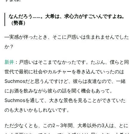
なんだろう……。大希は、求心力がすごいんですよね。
（勢喜）
—実感が伴ったとき、そこに戸惑いは生まれませんでした
か？
新井
：戸惑いはそこまでなかったです。たぶん、僕らと同
世代で最初に社会やカルチャーを巻き込んでいったのは
Suchmosだと思うんですけど、彼らは友達なので、一緒
にお酒を飲みながら彼らの話を聞く機会もあって。
Suchmosを通して、大きな景色を見ることができていた
のも大きいかもしれないです。
ただ少なくとも、この2～3年間、大希以外の3人は、とに