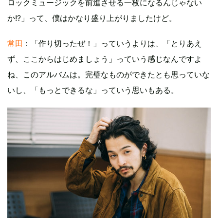
ロックミュージックを前進させる一枚になるんじゃない
か!?」って、僕はかなり盛り上がりましたけど。
常田
：「作り切ったぜ！」っていうよりは、「とりあえ
ず、ここからはじめましょう」っていう感じなんですよ
ね、このアルバムは。完璧なものができたとも思っていな
いし、「もっとできるな」っていう思いもある。