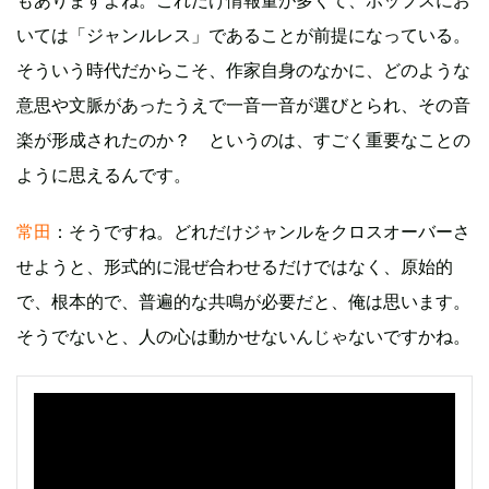
もありますよね。これだけ情報量が多くて、ポップスにお
いては「ジャンルレス」であることが前提になっている。
そういう時代だからこそ、作家自身のなかに、どのような
意思や文脈があったうえで一音一音が選びとられ、その音
楽が形成されたのか？ というのは、すごく重要なことの
ように思えるんです。
常田
：そうですね。どれだけジャンルをクロスオーバーさ
せようと、形式的に混ぜ合わせるだけではなく、原始的
で、根本的で、普遍的な共鳴が必要だと、俺は思います。
そうでないと、人の心は動かせないんじゃないですかね。