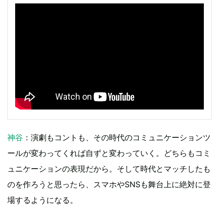
神谷
：演劇もコントも、その時代のコミュニケーションツ
ールが変わってくれば自ずと変わっていく。どちらもコミ
ュニケーションの表現だから。そして時代とマッチしたも
のを作ろうと思ったら、スマホやSNSも舞台上に絶対に登
場するようになる。