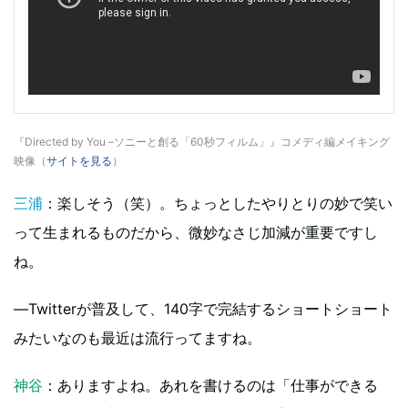
『Directed by You –ソニーと創る「60秒フィルム」』コメディ編メイキング
映像（
サイトを見る
）
三浦
：楽しそう（笑）。ちょっとしたやりとりの妙で笑い
って生まれるものだから、微妙なさじ加減が重要ですし
ね。
―Twitterが普及して、140字で完結するショートショート
みたいなのも最近は流行ってますね。
神谷
：ありますよね。あれを書けるのは「仕事ができる