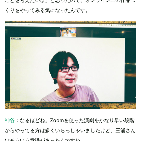
くりをやってみる気になったんです。
神谷
：なるほどね。Zoomを使った演劇をかなり早い段階
からやってる方は多くいらっしゃいましたけど、三浦さん
はそういう意識があったんですね。