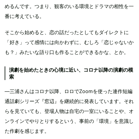
めるんです。つまり、観客のいる環境とドラマの相性を一
番に考えている。
そこから始めると、恋の話だったとしてもダイレクトに
「好き」って感情には向かわずに、むしろ「恋じゃないか
も？」みたいな語り口も作ることができるかな、とか。
演劇を始めたときの心境に近い、コロナ以降の演劇の模
索
―三浦さんはコロナ以降、ロロでZoomを使った連作短編
通話劇シリーズ『窓辺』を継続的に発表しています。それ
らを見ていても、登場人物は自宅の一室にいることや、オ
ンラインでやりとりするという、事前の「環境」を意識し
た作劇を感じます。