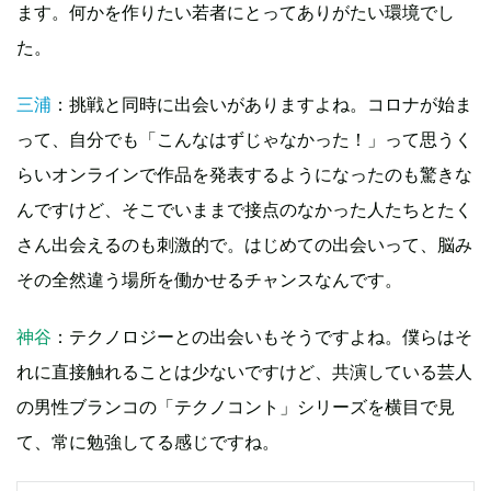
ます。何かを作りたい若者にとってありがたい環境でし
た。
三浦
：挑戦と同時に出会いがありますよね。コロナが始ま
って、自分でも「こんなはずじゃなかった！」って思うく
らいオンラインで作品を発表するようになったのも驚きな
んですけど、そこでいままで接点のなかった人たちとたく
さん出会えるのも刺激的で。はじめての出会いって、脳み
その全然違う場所を働かせるチャンスなんです。
神谷
：テクノロジーとの出会いもそうですよね。僕らはそ
れに直接触れることは少ないですけど、共演している芸人
の男性ブランコの「テクノコント」シリーズを横目で見
て、常に勉強してる感じですね。