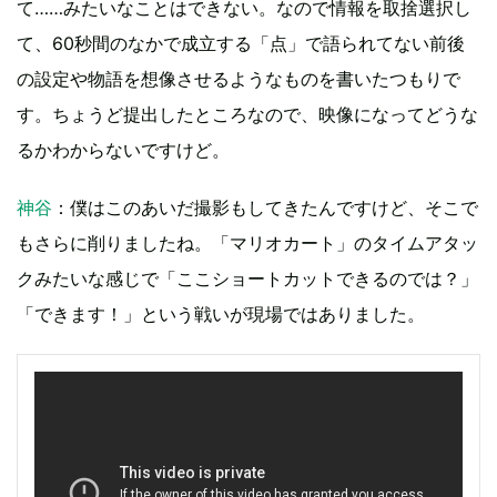
て……みたいなことはできない。なので情報を取捨選択し
て、60秒間のなかで成立する「点」で語られてない前後
の設定や物語を想像させるようなものを書いたつもりで
す。ちょうど提出したところなので、映像になってどうな
るかわからないですけど。
神谷
：僕はこのあいだ撮影もしてきたんですけど、そこで
もさらに削りましたね。「マリオカート」のタイムアタッ
クみたいな感じで「ここショートカットできるのでは？」
「できます！」という戦いが現場ではありました。