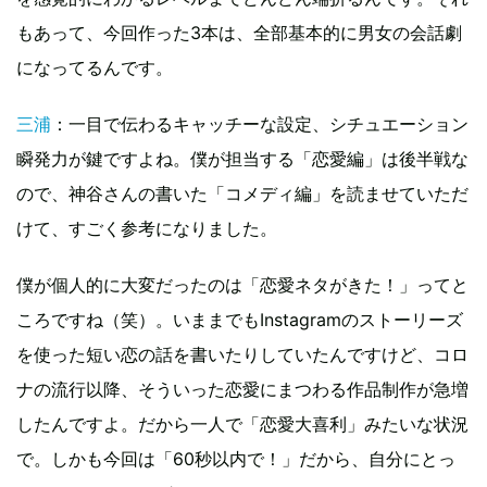
もあって、今回作った3本は、全部基本的に男女の会話劇
になってるんです。
三浦
：一目で伝わるキャッチーな設定、シチュエーション
瞬発力が鍵ですよね。僕が担当する「恋愛編」は後半戦な
ので、神谷さんの書いた「コメディ編」を読ませていただ
けて、すごく参考になりました。
僕が個人的に大変だったのは「恋愛ネタがきた！」ってと
ころですね（笑）。いままでもInstagramのストーリーズ
を使った短い恋の話を書いたりしていたんですけど、コロ
ナの流行以降、そういった恋愛にまつわる作品制作が急増
したんですよ。だから一人で「恋愛大喜利」みたいな状況
で。しかも今回は「60秒以内で！」だから、自分にとっ