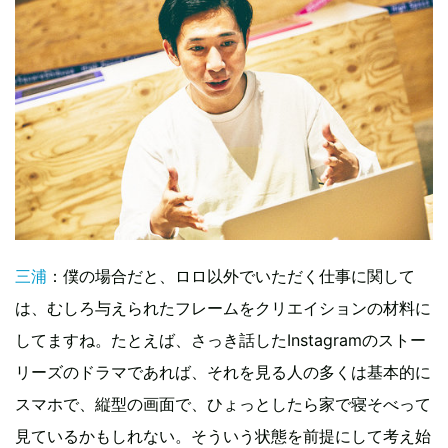
三浦
：僕の場合だと、ロロ以外でいただく仕事に関して
は、むしろ与えられたフレームをクリエイションの材料に
してますね。たとえば、さっき話したInstagramのストー
リーズのドラマであれば、それを見る人の多くは基本的に
スマホで、縦型の画面で、ひょっとしたら家で寝そべって
見ているかもしれない。そういう状態を前提にして考え始