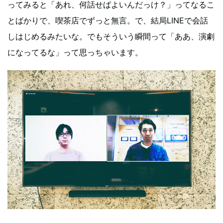
ってみると「あれ、何話せばよいんだっけ？」ってなるこ
とばかりで、喫茶店でずっと無言。で、結局LINEで会話
しはじめるみたいな。でもそういう瞬間って「ああ、演劇
になってるな」って思っちゃいます。