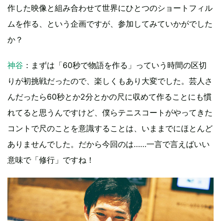
作した映像と組み合わせて世界にひとつのショートフィル
ムを作る、という企画ですが、参加してみていかがでした
か？
神谷
：まずは「60秒で物語を作る」っていう時間の区切
りが初挑戦だったので、楽しくもあり大変でした。芸人さ
んだったら60秒とか2分とかの尺に収めて作ることにも慣
れてると思うんですけど、僕らテニスコートがやってきた
コントで尺のことを意識することは、いままでにほとんど
ありませんでした。だから今回のは……一言で言えばいい
意味で「修行」ですね！