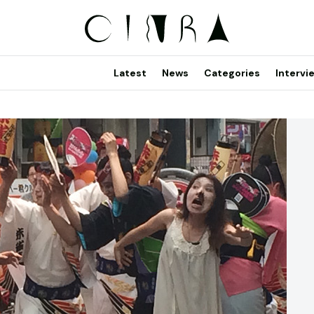
Latest
News
Categories
Intervi