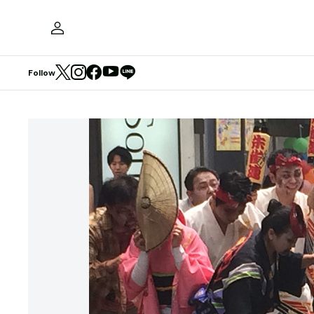
Follow