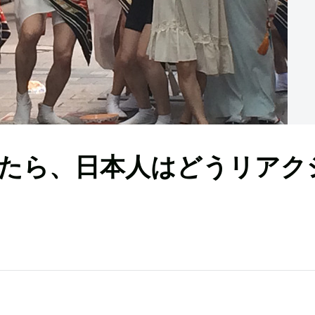
たら、日本人はどうリアク