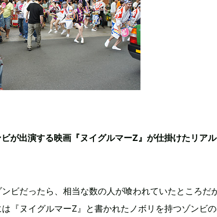
ンビが出演する映画『ヌイグルマーZ』が仕掛けたリアル
ゾンビだったら、相当な数の人が喰われていたところだ
には『ヌイグルマーZ』と書かれたノボリを持つゾンビの