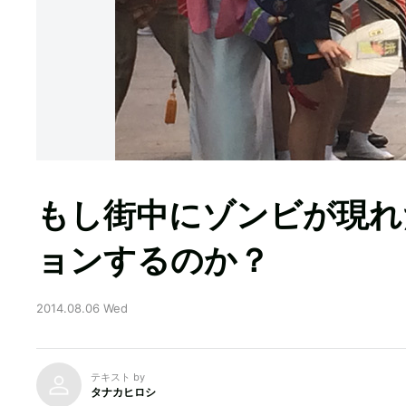
もし街中にゾンビが現れ
ョンするのか？
2014.08.06 Wed
テキスト by
タナカヒロシ