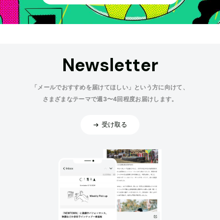
Newsletter
「メールでおすすめを届けてほしい」という方に向けて、
さまざまなテーマで週3〜4回程度お届けします。
受け取る