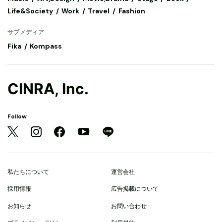
Life&Society
Work
Travel
Fashion
サブメディア
Fika
Kompass
CINRA, Inc.
Follow
私たちについて
運営会社
採用情報
広告掲載について
お知らせ
お問い合わせ