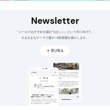
Newsletter
「メールでおすすめを届けてほしい」という方に向けて、
さまざまなテーマで週3〜4回程度お届けします。
受け取る