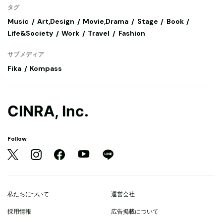
タグ
Music
Art,Design
Movie,Drama
Stage
Book
Life&Society
Work
Travel
Fashion
サブメディア
Fika
Kompass
CINRA, Inc.
Follow
私たちについて
運営会社
採用情報
広告掲載について