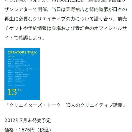
ザンシアターで開催。当日は天野祐吉と箭内道彦が日本の
再生に必要なクリエイティブの力について語り合う。前売
チケットや予約情報は会場および青幻舎のオフィシャルサ
イトで確認しよう。
『クリエイターズ・トーク 13人のクリエイティブ講義』
2012年7月末発売予定
価格：1,575円（税込）