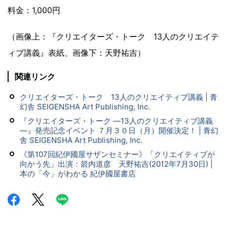
料金：1,000円
（画像上：『クリエイターズ・トーク 13人のクリエイテ
ィブ講義』表紙、画像下：天野祐吉）
関連リンク
クリエイターズ・トーク 13人のクリエイティブ講義 | 青
幻舎 SEIGENSHA Art Publishing, Inc.
『クリエイターズ・トーク ―13人のクリエイティブ講義
―』発売記念イベント ７月３０日（月）開催決定！ | 青幻
舎 SEIGENSHA Art Publishing, Inc.
《第107回紀伊國屋サザンセミナー》「クリエイティブが
向かう先」出演：箭内道彦 天野祐吉(2012年7月30日) |
本の「今」がわかる 紀伊國屋書店