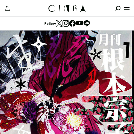
Follow