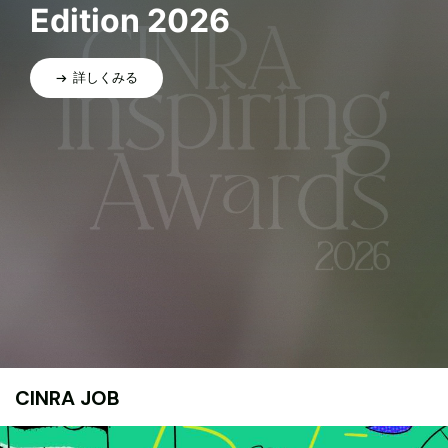
Edition 2026
詳しくみる
CINRA JOB