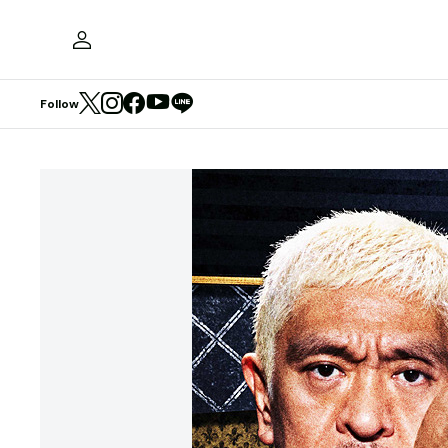
Follow