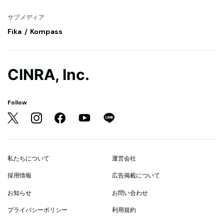
サブメディア
Fika
Kompass
CINRA, Inc.
Follow
私たちについて
運営会社
採用情報
広告掲載について
お知らせ
お問い合わせ
プライバシーポリシー
利用規約