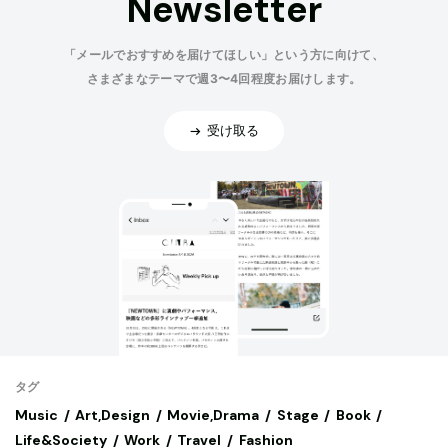
Newsletter
「メールでおすすめを届けてほしい」という方に向けて、
さまざまなテーマで週3〜4回程度お届けします。
受け取る
タグ
Music
Art,Design
Movie,Drama
Stage
Book
Life&Society
Work
Travel
Fashion