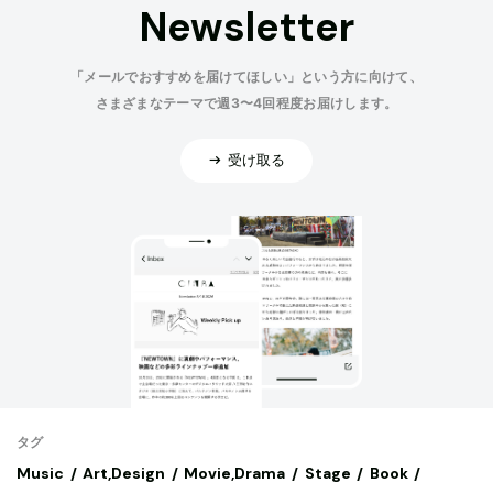
Newsletter
「メールでおすすめを届けてほしい」という方に向けて、
さまざまなテーマで週3〜4回程度お届けします。
受け取る
タグ
Music
Art,Design
Movie,Drama
Stage
Book