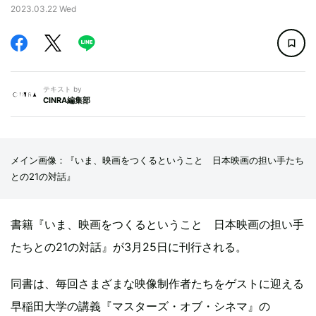
2023.03.22 Wed
テキスト by
CINRA編集部
メイン画像：『いま、映画をつくるということ 日本映画の担い手たち
との21の対話』
書籍『いま、映画をつくるということ 日本映画の担い手
たちとの21の対話』が3月25日に刊行される。
同書は、毎回さまざまな映像制作者たちをゲストに迎える
早稲田大学の講義『マスターズ・オブ・シネマ』の