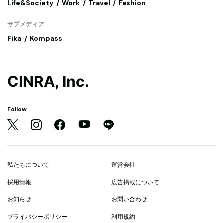
Life&Society
Work
Travel
Fashion
サブメディア
Fika
Kompass
CINRA, Inc.
Follow
私たちについて
運営会社
採用情報
広告掲載について
お知らせ
お問い合わせ
プライバシーポリシー
利用規約