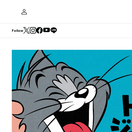
Follow