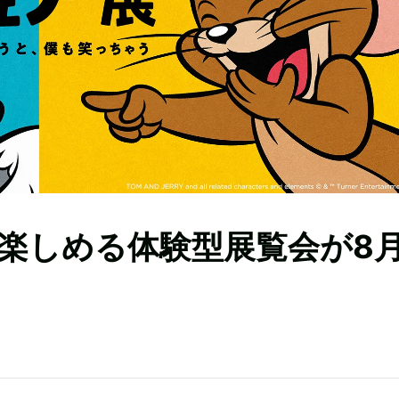
楽しめる体験型展覧会が8