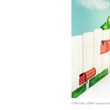
TOM AND JERRY and all rela