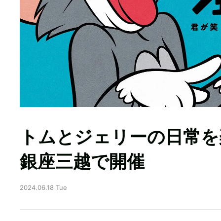
トムとジェリーの日常を
銀座三越で開催
2024.06.18 Tue