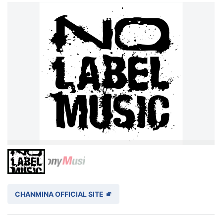
CHANMINA OFFICIAL SITE