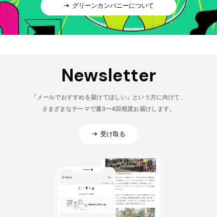
グリーンカンパニーについて
Newsletter
「メールでおすすめを届けてほしい」という方に向けて、
さまざまなテーマで週3〜4回程度お届けします。
受け取る