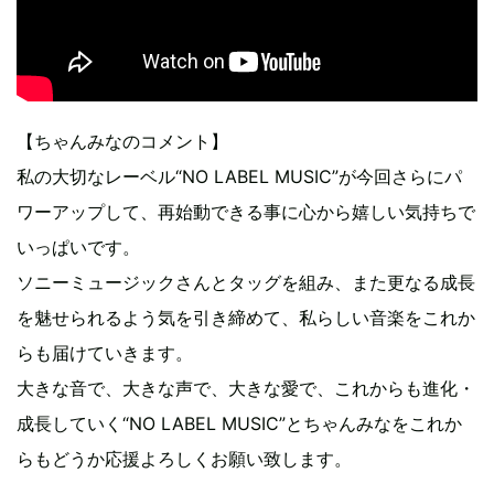
【ちゃんみなのコメント】
私の大切なレーベル“NO LABEL MUSIC”が今回さらにパ
ワーアップして、再始動できる事に心から嬉しい気持ちで
いっぱいです。
ソニーミュージックさんとタッグを組み、また更なる成長
を魅せられるよう気を引き締めて、私らしい音楽をこれか
らも届けていきます。
大きな音で、大きな声で、大きな愛で、これからも進化・
成長していく“NO LABEL MUSIC”とちゃんみなをこれか
らもどうか応援よろしくお願い致します。