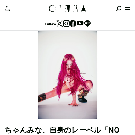
Follow
ちゃんみな、自身のレーベル「NO