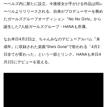
ーベルズ内に新たに設立。今後彼女が手がける作品は同レ
ーベルよりリリースされる。自身がプロデューサーを務め
たガールズグループオーディション『No No Girls』から
誕生した7人組ガールズグループ・HANAも所属。
なお本日4月2日は、ちゃんみなのデビューアルバム『未
成年』に収録された楽曲“She’s Gone”で歌われる「4月2
日全てが変わった」という一節とリンク。HANAも本日4
月2日にデビューを迎える。