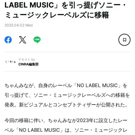
LABEL MUSIC」を引っ提げソニー・
ミュージックレーベルズに移籍
2025.04.02 Wed
テキスト by
CINRA編集部
ちゃんみなが、自身のレーベル「NO LABEL MUSIC」を
引っ提げて、ソニー・ミュージックレーベルズへの移籍を
発表。新ビジュアルとコンセプトティザーが公開された。
今回の移籍に伴い、ちゃんみなが2023年に設立したレー
ベル「NO LABEL MUSIC」は、ソニー・ミュージックレ