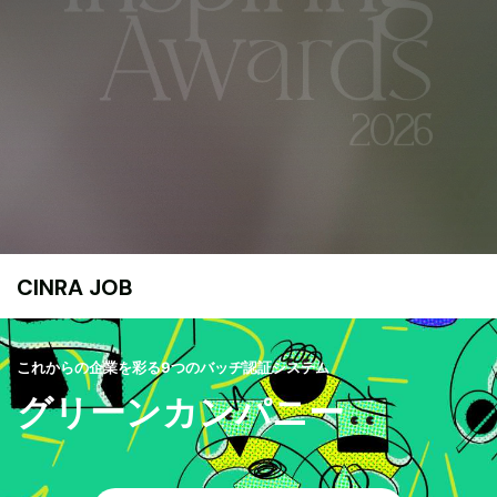
CINRA JOB
これからの企業を彩る9つのバッヂ認証システム
グリーンカンパニー