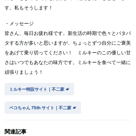
す。私もそうします！
・メッセージ
皆さん、毎日お疲れ様です。新生活の時期で色々とバタバ
タする方が多いと思いますが、ちょっとずつ自分にご褒美
をあげて乗り切ってください！ ミルキーのこの優しい甘
さはいつでもあなたの味方です。ミルキーを食べて一緒に
頑張りましょう！
ミルキー特設サイト｜不二家
ペコちゃん 75th サイト｜不二家
関連記事