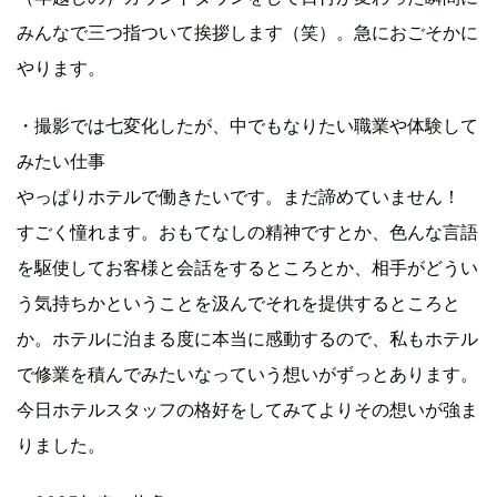
みんなで三つ指ついて挨拶します（笑）。急におごそかに
やります。
・撮影では七変化したが、中でもなりたい職業や体験して
みたい仕事
やっぱりホテルで働きたいです。まだ諦めていません！
すごく憧れます。おもてなしの精神ですとか、色んな言語
を駆使してお客様と会話をするところとか、相手がどうい
う気持ちかということを汲んでそれを提供するところと
か。ホテルに泊まる度に本当に感動するので、私もホテル
で修業を積んでみたいなっていう想いがずっとあります。
今日ホテルスタッフの格好をしてみてよりその想いが強ま
りました。