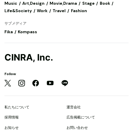
Music
Art,Design
Movie,Drama
Stage
Book
Life&Society
Work
Travel
Fashion
サブメディア
Fika
Kompass
CINRA, Inc.
Follow
私たちについて
運営会社
採用情報
広告掲載について
お知らせ
お問い合わせ