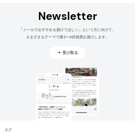
Newsletter
「メールでおすすめを届けてほしい」という方に向けて、
さまざまなテーマで週3〜4回程度お届けします。
受け取る
タグ