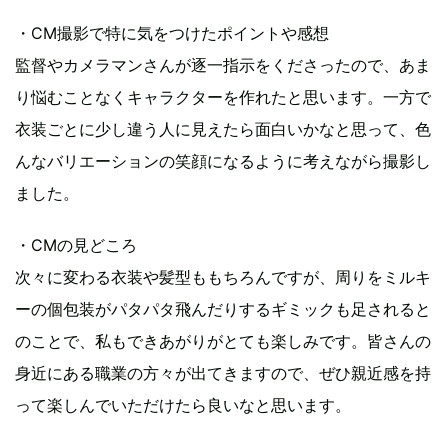
・CM撮影で特に気をつけたポイントや感想
監督やカメラマンさんが逐一指示をくださったので、あま
り悩むことなくキャラクターを作れたと思います。一方で
衣装ごとに少し違う人に見えたら面白いかなと思って、色
んなバリエーションの笑顔になるように考えながら撮影し
ました。
・CMの見どころ
次々に変わる衣装や髪型ももちろんですが、周りをミルキ
ーの個包装がパタパタ飛んだりするギミックも足されると
のことで、私もできあがりがとても楽しみです。皆さんの
身近にある職業の方々が出てきますので、ぜひ親近感を持
って楽しんでいただけたら良いなと思います。