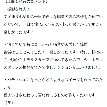
【上白石萌音のコメント】
・撮影を終えて
文字通り七変化の一日で色々な職業の方の格好をさせてい
ただいて、一日で憧れがいっぱい叶った感じがしてすごく
楽しかったです！
・演じていて特に楽しかった職業や苦労した場面
苦労はしませんでした！ 楽しかったです。特に、私は小
さい頃からホテルスタッフに憧れてきたので、今回ホテル
スタッフの格好ができて少しテンションが上がりました。
・パティシエになったらどのようなスイーツを作ってみた
いか
程よい甘さだねって言われ（るものが作り）たいです
（笑）