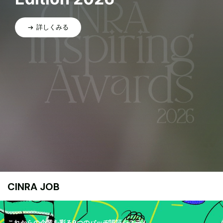
詳しくみる
CINRA JOB
これからの企業を彩る9つのバッヂ認証システム