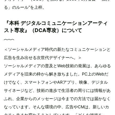
る」のルール"を上梓。
『本科 デジタルコミュニケーションアーティ
スト専攻』（DCA専攻）について
＜ソーシャルメディア時代の新たなコミュニケーションと
広告を生み出せる次世代デザイナーへ。＞
ソーシャルメディアの普及とWeb技術の発展は、あらゆる
メディアを旧来の枠から解き放ちました。PC上のWebだ
けでなく、スマートフォンやARアプリ、映像、デジタル
サイネージなど、技術の進歩で生活者の周りには情報があ
ふれ、企業からのメッセージは今までの方法では届かなく
なっています。そんな環境の中、広告やCMは、新しいカ
タチへ生まれ変わろうとしています。「どんな技術を」