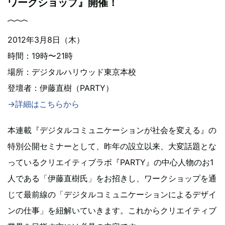
ワークショップ』開催！
2012年3月8日（木）
時間：19時〜21時
場所：デジタルハリウッド東京本校
登壇者：伊藤直樹（PARTY）
→詳細はこちらから
本連載『デジタルコミュニケーションが社会を変える』の
特別公開セミナーとして、昨年の設立以来、大変話題とな
っているクリエイティブラボ『PARTY』の中心人物のお1
人である「伊藤直樹氏」をお招きし、ワークショップを通
じて最前線の「デジタルコミュニケーションによるデザイ
ンの仕事」を紐解いていきます。これからクリエイティブ