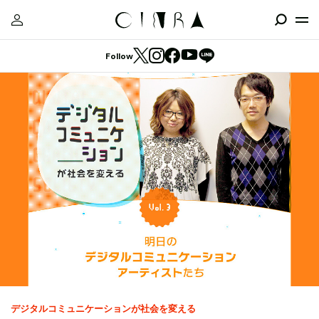
Follow
デジタルコミュニケーションが社会を変える