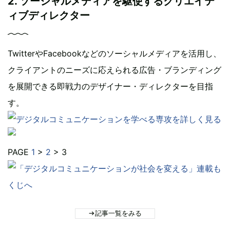
2. ソーシャルメディアを駆使するクリエイテ
ィブディレクター
TwitterやFacebookなどのソーシャルメディアを活用し、
クライアントのニーズに応えられる広告・ブランディング
を展開できる即戦力のデザイナー・ディレクターを目指
す。
PAGE
1
>
2
> 3
記事一覧をみる