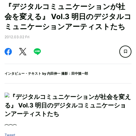
『デジタルコミュニケーションが社
会を変える』 Vol.3 明日のデジタルコ
ミュニケーションアーティストたち
2012.03.02 Fri
インタビュー・テキスト by
内田伸一
撮影：田中慎一郎
Tweet