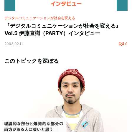
デジタルコミュニケーションが社会を変える
『デジタルコミュニケーションが社会を変える』
Vol.5 伊藤直樹（PARTY）インタビュー
2003.02.11
0
このトピックを深ぼる