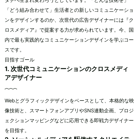
「どう組み合わせて」生活者との新しいコミュニケーショ
ンをデザインするのか、次世代の広告デザイナーには『ク
ロスメディア』で提案する力が求められています。今、国
内で最も実践的なコミュニケーションデザインを学ぶコー
スです。
目指すゴール
1. 次世代コミュニケーションのクロスメディ
アデザイナー
Webとグラフィックデザインをベースとして、本格的な映
像技術と、スマートフォンアプリやSNS連動企画、プロジ
ェクションマッピングなどに応用できる即戦力デザイナー
を目指す。