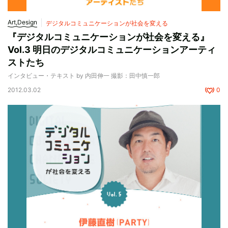
Art,Design
デジタルコミュニケーションが社会を変える
『デジタルコミュニケーションが社会を変える』
Vol.3 明日のデジタルコミュニケーションアーティ
ストたち
インタビュー・テキスト by 内田伸一 撮影：田中慎一郎
2012.03.02
0