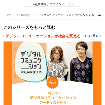
会員登録 / ログインページへ
HOME
Art,Design
『デジタルコミュニケーションが社会を変える』 Vol.
このシリーズをもっと読む
デジタルコミュニケーションが社会を変える
すべて見る