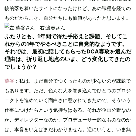
較的落ち着いたサイトになったけれど、あの課程を経ての
ものだからこそ、自分たちにも価値があったと思います。
ふたりとも、1年間で得た手応えと課題、そしてこ
れからの1年でやるべきことに自覚的なようです。
それでは、最初に話してもらったDCA専攻を選んだ
理由は、折り返し地点のいま、どう変化してきたの
でしょうか？
萬谷
：私は、まだ自分でつくったものが少ないのが課題で
もあります。ただ、色んな人を巻き込んでひとつのプロジ
ェクトを進めていく面白さに惹かれてきたので、そういう
仕事につけたらという気持ちはある。それが企画分野なの
か、ディレクターなのか、プロデューサー的なものなのか
は、本音をいえばまだわかりません。逆にいうと、いま無