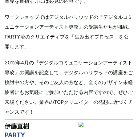
業界を目指す方には必見の内容です。
ワークショップではデジタルハリウッドの『デジタルコミ
ュニケーションアーティスト専攻』の受講生たちが挑戦。
PARTY流のクリエイティブを「生み出すプロセス」を公
開します。
2012年4月の『デジタルコミュニケーションアーティスト
専攻』の開講を記念して、デジタルハリウッドの講座をご
検討中の方や、そのご友人の方など、全くのデザイン未経
験者にもお気軽にご参加いただける内容ですので、ぜひご
来場ください。業界のTOPクリエイターの発想に近づくチ
ャンスです！
伊藤直樹
PARTY