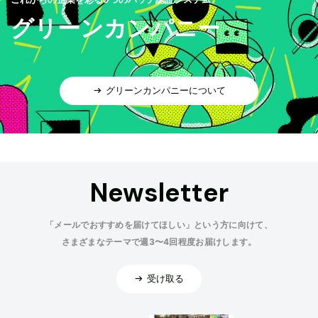
グリーンカンパニー
グリーンカンパニーについて
Newsletter
「メールでおすすめを届けてほしい」という方に向けて、
さまざまなテーマで週3〜4回程度お届けします。
受け取る