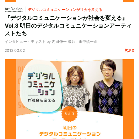
Art,Design
デジタルコミュニケーションが社会を変える
『デジタルコミュニケーションが社会を変える』
Vol.3 明日のデジタルコミュニケーションアーティ
ストたち
インタビュー・テキスト by 内田伸一 撮影：田中慎一郎
2012.03.02
0