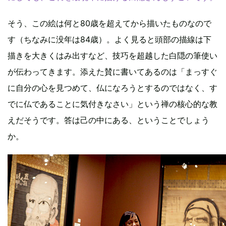
そう、この絵は何と80歳を超えてから描いたものなので
す（ちなみに没年は84歳）。よく見ると頭部の描線は下
描きを大きくはみ出すなど、技巧を超越した白隠の筆使い
が伝わってきます。添えた賛に書いてあるのは「まっすぐ
に自分の心を見つめて、仏になろうとするのではなく、す
でに仏であることに気付きなさい」という禅の核心的な教
えだそうです。答は己の中にある、ということでしょう
か。