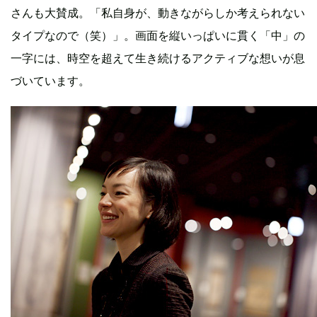
さんも大賛成。「私自身が、動きながらしか考えられない
タイプなので（笑）」。画面を縦いっぱいに貫く「中」の
一字には、時空を超えて生き続けるアクティブな想いが息
づいています。