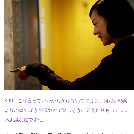
KIKI：こう言っていいかわからないですけど、何だか極楽
より地獄のほうが賑やかで楽しそうに見えたりもして……
不思議な絵ですね。