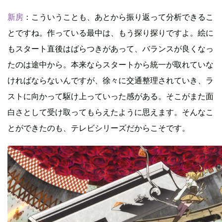
新房
：こういうことも、あとから振り返って分析できるこ
とですね。作っている最中は、もう探り探りですよ。絵に
もスタート直後はばらつきがあって、バランスが良くなっ
たのは途中から。本来ならスタートから統一が取れていな
ければならないんですが、徐々に交通整理されていき、ラ
ストに向かって駆け上っていった感がある。そこがまた面
白さとして受け取ってもらえたように思えます。そんなこ
とができたのも、テレビシリーズだからこそです。