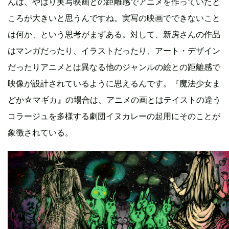
んは、やはり実写映画との距離感でアニメを作っていたと
ころが大きいと思うんですね。実写の映画でできないこと
は何か、という思考がまずある。対して、新房さんの作品
はマンガだったり、イラストだったり、アート・デザイン
だったりアニメとは異なる他のジャンルの絵との距離感で
映像が設計されているように思えるんです。『魔法少女ま
どか☆マギカ』の場合は、アニメの画とはテイストの違う
コラージュを多様する劇団イヌカレーの起用にそのことが
象徴されている。