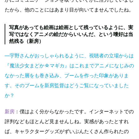
たから、他のことにはあまり目が向いてませんでしたね。
写真があっても絵画は絵画として残っているように、実
写ではなくアニメの絵だからいいんだ、という嗜好は当
然残る（新房）
―宇野さんがおっしゃられるように、視聴者の立場からは
『魔法少女まどか☆マギカ』はこれまでアニメになじみの
なかった層をも巻き込み、ブームを作った印象がありま
す。そのブームを新房監督はどうご覧になっていました
か？
新房
：僕はよく分からなかったです。インターネットでの
評判などもほとんど見ませんしね。実感があったとすれ
ば、キャラクターグッズがずいぶんたくさん作られたの