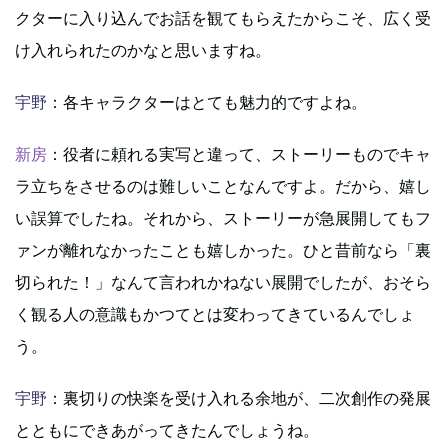
クターに入り込んでお話を観てもらえたからこそ、広く受
け入れられたのかなと思いますね。
宇野
：各キャラクターはとても魅力的ですよね。
新房
：役者に頼れる実写と違って、ストーリーものでキャ
ラ立ちをさせるのは難しいことなんですよ。だから、嬉し
い誤算でしたね。それから、ストーリーが急展開してもフ
ァンが離れなかったことも嬉しかった。ひと昔前なら「裏
切られた！」なんて言われかねない展開でしたが、おそら
く観る人の意識もかつてとは変わってきているんでしょ
う。
宇野
：裏切りの快楽を受け入れる余地が、二次創作の発展
とともにできあがってきたんでしょうね。