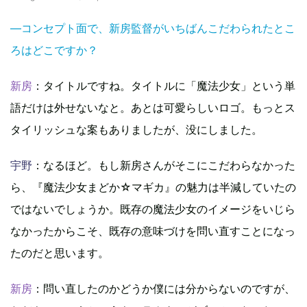
―コンセプト面で、新房監督がいちばんこだわられたとこ
ろはどこですか？
新房
：タイトルですね。タイトルに「魔法少女」という単
語だけは外せないなと。あとは可愛らしいロゴ。もっとス
タイリッシュな案もありましたが、没にしました。
宇野
：なるほど。もし新房さんがそこにこだわらなかった
ら、『魔法少女まどか☆マギカ』の魅力は半減していたの
ではないでしょうか。既存の魔法少女のイメージをいじら
なかったからこそ、既存の意味づけを問い直すことになっ
たのだと思います。
新房
：問い直したのかどうか僕には分からないのですが、