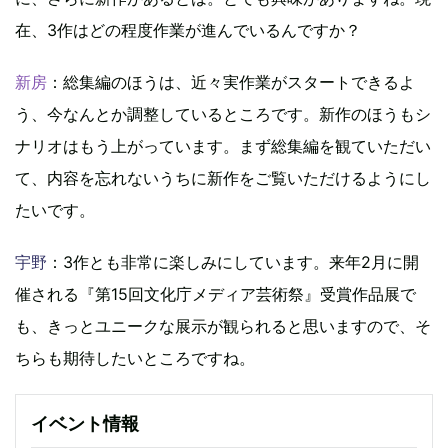
在、3作はどの程度作業が進んでいるんですか？
新房
：総集編のほうは、近々実作業がスタートできるよ
う、今なんとか調整しているところです。新作のほうもシ
ナリオはもう上がっています。まず総集編を観ていただい
て、内容を忘れないうちに新作をご覧いただけるようにし
たいです。
宇野
：3作とも非常に楽しみにしています。来年2月に開
催される『第15回文化庁メディア芸術祭』受賞作品展で
も、きっとユニークな展示が観られると思いますので、そ
ちらも期待したいところですね。
イベント情報