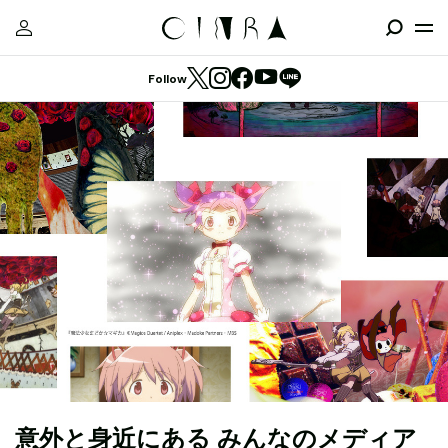
Follow
意外と身近にある みんなのメディア