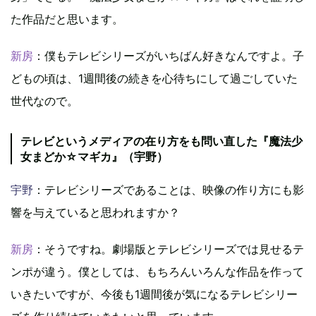
た作品だと思います。
新房
：僕もテレビシリーズがいちばん好きなんですよ。子
どもの頃は、1週間後の続きを心待ちにして過ごしていた
世代なので。
テレビというメディアの在り方をも問い直した『魔法少
女まどか☆マギカ』（宇野）
宇野
：テレビシリーズであることは、映像の作り方にも影
響を与えていると思われますか？
新房
：そうですね。劇場版とテレビシリーズでは見せるテ
ンポが違う。僕としては、もちろんいろんな作品を作って
いきたいですが、今後も1週間後が気になるテレビシリー