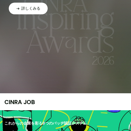
詳しくみる
CINRA JOB
これからの企業を彩る9つのバッヂ認証システム