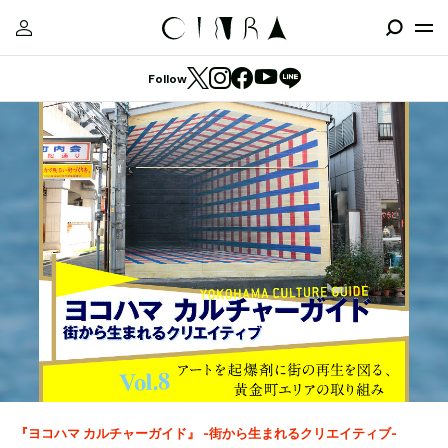
Follow
『ヨコハマ カルチャーガイド』 -街から生まれるクリエイティブ-