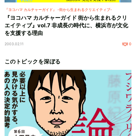
『ヨコハマ カルチャーガイド』 -街から生まれるクリエイティブ-
『ヨコハマ カルチャーガイド 街から生まれるクリ
エイティブ』vol.7 非成長の時代に、横浜市が文化
を支援する理由
2003.02.11
0
このトピックを深ぼる