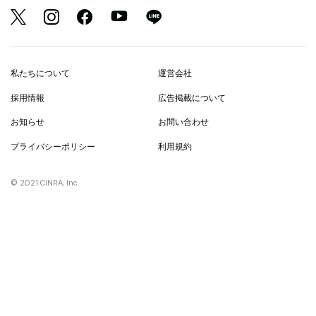
私たちについて
運営会社
採用情報
広告掲載について
お知らせ
お問い合わせ
プライバシーポリシー
利用規約
© 2021 CINRA, Inc.