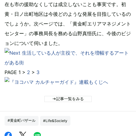
在も市の援助なくしては成立しないことも事実です。初
黄・日ノ出町地区は今後どのような発展を目指しているの
でしょうか。次ページでは、「黄金町エリアマネジメント
センター」の事務局長を務める山野真悟氏に、今後のビジ
ョンについて伺いました。
PAGE 1 >
2
>
3
記事一覧をみる
#黄金町バザール
#Life&Society