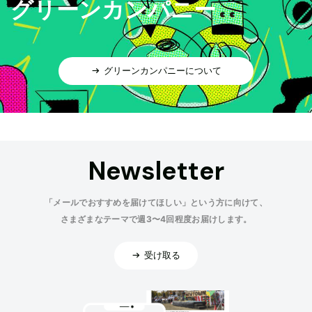
グリーンカンパニー
グリーンカンパニーについて
Newsletter
「メールでおすすめを届けてほしい」という方に向けて、
さまざまなテーマで週3〜4回程度お届けします。
受け取る