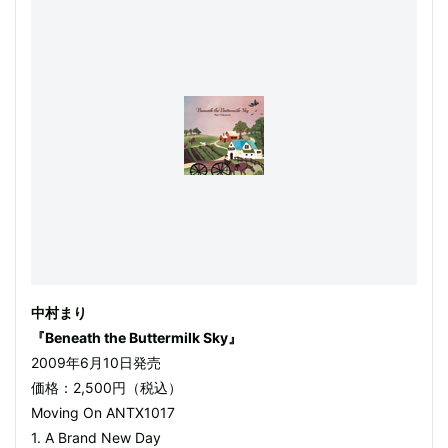
中村まり
『Beneath the Buttermilk Sky』
2009年6月10日発売
価格：2,500円（税込）
Moving On ANTX1017
1. A Brand New Day