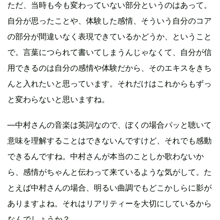
ただ、当時も今も変わっていない部分というのはあって。
自分が思ったことや、体験した感情、そういう自分のコア
の部分が間違いなく表現できているかどうか、ということ
で。言葉につられて書いてしまうんじゃなくて、自分が信
用できるのは自分の感情や体験だから、そのエキスをきち
んと入れたいと思っています。それだけはこれからもずっ
と変わらないと思いますね。
―中村さんの音楽は英詞なので、ぼくの場合パッと聴いて
意味を理解することはできないんですけど、それでも感動
できるんですね。中村さんが本当のことしか歌わないか
ら、感情がちゃんと伝わって来ているような気がして。た
とえば中村さんの場合、明るい曲調でもどこかしらに影が
ありますよね。それはリアリティーを大切にしているから
なんでしょうか？