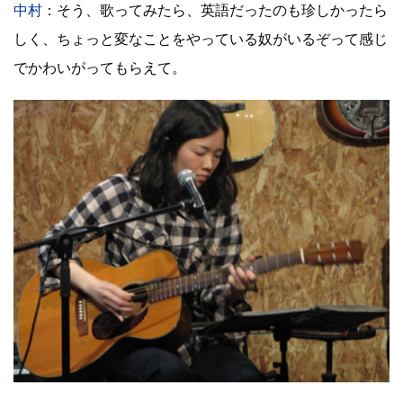
中村
：そう、歌ってみたら、英語だったのも珍しかったら
しく、ちょっと変なことをやっている奴がいるぞって感じ
でかわいがってもらえて。