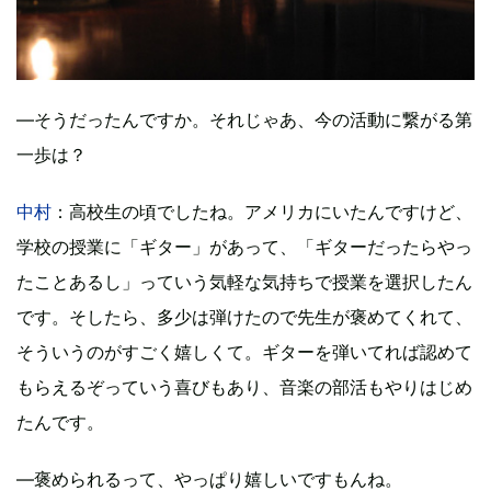
―そうだったんですか。それじゃあ、今の活動に繋がる第
一歩は？
中村
：高校生の頃でしたね。アメリカにいたんですけど、
学校の授業に「ギター」があって、「ギターだったらやっ
たことあるし」っていう気軽な気持ちで授業を選択したん
です。そしたら、多少は弾けたので先生が褒めてくれて、
そういうのがすごく嬉しくて。ギターを弾いてれば認めて
もらえるぞっていう喜びもあり、音楽の部活もやりはじめ
たんです。
―褒められるって、やっぱり嬉しいですもんね。