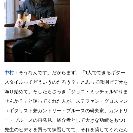
中村
：そうなんです。だからまず、「1人でできるギター
スタイルってどういうのだろう？」と思って教則ビデオを
漁り始めて。そしたらさっき「ジョニ・ミッチェルやりま
せんか？」と誘ってくれた人が、ステファン・グロスマン
（ギタリスト兼カントリー・ブルースの研究家。カントリ
ー・ブルースの再発見、紹介者として大きな功績をもつ）
先生のビデオを買って練習してて、それを貸してくれたん