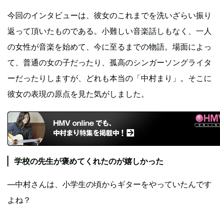
今回のインタビューは、彼女のこれまでを洗いざらい振り
返って頂いたものである。小難しい音楽話しもなく、一人
の女性が音楽を始めて、今に至るまでの物語。場面によっ
て、普通の女の子だったり、孤高のシンガーソングライタ
ーだったりしますが、どれも本当の「中村まり」。そこに
彼女の表現の原点を見た気がしました。
学校の先生が褒めてくれたのが嬉しかった
―中村さんは、小学生の頃からギターをやっていたんです
よね？