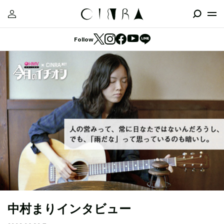
Follow
中村まりインタビュー