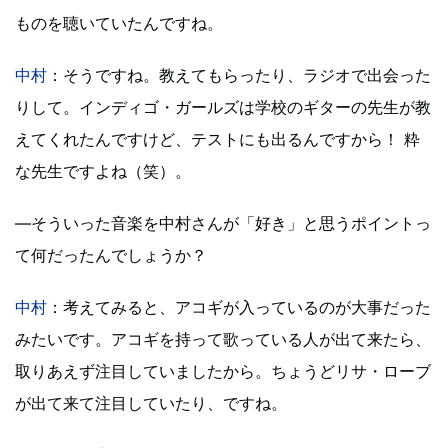
ものを聴いていたんですね。
中村
：そうですね。教えてもらったり、ラジオで出会った
りして。インディゴ・ガールズは学校のギターの先生が教
えてくれたんですけど、テストにも出るんですから！ 粋
な先生ですよね（笑）。
―そういった音楽を中村さんが「好き」と思うポイントっ
て何だったんでしょうか？
中村
：考えてみると、アコギが入っているのが大事だった
みたいです。アコギを持って歌っている人が出て来たら、
取りあえず注目していましたから。ちょうどリサ・ローブ
が出て来て注目していたり、ですね。