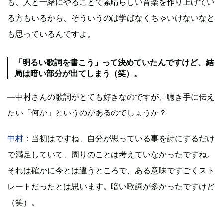
も、人と一緒にやることで素晴らしい音楽を作り上げてい
る方もいるから、そういうのは学ばなくちゃいけないなと
も思っているんですよ。
「明るい歌詞を書こう」って決めていたんですけど、結
局は暗い部分が出てしまう（笑）。
―中村さんの歌詞がとても好きなのですが、聴き手に伝え
たい「何か」というのがあるのでしょうか？
中村
：当初はですね、自分が思っている事を詩にするだけ
で満足していて、周りのことは考えていなかったですね。
それは確かに今とは違うところで、ある意味ですごくスト
レートだったとは思います。暗い歌詞が多かったですけど
（笑）。