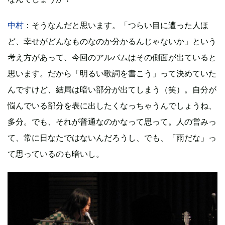
中村
：そうなんだと思います。「つらい目に遭った人ほ
ど、幸せがどんなものなのか分かるんじゃないか」という
考え方があって、今回のアルバムはその側面が出ていると
思います。だから「明るい歌詞を書こう」って決めていた
んですけど、結局は暗い部分が出てしまう（笑）。自分が
悩んでいる部分を表に出したくなっちゃうんでしょうね、
多分。でも、それが普通なのかなって思って。人の営みっ
て、常に日なたではないんだろうし、でも、「雨だな」っ
て思っているのも暗いし。