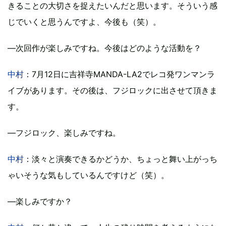
きることの大切さを捉えたいんだと思います。そういう感
じでいくと思うんですよ、今後も（笑）。
―次回作が楽しみですね。今後はどのような活動を？
中村
：7月12日に吉祥寺MANDA-LA2でレコ発ワンマンラ
イブがあります。その後は、フジロックに出させて頂きま
す。
―フジロック、楽しみですね。
中村
：淡々と演奏できるかどうか、ちょっと舞い上がっち
ゃいそうな気もしているんですけど（笑）。
―楽しみですか？