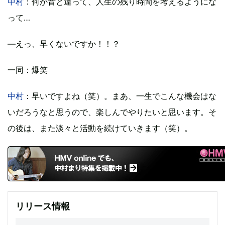
中村
：何か昔と違って、人生の残り時間を考えるようにな
って…
―えっ、早くないですか！！？
一同
：爆笑
中村
：早いですよね（笑）。まあ、一生でこんな機会はな
いだろうなと思うので、楽しんでやりたいと思います。そ
の後は、また淡々と活動を続けていきます（笑）。
リリース情報