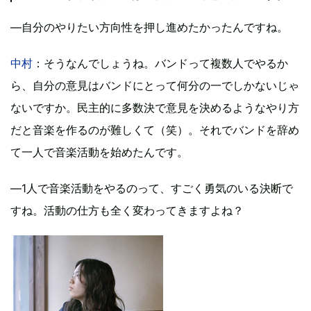
―自分のやりたい方向性を押し進めたかったんですね。
中村
：そうなんでしょうね。バンドって複数人でやるか
ら、自分の意見はバンドにとって何分の一でしかないじゃ
ないですか。民主的に多数決で意見を決めるようなやり方
だと音楽を作るのが難しくて（笑）。それでバンドを辞め
て一人で音楽活動を始めたんです。
―1人で音楽活動をやるのって、すごく勇気のいる決断で
すね。活動の仕方も全く変わってきますよね？