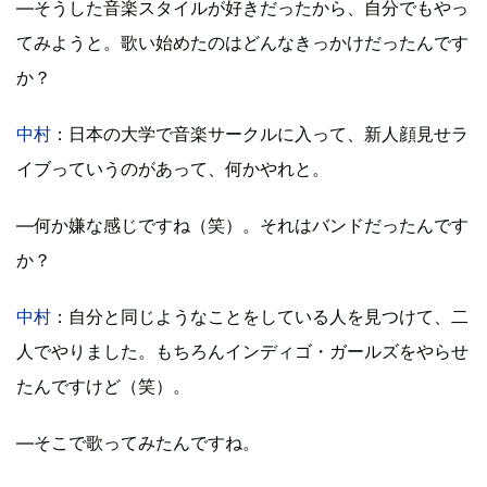
―そうした音楽スタイルが好きだったから、自分でもやっ
てみようと。歌い始めたのはどんなきっかけだったんです
か？
中村
：日本の大学で音楽サークルに入って、新人顔見せラ
イブっていうのがあって、何かやれと。
―何か嫌な感じですね（笑）。それはバンドだったんです
か？
中村
：自分と同じようなことをしている人を見つけて、二
人でやりました。もちろんインディゴ・ガールズをやらせ
たんですけど（笑）。
―そこで歌ってみたんですね。