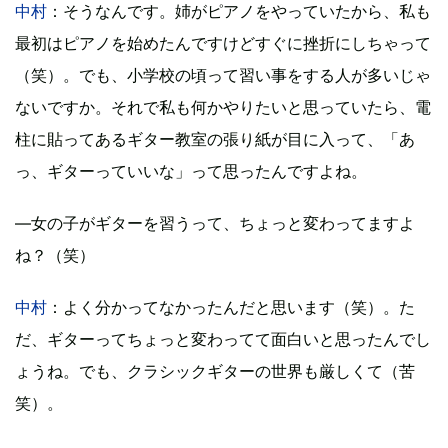
中村
：そうなんです。姉がピアノをやっていたから、私も
最初はピアノを始めたんですけどすぐに挫折にしちゃって
（笑）。でも、小学校の頃って習い事をする人が多いじゃ
ないですか。それで私も何かやりたいと思っていたら、電
柱に貼ってあるギター教室の張り紙が目に入って、「あ
っ、ギターっていいな」って思ったんですよね。
―女の子がギターを習うって、ちょっと変わってますよ
ね？（笑）
中村
：よく分かってなかったんだと思います（笑）。た
だ、ギターってちょっと変わってて面白いと思ったんでし
ょうね。でも、クラシックギターの世界も厳しくて（苦
笑）。