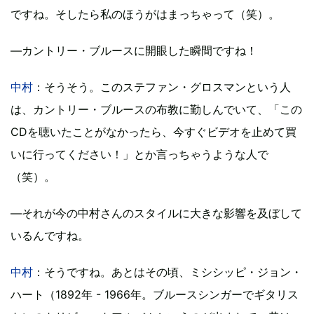
ですね。そしたら私のほうがはまっちゃって（笑）。
―カントリー・ブルースに開眼した瞬間ですね！
中村
：そうそう。このステファン・グロスマンという人
は、カントリー・ブルースの布教に勤しんでいて、「この
CDを聴いたことがなかったら、今すぐビデオを止めて買
いに行ってください！」とか言っちゃうような人で
（笑）。
―それが今の中村さんのスタイルに大きな影響を及ぼして
いるんですね。
中村
：そうですね。あとはその頃、ミシシッピ・ジョン・
ハート（1892年 - 1966年。ブルースシンガーでギタリス