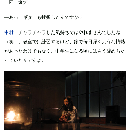
一同
：爆笑
―あっ、ギターも挫折したんですか？
中村
：チャラチャラした気持ちではやれませんでしたね
（笑）。教室では練習するけど、家で毎日弾くような情熱
があったわけでもなく、中学生になる頃にはもう辞めちゃ
っていたんですよ。