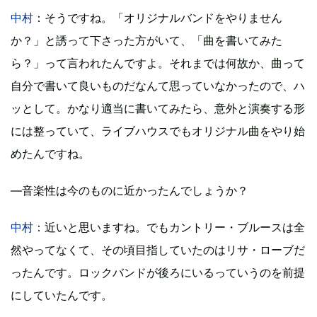
中村
：そうですね。「オリジナルバンドをやりません
か？」と誘って下さった方がいて、「曲を書いてみた
ら？」って言われたんですよ。それまでは何故か、曲って
自分で書いて良いものだなんて思っていなかったので、ハ
ッとして。かなり適当に書いてみたら、意外と演奏する形
には整っていて、ライブハウスでもオリジナル曲をやり始
めたんですね。
―音楽性は今のものに近かったんでしょうか？
中村
：近いと思いますね。でもカントリー・ブルースは全
然やってなくて、その頃目指していたのはリサ・ローブだ
ったんです。ロックバンドが後ろにいるっていうのを前提
にしていたんです。