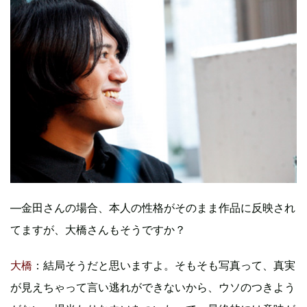
―金田さんの場合、本人の性格がそのまま作品に反映され
てますが、大橋さんもそうですか？
大橋
：結局そうだと思いますよ。そもそも写真って、真実
が見えちゃって言い逃れができないから、ウソのつきよう