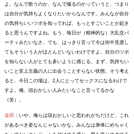
よ。なんで歌うのか、なんで撮るのかっていうと、つまり
は自分が気持ちよくなりたいからなんです。みんなが自分
の気持ちいいツボを知ってれば、もっとすごいことが起き
ると思うんですよね。もう、毎日が（精神的な）大乱交パ
ーティみたいなさ。でも、はっきり言って今は街中見渡し
てもそういう人がほとんどいないわけですよ。自分のツボ
を知らない人がとても多いように感じる。まず、気持ちい
いこと至上主義の人に出会うことすらない状態。そう考え
ると、今日この場は、2人にとってセックスになるわけで
すよ。俺、頭おかしい人みたいなこと言ってるかな
（笑）。
金田
：いや、俺らは頭おかしいと思われがちだけど、これ
があるべき姿なんじゃないかな。みんなは身体にめちゃく