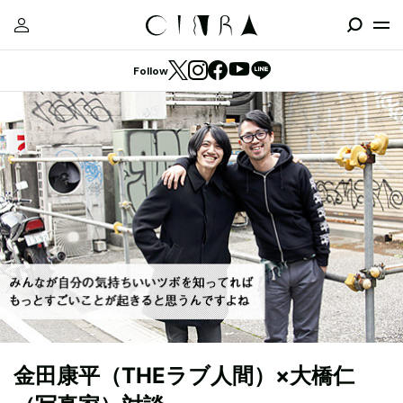
Follow
金田康平（THEラブ人間）×大橋仁