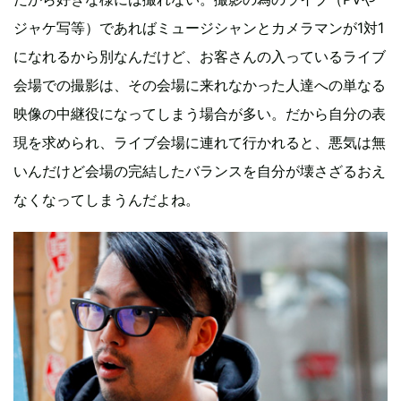
ジャケ写等）であればミュージシャンとカメラマンが1対1
になれるから別なんだけど、お客さんの入っているライブ
会場での撮影は、その会場に来れなかった人達への単なる
映像の中継役になってしまう場合が多い。だから自分の表
現を求められ、ライブ会場に連れて行かれると、悪気は無
いんだけど会場の完結したバランスを自分が壊さざるおえ
なくなってしまうんだよね。