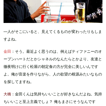
―人がそこにいると、見えてくるものが変わったりもしま
すよね。
金田
：そう。最近よく思うのは、例えばティファニーのオ
ープンハートだとかシャネルのなんたらとかより、友達と
徹夜明けに行く松屋の朝定食の方が完全に美しいんです
よ。俺が音楽を作りながら、人の欲望の根源みたいなもの
を探してますね。
大橋
：金田くんは気持ちいいことが好きなんだよね。気持
ちいいこと至上主義でしょ？ 俺もまさにそうなんです