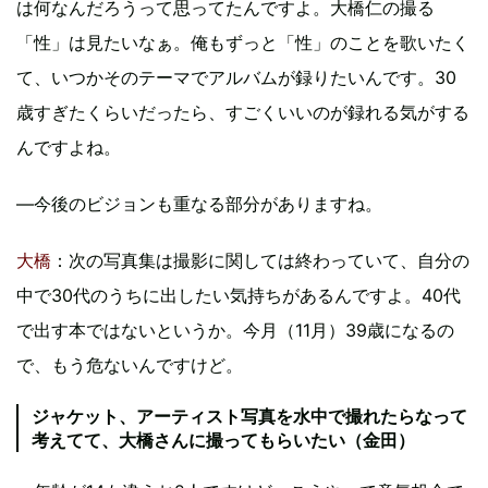
は何なんだろうって思ってたんですよ。大橋仁の撮る
「性」は見たいなぁ。俺もずっと「性」のことを歌いたく
て、いつかそのテーマでアルバムが録りたいんです。30
歳すぎたくらいだったら、すごくいいのが録れる気がする
んですよね。
―今後のビジョンも重なる部分がありますね。
大橋
：次の写真集は撮影に関しては終わっていて、自分の
中で30代のうちに出したい気持ちがあるんですよ。40代
で出す本ではないというか。今月（11月）39歳になるの
で、もう危ないんですけど。
ジャケット、アーティスト写真を水中で撮れたらなって
考えてて、大橋さんに撮ってもらいたい（金田）