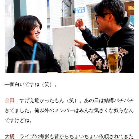
―面白いですね（笑）。
金田
：すげえ近かったもん（笑）。あの日は結構バチバチ
きてました。俺以外のメンバーはみんな気さくな奴らなん
ですけどね。
大橋
：ライブの撮影も昔からちょいちょい依頼されてきた