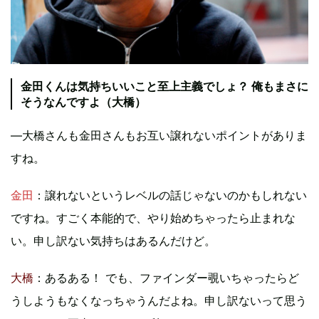
金田くんは気持ちいいこと至上主義でしょ？ 俺もまさに
そうなんですよ（大橋）
―大橋さんも金田さんもお互い譲れないポイントがありま
すね。
金田
：譲れないというレベルの話じゃないのかもしれない
ですね。すごく本能的で、やり始めちゃったら止まれな
い。申し訳ない気持ちはあるんだけど。
大橋
：あるある！ でも、ファインダー覗いちゃったらど
うしようもなくなっちゃうんだよね。申し訳ないって思う