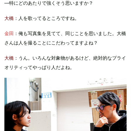
―特にどのあたりで強くそう思いますか？
大橋
：人を歌ってるところですね。
金田
：俺も写真集を見てて、同じことを思いました。大橋
さんは人を撮ることにこだわってますよね？
大橋
：うん。いろんな対象物があるけど、絶対的なプライ
オリティってやっぱり人だよね。