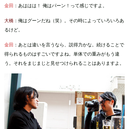
金田
：あははは！ 俺はパーン！って感じですよ。
大橋
：俺はグーンだね（笑）。その時によっていろいろあ
るけど。
金田
：あとは違いを言うなら、説得力かな。続けることで
得られるものはすごいですよね。単体での重みがもう違
う。それをまじまじと見せつけられることはありますよ。