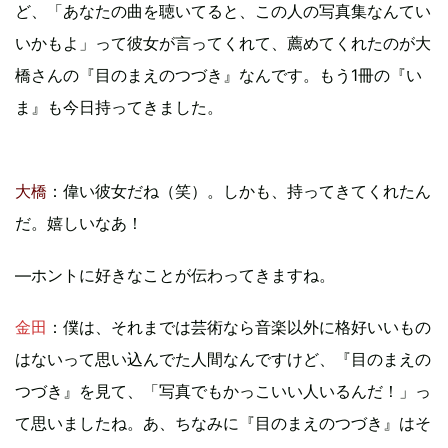
ど、「あなたの曲を聴いてると、この人の写真集なんてい
いかもよ」って彼女が言ってくれて、薦めてくれたのが大
橋さんの『目のまえのつづき』なんです。もう1冊の『い
ま』も今日持ってきました。
大橋
：偉い彼女だね（笑）。しかも、持ってきてくれたん
だ。嬉しいなあ！
―ホントに好きなことが伝わってきますね。
金田
：僕は、それまでは芸術なら音楽以外に格好いいもの
はないって思い込んでた人間なんですけど、『目のまえの
つづき』を見て、「写真でもかっこいい人いるんだ！」っ
て思いましたね。あ、ちなみに『目のまえのつづき』はそ