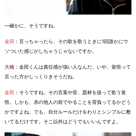
―確かに、そうですね。
金田
：言っちゃったら、その歌を歌うときに1回誰かにウ
ソついた感じがしちゃうじゃないですか。
大橋
：金田くんは責任感が強い人なんだ。いや、覚悟って
言った方がしっくりきそうだね。
金田
：そうですね。その言葉や音、題材を扱って歌う覚
悟。しかも、赤の他人の前でやることを背負ってるかどう
かですよね。でも、自分ルールだけをわりとシンプルに敷
いてるだけです。そこ以外はどうでもいいんですよ。