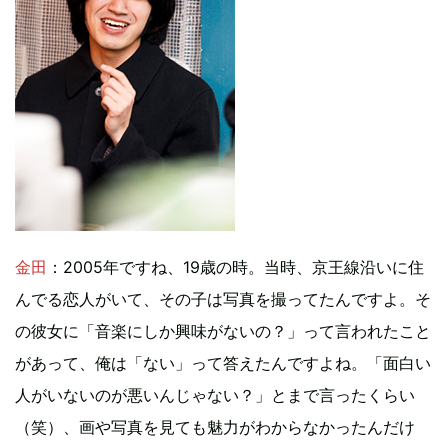
金田
：2005年ですね、19歳の時。当時、京王線沿いに住
んでる恋人がいて、その子は写真を撮ってたんですよ。そ
の彼女に「音楽にしか興味がないの？」って言われたこと
があって、俺は「ない」って答えたんですよね。「面白い
人がいないのが悪いんじゃない？」とまで言ったくらい
（笑）、画や写真を見ても魅力がわからなかったんだけ