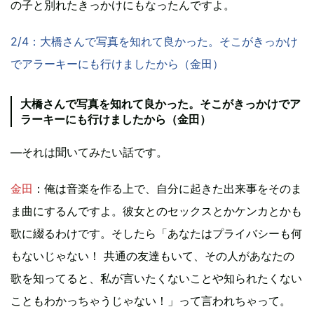
の子と別れたきっかけにもなったんですよ。
2/4：大橋さんで写真を知れて良かった。そこがきっかけ
でアラーキーにも行けましたから（金田）
大橋さんで写真を知れて良かった。そこがきっかけでア
ラーキーにも行けましたから（金田）
―それは聞いてみたい話です。
金田
：俺は音楽を作る上で、自分に起きた出来事をそのま
ま曲にするんですよ。彼女とのセックスとかケンカとかも
歌に綴るわけです。そしたら「あなたはプライバシーも何
もないじゃない！ 共通の友達もいて、その人があなたの
歌を知ってると、私が言いたくないことや知られたくない
こともわかっちゃうじゃない！」って言われちゃって。