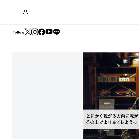
Follow