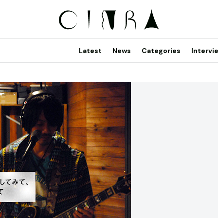
Latest
News
Categories
Intervi