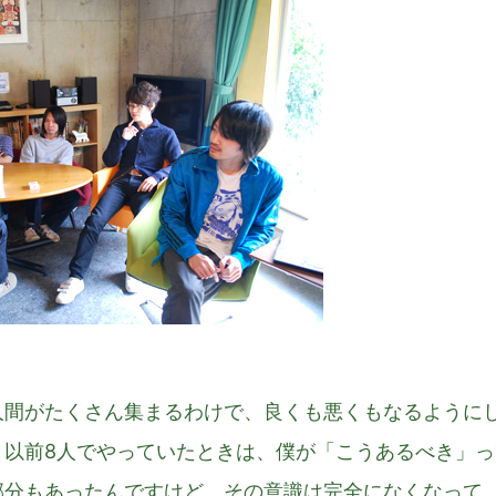
人間がたくさん集まるわけで、良くも悪くもなるように
。以前8人でやっていたときは、僕が「こうあるべき」っ
部分もあったんですけど、その意識は完全になくなって