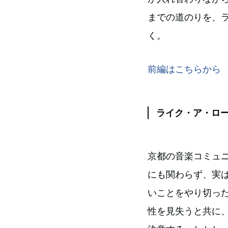
までの道のりを、
く。
前編はこちらから
ライク・ア・ロ
京都の音楽コミュニ
にも関わらず、実は
いことをやり切っ
性を見失うと共に