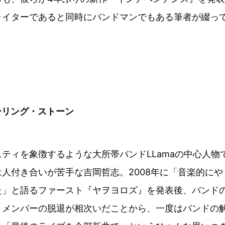
ライターであると同時にバンドマンでもある筆者が綴っ
ーリング・ストーン
ティを象徴するような大所帯バンドLLamaの中心人物
人付き合いが苦手な吉岡哲志。2008年に「音楽的にや
た」と語るファースト『ヤヲヨロズ』を発表後、バンド
、メンバーの脱退が相次いだことから、一度はバンドの