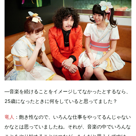
―音楽を続けることをイメージしてなかったとするなら、
25歳になったときに何をしていると思ってました？
竜人
：飽き性なので、いろんな仕事をやってるんじゃない
かなとは思っていましたね。それが、音楽の中でいろんな