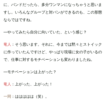
に、バンドだったら、多分ワンマンになっちゃうと思いま
すし。いろんなグループと対バンができるのも、この形態
ならではですね。
―やってみたら自分に向いていた、という感じ？
竜人
：そう思います。それに、今までは黙々とストイック
に作っていたんですけど、やっぱり現場に女の子がいるの
で、仕事に対するモチベーションも変わりましたね。
―モチベーションは上がった？
竜人
：上がった、上がった！
一同
：ははははは（笑）。