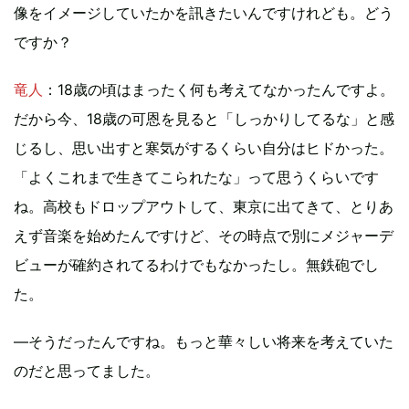
像をイメージしていたかを訊きたいんですけれども。どう
ですか？
竜人
：18歳の頃はまったく何も考えてなかったんですよ。
だから今、18歳の可恩を見ると「しっかりしてるな」と感
じるし、思い出すと寒気がするくらい自分はヒドかった。
「よくこれまで生きてこられたな」って思うくらいです
ね。高校もドロップアウトして、東京に出てきて、とりあ
えず音楽を始めたんですけど、その時点で別にメジャーデ
ビューが確約されてるわけでもなかったし。無鉄砲でし
た。
―そうだったんですね。もっと華々しい将来を考えていた
のだと思ってました。