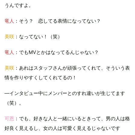
うんですよ。
竜人
：そう？ 恋してる表情になってない？
美咲
：なってない！（笑）
竜人
：でもMVとかはなってるんじゃない？
美咲
：あれはスタッフさんが頑張ってくれて、そういう表
情を作りやすくしてくれてるの！
―インタビュー中にメンバーとのすれ違いが生じてます
（笑）。
可恩
：でも、好きな人と一緒にいるときって、男の人は格
好良く見えるし、女の人は可愛く見えるじゃないです