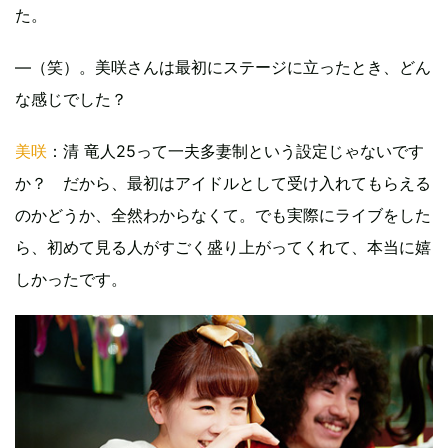
た。
―（笑）。美咲さんは最初にステージに立ったとき、どん
な感じでした？
美咲
：清 竜人25って一夫多妻制という設定じゃないです
か？ だから、最初はアイドルとして受け入れてもらえる
のかどうか、全然わからなくて。でも実際にライブをした
ら、初めて見る人がすごく盛り上がってくれて、本当に嬉
しかったです。