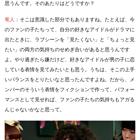
思うんです。そのあたりはどうですか？
竜人
：そこは意識した部分でもありますね。たとえば、今
のファンの子たちって、自分の好きなアイドルがドラマに
出たときに、ラブシーンを「見たくない」と「ちょっと見
たい」の両方の気持ちのせめぎ合いがあると思うんです
よ。やり過ぎたら嫌だけど、好きなアイドルが男の子に恋
している表情を見てみたいとも思う。うちは、そこの上手
いバランスをとりたいなと思ったんですよね。だから、メ
ンバーのそういう表情をフィクションで作って、パフォー
マンスとして見せれば、ファンの子たちの気持ちもアガる
んじゃないかなと思って。