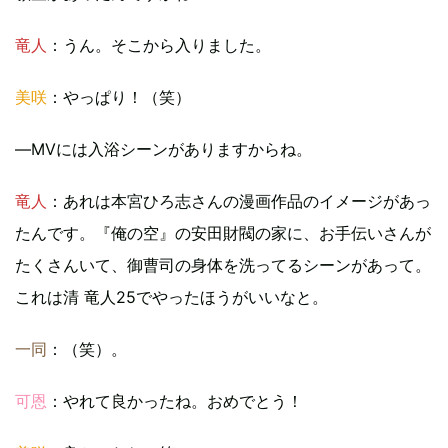
竜人
：うん。そこから入りました。
美咲
：やっぱり！（笑）
―MVには入浴シーンがありますからね。
竜人
：あれは本宮ひろ志さんの漫画作品のイメージがあっ
たんです。『俺の空』の安田財閥の家に、お手伝いさんが
たくさんいて、御曹司の身体を洗ってるシーンがあって。
これは清 竜人25でやったほうがいいなと。
一同
：（笑）。
可恩
：やれて良かったね。おめでとう！