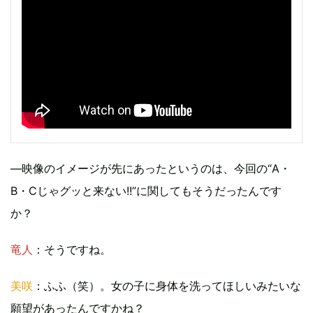
―映像のイメージが先にあったというのは、今回の“A・
B・Cじゃグッと来ない!!”に関してもそうだったんです
か？
竜人
：そうですね。
美咲
：ふふ（笑）。女の子に身体を洗ってほしいみたいな
願望があったんですかね？