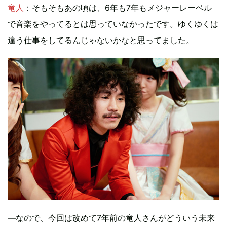
竜人
：そもそもあの頃は、6年も7年もメジャーレーベル
で音楽をやってるとは思っていなかったです。ゆくゆくは
違う仕事をしてるんじゃないかなと思ってました。
―なので、今回は改めて7年前の竜人さんがどういう未来