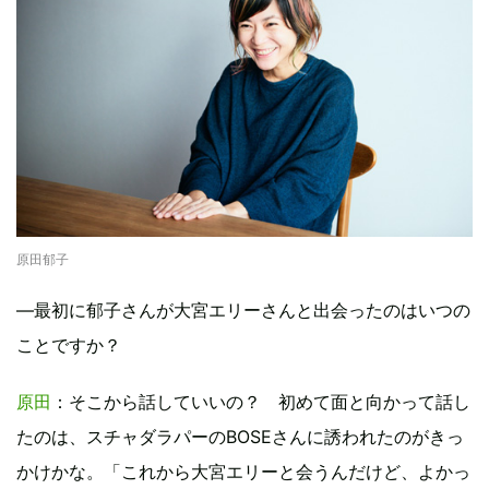
原田郁子
―最初に郁子さんが大宮エリーさんと出会ったのはいつの
ことですか？
原田
：そこから話していいの？ 初めて面と向かって話し
たのは、スチャダラパーのBOSEさんに誘われたのがきっ
かけかな。「これから大宮エリーと会うんだけど、よかっ