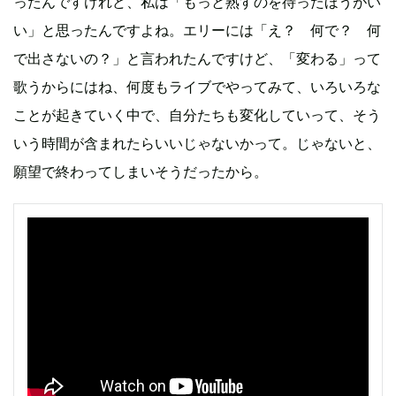
ったんですけれど、私は「もっと熟すのを待ったほうがい
い」と思ったんですよね。エリーには「え？ 何で？ 何
で出さないの？」と言われたんですけど、「変わる」って
歌うからにはね、何度もライブでやってみて、いろいろな
ことが起きていく中で、自分たちも変化していって、そう
いう時間が含まれたらいいじゃないかって。じゃないと、
願望で終わってしまいそうだったから。