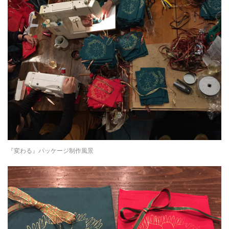
『変わる』パッケージ制作風景