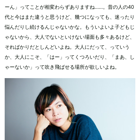
ーん」ってことが相変わらずありますね……。昔の人の40
代と今はまた違うと思うけど、幾つになっても、迷ったり
悩んだりし続けるんじゃないかな。もういよいよ子どもじ
ゃないから、大人でないといけない場面も多々あるけど、
そればかりだとしんどいよね。大人にだって、っていう
か、大人にこそ、「はー」ってくつろいだり、「まあ、し
ゃーないか」って吹き飛ばせる場所が欲しいよね。