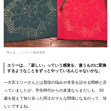
『変わる』パッケージ制作風景
エリーは、「寂しい」っていう感覚を、違うものに変換
するようなことをずっとやっているんじゃないかな。
―大宮エリーさんとは普段の悩みや本音を話せる間柄と言
っていましたが、学生時代からの友達ならまだしも、30
歳を超えて知り合った同士がそんな関係になるのって、珍
しいですよね。