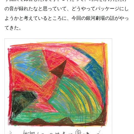
の音が録れたなと思っていて、どうやってパッケージにし
ようかと考えているところに、今回の銀河劇場の話がやっ
てきた。