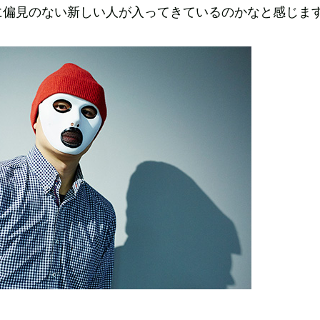
に偏見のない新しい人が入ってきているのかなと感じま