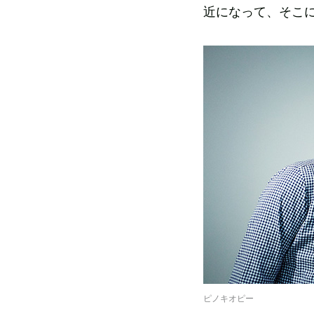
近になって、そこ
ピノキオピー