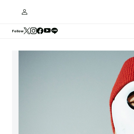
Follow