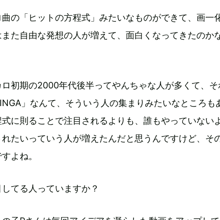
ロ曲の「ヒットの方程式」みたいなものができて、画一
はまた自由な発想の人が増えて、面白くなってきたのか
。
カロ初期の2000年代後半ってやんちゃな人が多くて、そ
INGA」なんて、そういう人の集まりみたいなところも
程式に則ることで注目されるよりも、誰もやっていない
されたいっていう人が増えたんだと思うんですけど、そ
ですよね。
目してる人っていますか？