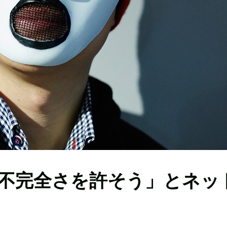
不完全さを許そう」とネッ