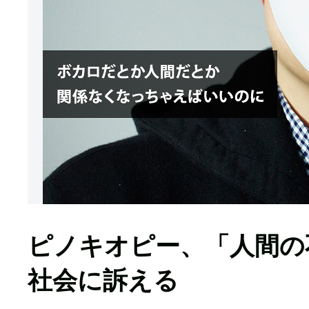
ピノキオピー、「人間の
社会に訴える