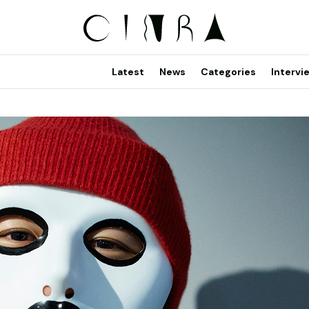
Latest
News
Categories
Intervi