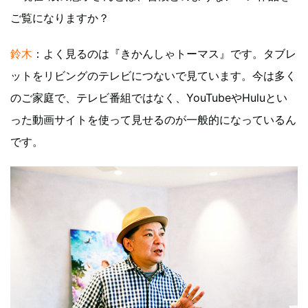
ご覧になりますか？
鈴木
：よく見るのは『きかんしゃトーマス』です。タブレ
ットをリビングのテレビにつないで見ています。今は多く
のご家庭で、テレビ番組ではなく、YouTubeやHuluとい
った動画サイトを使って見せるのが一般的になっているん
です。