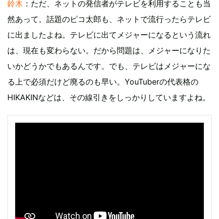
鈴木
：ただ、ネットの発信者がテレビを利用することも当
然あって。話題のピコ太郎も、ネットで流行ったらテレビ
に出ましたよね。テレビに出てメジャーになるという流れ
は、現在も変わらない。だから問題は、メジャーになりた
いかどうかでもあるんです。でも、テレビはメジャーにな
る上で必須だけど廃るのも早い。YouTuberの代表格の
HIKAKINなどは、その線引きをしっかりしていますよね。