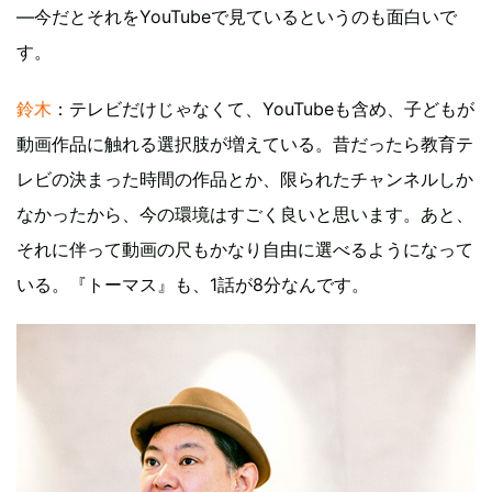
―今だとそれをYouTubeで見ているというのも面白いで
す。
鈴木
：テレビだけじゃなくて、YouTubeも含め、子どもが
動画作品に触れる選択肢が増えている。昔だったら教育テ
レビの決まった時間の作品とか、限られたチャンネルしか
なかったから、今の環境はすごく良いと思います。あと、
それに伴って動画の尺もかなり自由に選べるようになって
いる。『トーマス』も、1話が8分なんです。