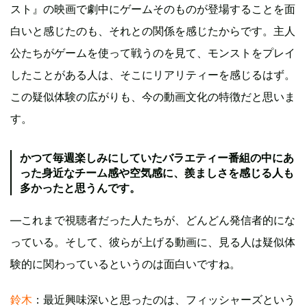
スト』の映画で劇中にゲームそのものが登場することを面
白いと感じたのも、それとの関係を感じたからです。主人
公たちがゲームを使って戦うのを見て、モンストをプレイ
したことがある人は、そこにリアリティーを感じるはず。
この疑似体験の広がりも、今の動画文化の特徴だと思いま
す。
かつて毎週楽しみにしていたバラエティー番組の中にあ
った身近なチーム感や空気感に、羨ましさを感じる人も
多かったと思うんです。
―これまで視聴者だった人たちが、どんどん発信者的にな
っている。そして、彼らが上げる動画に、見る人は疑似体
験的に関わっているというのは面白いですね。
鈴木
：最近興味深いと思ったのは、フィッシャーズという