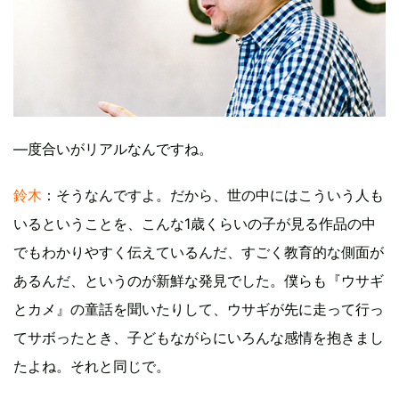
―度合いがリアルなんですね。
鈴木
：そうなんですよ。だから、世の中にはこういう人も
いるということを、こんな1歳くらいの子が見る作品の中
でもわかりやすく伝えているんだ、すごく教育的な側面が
あるんだ、というのが新鮮な発見でした。僕らも『ウサギ
とカメ』の童話を聞いたりして、ウサギが先に走って行っ
てサボったとき、子どもながらにいろんな感情を抱きまし
たよね。それと同じで。