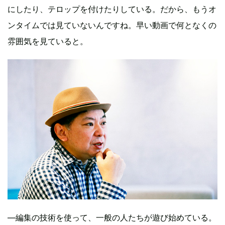
にしたり、テロップを付けたりしている。だから、もうオ
ンタイムでは見ていないんですね。早い動画で何となくの
雰囲気を見ていると。
―編集の技術を使って、一般の人たちが遊び始めている。