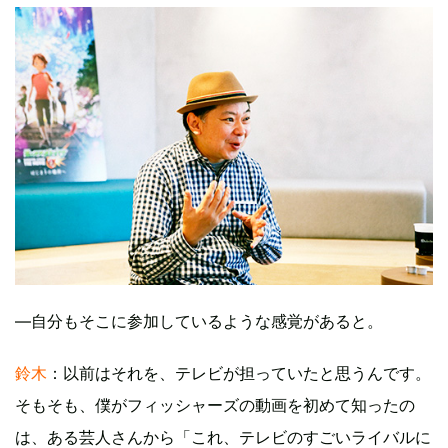
―自分もそこに参加しているような感覚があると。
鈴木
：以前はそれを、テレビが担っていたと思うんです。
そもそも、僕がフィッシャーズの動画を初めて知ったの
は、ある芸人さんから「これ、テレビのすごいライバルに