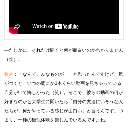
―たしかに、それだけ聞くと何が面白いのかわかりません
（笑）。
鈴木
：「なんでこんなものが！」と思ったんですけど、気
がつくと、いつの間にか3本くらい動画を見ちゃっている
自分がいて悔しかった（笑）。そこで、彼らの動画の何が
好きなのかと大学生に聞いたら「自分の友達にいそうな人
たちが、何かやっている感じが面白い」と言うんです。つ
まり、一種の疑似体験を楽しんでいるんですよね。