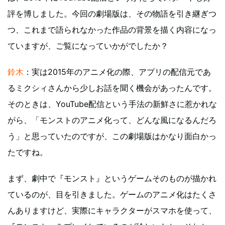
評を博しました。今回の劇場版は、その物語を引き継ぎつ
つ、これまで語られなかった作品の背景を描く内容になっ
ていますが、ご覧になっていかがでしたか？
鈴木
：実は2015年のアニメ化の際、アプリの配信元であ
るミクシィさんから少しお話を聞く機会があったんです。
そのときは、YouTube配信という手法の新鮮さに惹かれな
がら、「モンストのアニメ化って、どんな風になるんだろ
う」と思っていたのですが、この劇場版はかなり面白かっ
たですね。
まず、劇中で『モンスト』というゲームそのものが描かれ
ているのが、目を引きました。ゲームのアニメ化はたくさ
んありますけど、実際にキャラクターがスマホを使って、