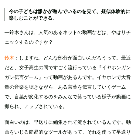
今の子どもは誰かが遊んでいるのを見て、疑似体験的に
楽しむことができる。
―鈴木さんは、人気のあるネットの動画などは、やはりチ
ェックするのですか？
鈴木
：しますね。どんな部分が面白いんだろうって。最近
だと、女子高生の間ですごく流行っている『イヤホンガン
ガン伝言ゲーム』って動画があるんです。イヤホンで大音
量の音楽を聴きながら、ある言葉を伝言していくゲーム
で、言葉が変化するのをみんなで笑っている様子が動画に
撮られ、アップされている。
面白いのは、早送りに編集されて流されているんです。動
画をいじる簡易的なツールがあって、それを使って早送り