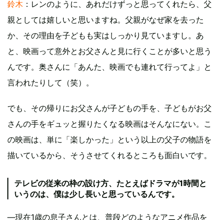
鈴木
：レンのように、あれだけずっと思ってくれたら、父
親としては嬉しいと思いますね。父親がなぜ家を去った
か、その理由を子どもも実はしっかり見ていますし。あ
と、映画って意外とお父さんと見に行くことが多いと思う
んです。奥さんに「あんた、映画でも連れて行ってよ」と
言われたりして（笑）。
でも、その帰りにお父さんが子どもの手を、子どもがお父
さんの手をギュッと握りたくなる映画はそんなにない。こ
の映画は、単に「楽しかった」という以上の父子の物語を
描いているから、そうさせてくれるところも面白いです。
テレビの従来の枠の設け方、たとえばドラマが1時間と
いうのは、僕は少し長いと思っているんです。
―現在1歳の息子さんとは、普段どのようなアニメ作品を