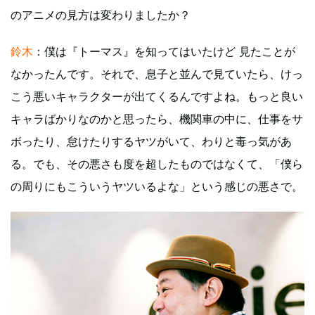
のアニメの見方は変わりましたか？
鈴木
：僕は『トーマス』を知ってはいたけど 見たことが
なかったんです。それで、息子と並んで見ていたら、けっ
こう悪いキャラクターが出てくるんですよね。もっと良い
キャラばかりなのかと思ったら、機関車の中に、仕事をサ
ボったり、怠けたりするヤツがいて、わりと毒っ気があ
る。でも、その悪さも度を超したものではなくて、「僕ら
の周りにもこういうヤツいるよな」という感じの悪さで。