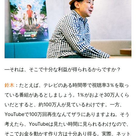
―それは、そこで十分な利益が得られるからですか？
鈴木
：たとえば、テレビのある時間帯で視聴率3％を取っ
ている番組があるとしましょう。1％がおよそ30万人くら
いだとすると、約100万人が見ているわけです。一方、
YouTubeで100万回再生なんてザラにありますよね。そう
考えたら、YouTubeは見たい時間に見られるわけなので、
そこでお金を動かす作り方は十分あり得る。実際、ネット