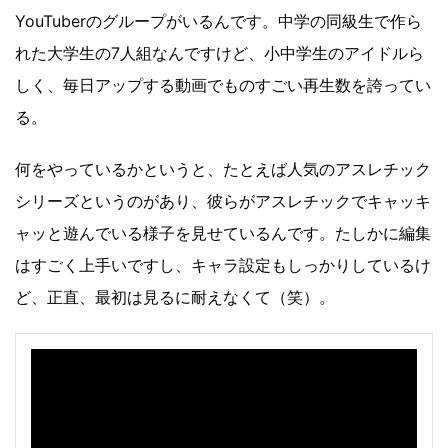
YouTuberのグループがいるんです。中学の同級生で作ら
れた大学生の7人組なんですけど、小中学生のアイドルら
しく、毎日アップする動画でものすごい再生数を誇ってい
る。
何をやっているかというと、たとえば人気のアスレチック
シリーズというのがあり、彼らがアスレチックでキャッキ
ャッと遊んでいる様子を見せているんです。たしかに編集
はすごく上手いですし、キャラ設定もしっかりしているけ
ど、正直、最初は見るに耐えなくて（笑）。