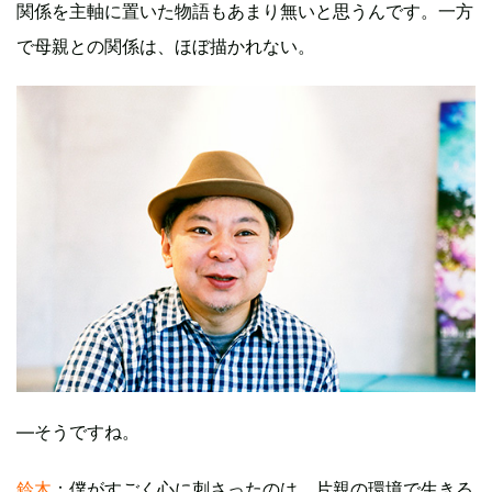
関係を主軸に置いた物語もあまり無いと思うんです。一方
で母親との関係は、ほぼ描かれない。
―そうですね。
鈴木
：僕がすごく心に刺さったのは、片親の環境で生きる