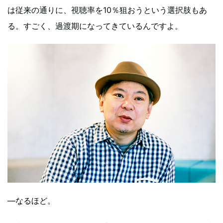
は従来の通りに、視聴率を10％狙おうという選択肢もあ
る。すごく、過渡期になってきているんですよ。
―なるほど。