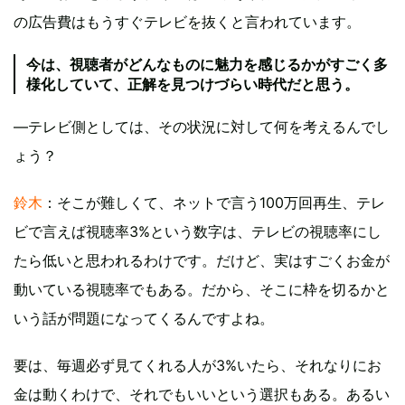
の広告費はもうすぐテレビを抜くと言われています。
今は、視聴者がどんなものに魅力を感じるかがすごく多
様化していて、正解を見つけづらい時代だと思う。
―テレビ側としては、その状況に対して何を考えるんでし
ょう？
鈴木
：そこが難しくて、ネットで言う100万回再生、テレ
ビで言えば視聴率3%という数字は、テレビの視聴率にし
たら低いと思われるわけです。だけど、実はすごくお金が
動いている視聴率でもある。だから、そこに枠を切るかと
いう話が問題になってくるんですよね。
要は、毎週必ず見てくれる人が3%いたら、それなりにお
金は動くわけで、それでもいいという選択もある。あるい