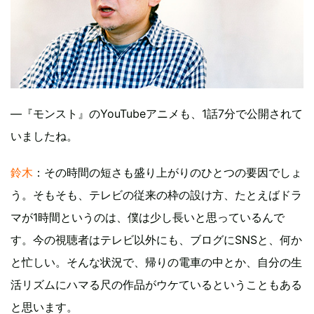
―『モンスト』のYouTubeアニメも、1話7分で公開されて
いましたね。
鈴木
：その時間の短さも盛り上がりのひとつの要因でしょ
う。そもそも、テレビの従来の枠の設け方、たとえばドラ
マが1時間というのは、僕は少し長いと思っているんで
す。今の視聴者はテレビ以外にも、ブログにSNSと、何か
と忙しい。そんな状況で、帰りの電車の中とか、自分の生
活リズムにハマる尺の作品がウケているということもある
と思います。