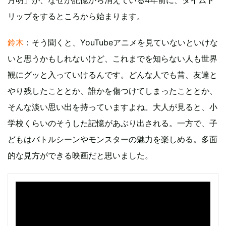
月明」が、なぜか記憶から消えている4年前に、タイムト
リップをするところから始まります。
鈴木
：そう聞くと、YouTubeアニメを見ていないといけな
いと思うかもしれないけど、これまでを知らない人も世界
観にグッと入っていけるんです。どんな人でも昔、友達と
やり残したこととか、誰かを傷つけてしまったこととか、
そんな淡い思い出を持っていますよね。大人が見ると、小
学校くらいのそうした記憶があぶり出される。一方で、子
どもはバトルシーンやモンスターの魅力を楽しめる。多面
的な見方ができる映画だと思いました。