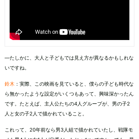
―たしかに、大人と子どもでは見え方が異なるかもしれな
いですね。
鈴木
：実際、この映画を見ていると、僕らの子ども時代な
ら無かったような設定がいくつもあって、興味深かったん
です。たとえば、主人公たちの4人グループが、男の子2
人と女の子2人で描かれていること。
これって、20年前なら男3人組で描かれていたし、戦隊モ