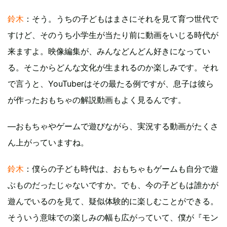
鈴木
：そう。うちの子どもはまさにそれを見て育つ世代で
すけど、そのうち小学生が当たり前に動画をいじる時代が
来ますよ。映像編集が、みんなどんどん好きになってい
る。そこからどんな文化が生まれるのか楽しみです。それ
で言うと、YouTuberはその最たる例ですが、息子は彼ら
が作ったおもちゃの解説動画もよく見るんです。
―おもちゃやゲームで遊びながら、実況する動画がたくさ
ん上がっていますね。
鈴木
：僕らの子ども時代は、おもちゃもゲームも自分で遊
ぶものだったじゃないですか。でも、今の子どもは誰かが
遊んでいるのを見て、疑似体験的に楽しむことができる。
そういう意味での楽しみの幅も広がっていて、僕が『モン