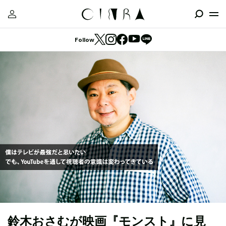
Follow
鈴木おさむが映画『モンスト』に見