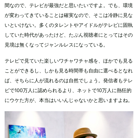
間なので、テレビが最強だと思いたいですよ。でも、環境
が変わってきていることは確実なので、そこは冷静に見な
いといけない。多くのタレントやアイドルがテレビに固執
していた時代があったけど、たぶん視聴者にとってはその
見境は無くなってジャンルレスになっている。
テレビで見ていた楽しいワチャワチャ感を、ほかでも見る
ことができるし、しかも見る時間帯も自由に選べるとなれ
ば、そちらに人が流れるのは自然でしょう。発信者もテレ
ビで100万人に認められるより、ネットで10万人に熱狂的
にウケた方が、本当はいいんじゃないかと思いますよね。