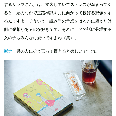
するサヤマさん）は、接客していてストレスが溜まってく
ると、頭のなかで道路標識を月に向かって投げる想像をす
るんですよ。そういう、読み手の予想をはるかに超えた外
側に発想があるのが好きです。それに、どの話に登場する
女の子もみんな可愛いですよね（笑）。
熊倉
：男の人にそう言って貰えると嬉しいですね。