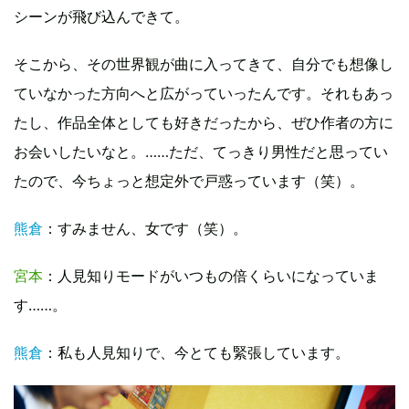
シーンが飛び込んできて。
そこから、その世界観が曲に入ってきて、自分でも想像し
ていなかった方向へと広がっていったんです。それもあっ
たし、作品全体としても好きだったから、ぜひ作者の方に
お会いしたいなと。……ただ、てっきり男性だと思ってい
たので、今ちょっと想定外で戸惑っています（笑）。
熊倉
：すみません、女です（笑）。
宮本
：人見知りモードがいつもの倍くらいになっていま
す……。
熊倉
：私も人見知りで、今とても緊張しています。