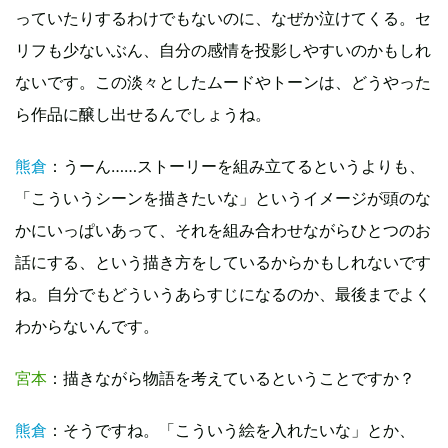
っていたりするわけでもないのに、なぜか泣けてくる。セ
リフも少ないぶん、自分の感情を投影しやすいのかもしれ
ないです。この淡々としたムードやトーンは、どうやった
ら作品に醸し出せるんでしょうね。
熊倉
：うーん……ストーリーを組み立てるというよりも、
「こういうシーンを描きたいな」というイメージが頭のな
かにいっぱいあって、それを組み合わせながらひとつのお
話にする、という描き方をしているからかもしれないです
ね。自分でもどういうあらすじになるのか、最後までよく
わからないんです。
宮本
：描きながら物語を考えているということですか？
熊倉
：そうですね。「こういう絵を入れたいな」とか、