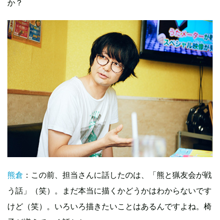
か？
熊倉
：この前、担当さんに話したのは、「熊と猟友会が戦
う話」（笑）。まだ本当に描くかどうかはわからないです
けど（笑）。いろいろ描きたいことはあるんですよね。椅