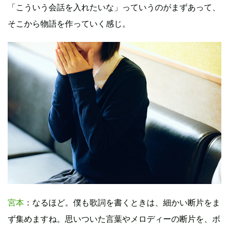
「こういう会話を入れたいな」っていうのがまずあって、
そこから物語を作っていく感じ。
宮本
：なるほど。僕も歌詞を書くときは、細かい断片をま
ず集めますね。思いついた言葉やメロディーの断片を、ボ