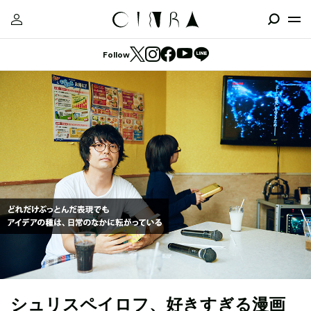
Follow
シュリスペイロフ、好きすぎる漫画