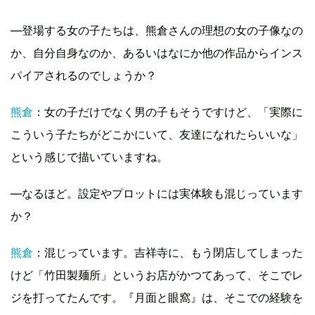
—登場する女の子たちは、熊倉さんの理想の女の子像なの
か、自分自身なのか、あるいはなにか他の作品からインス
パイアされるのでしょうか？
熊倉
：女の子だけでなく男の子もそうですけど、「実際に
こういう子たちがどこかにいて、友達になれたらいいな」
という感じで描いていますね。
—なるほど。設定やプロットには実体験も混じっています
か？
熊倉
：混じっています。吉祥寺に、もう閉店してしまった
けど「竹田製麺所」というお店がかつてあって、そこでレ
ジを打ってたんです。『月面と眼窩』は、そこでの経験を