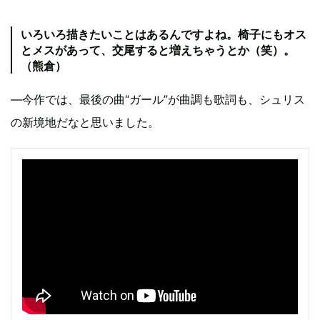
いろいろ描きたいことはあるんですよね。椅子にもオス
とメスがあって、交尾すると増えちゃうとか（笑）。
（熊倉）
—今作では、最後の曲“ガール”が曲調も歌詞も、シュリス
の新境地だなと思いました。