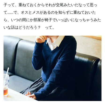
子って、重ねておくからそれが交尾みたいだなって思っ
て……で、オスとメスがあるのを知らずに重ねておいた
ら、いつの間にか部屋が椅子でいっぱいになっちゃうみた
いな話はどうだろう？ って。