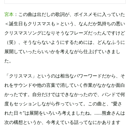
宮本
：この曲は出だしの歌詞が、ボイスメモに入っていた
＜誕生日もクリスマスも＞という、なんだか気持ちの悪い
クリスマスソングになりそうなフレーズだったんですけど
（笑）、そうならないようにするためには、どんなふうに
展開していったらいいかを考えながら仕上げていきまし
た。
「クリスマス」というのは相当なパワーワードだから、そ
れをサウンドや他の言葉で消していく作業がなかなか面白
かったです。自分だけではできなかったので、バンドで何
度もセッションしながら作っていって。この曲と、“愛さ
れた日々”は展開をいろいろ考えましたね。……熊倉さんは
次の構想というか、今考えている話ってなにかあります