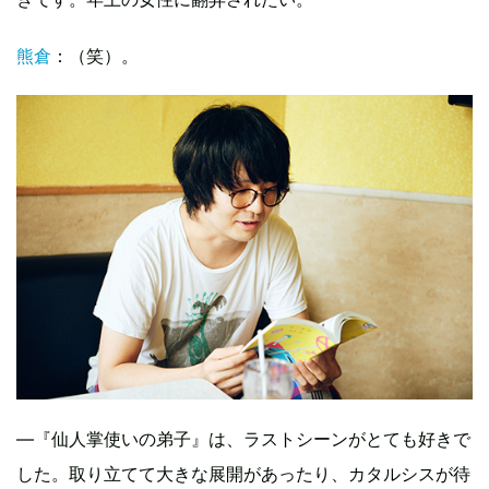
熊倉
：（笑）。
—『仙人掌使いの弟子』は、ラストシーンがとても好きで
した。取り立てて大きな展開があったり、カタルシスが待