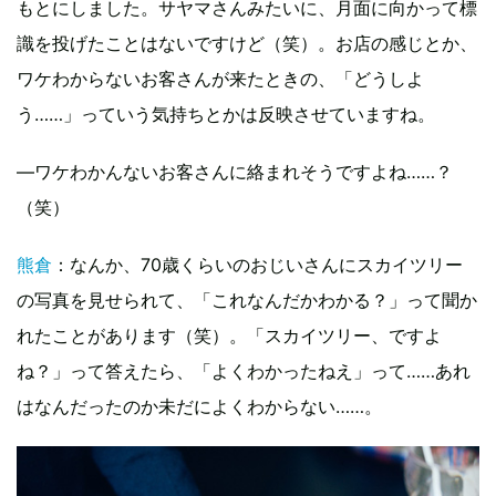
もとにしました。サヤマさんみたいに、月面に向かって標
識を投げたことはないですけど（笑）。お店の感じとか、
ワケわからないお客さんが来たときの、「どうしよ
う……」っていう気持ちとかは反映させていますね。
—ワケわかんないお客さんに絡まれそうですよね……？
（笑）
熊倉
：なんか、70歳くらいのおじいさんにスカイツリー
の写真を見せられて、「これなんだかわかる？」って聞か
れたことがあります（笑）。「スカイツリー、ですよ
ね？」って答えたら、「よくわかったねえ」って……あれ
はなんだったのか未だによくわからない……。