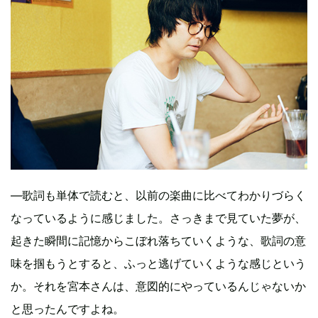
—歌詞も単体で読むと、以前の楽曲に比べてわかりづらく
なっているように感じました。さっきまで見ていた夢が、
起きた瞬間に記憶からこぼれ落ちていくような、歌詞の意
味を掴もうとすると、ふっと逃げていくような感じという
か。それを宮本さんは、意図的にやっているんじゃないか
と思ったんですよね。