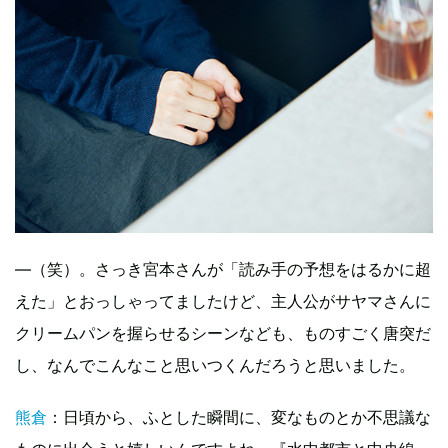
—（笑）。さっき宮本さんが「読み手の予想をはるかに超
えた」とおっしゃってましたけど、主人公がサヤマさんに
クリームパンを握らせるシーンなども、ものすごく唐突だ
し、なんでこんなこと思いつくんだろうと思いました。
熊倉
：日頃から、ふとした瞬間に、変なものとか不思議な