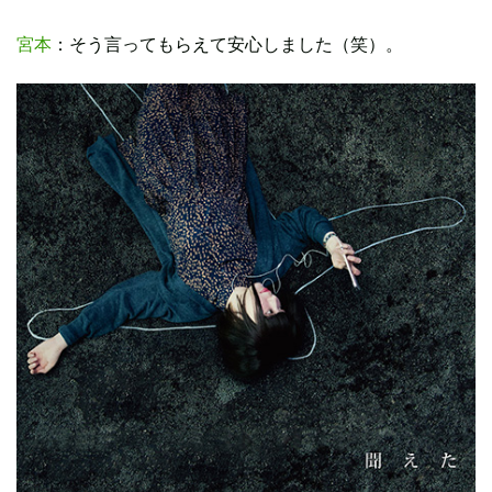
宮本
：そう言ってもらえて安心しました（笑）。