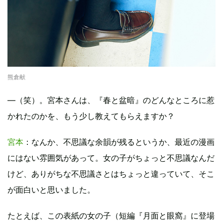
熊倉献
—（笑）。宮本さんは、『春と盆暗』のどんなところに惹
かれたのかを、もう少し教えてもらえますか？
宮本
：なんか、不思議な余韻が残るというか、最近の漫画
にはない雰囲気があって。女の子がちょっと不思議なんだ
けど、ありがちな不思議さとはちょっと違っていて、そこ
が面白いと思いました。
たとえば、この表紙の女の子（短編『月面と眼窩』に登場