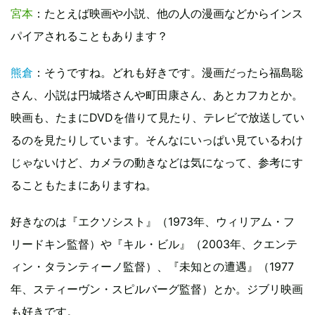
宮本
：たとえば映画や小説、他の人の漫画などからインス
パイアされることもあります？
熊倉
：そうですね。どれも好きです。漫画だったら福島聡
さん、小説は円城塔さんや町田康さん、あとカフカとか。
映画も、たまにDVDを借りて見たり、テレビで放送してい
るのを見たりしています。そんなにいっぱい見ているわけ
じゃないけど、カメラの動きなどは気になって、参考にす
ることもたまにありますね。
好きなのは『エクソシスト』（1973年、ウィリアム・フ
リードキン監督）や『キル・ビル』（2003年、クエンテ
ィン・タランティーノ監督）、『未知との遭遇』（1977
年、スティーヴン・スピルバーグ監督）とか。ジブリ映画
も好きです。