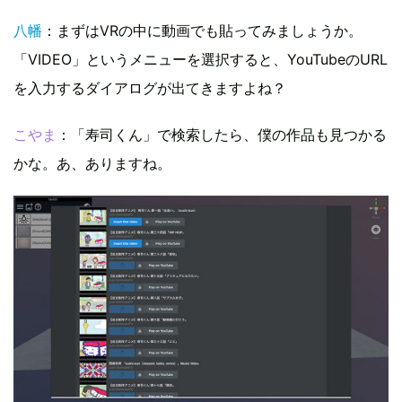
八幡
：まずはVRの中に動画でも貼ってみましょうか。
「VIDEO」というメニューを選択すると、YouTubeのURL
を入力するダイアログが出てきますよね？
こやま
：「寿司くん」で検索したら、僕の作品も見つかる
かな。あ、ありますね。