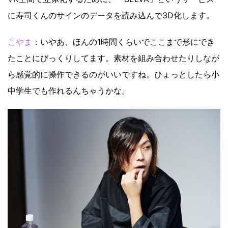
に寿司くんのサインのデータを読み込んで3D化します。
こやま
：いやあ、ほんの1時間くらいでここまで形にでき
たことにびっくりしてます。素材を組み合わせたりしなが
ら感覚的に操作できるのがいいですね。ひょっとしたら小
中学生でも作れるんちゃうかな。