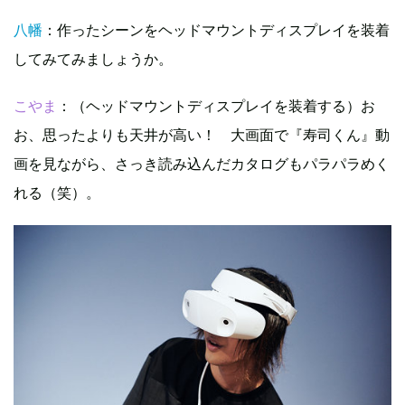
八幡
：作ったシーンをヘッドマウントディスプレイを装着
してみてみましょうか。
こやま
：（ヘッドマウントディスプレイを装着する）お
お、思ったよりも天井が高い！ 大画面で『寿司くん』動
画を見ながら、さっき読み込んだカタログもパラパラめく
れる（笑）。