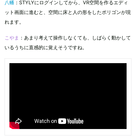
八幡
：STYLYにログインしてから、VR空間を作るエディ
ット画面に進むと、空間に床と人の形をしたポリゴンが現
れます。
こやま
：あまり考えて操作しなくても、しばらく動かして
いるうちに直感的に覚えそうですね。