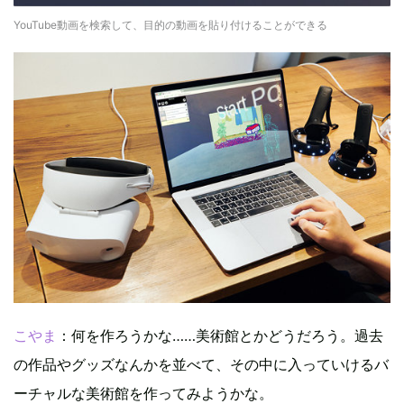
YouTube動画を検索して、目的の動画を貼り付けることができる
こやま
：何を作ろうかな……美術館とかどうだろう。過去
の作品やグッズなんかを並べて、その中に入っていけるバ
ーチャルな美術館を作ってみようかな。