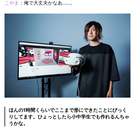
こやま
：俺で大丈夫かなあ……。
ほんの1時間くらいでここまで形にできたことにびっく
りしてます。ひょっとしたら小中学生でも作れるんちゃ
うかな。