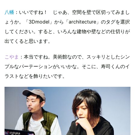
八幡
：いいですね！ じゃあ、空間を壁で区切ってみまし
ょうか。「3Dmodel」から「architecture」のタグを選択
してください。すると、いろんな建物や壁などの仕切りが
出てくると思います。
こやま
：本当ですね。美術館なので、スッキリとしたシン
プルなパーテーションがいいかな。そこに、寿司くんのイ
ラストなどを飾りたいです。