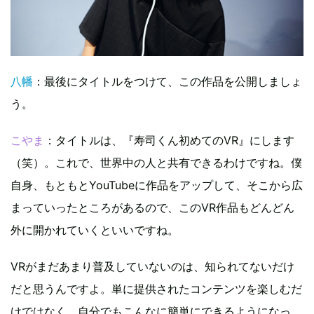
八幡
：最後にタイトルをつけて、この作品を公開しましょ
う。
こやま
：タイトルは、『寿司くん初めてのVR』にします
（笑）。これで、世界中の人と共有できるわけですね。僕
自身、もともとYouTubeに作品をアップして、そこから広
まっていったところがあるので、このVR作品もどんどん
外に開かれていくといいですね。
VRがまだあまり普及していないのは、知られてないだけ
だと思うんですよ。単に提供されたコンテンツを楽しむだ
けではなく、自分でもこんなに簡単にできるようになっ