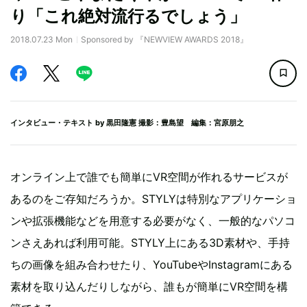
り「これ絶対流行るでしょう」
2018.07.23 Mon
Sponsored by 『NEWVIEW AWARDS 2018』
インタビュー・テキスト by
黒田隆憲
撮影：豊島望 編集：宮原朋之
オンライン上で誰でも簡単にVR空間が作れるサービスが
あるのをご存知だろうか。STYLYは特別なアプリケーショ
ンや拡張機能などを用意する必要がなく、一般的なパソコ
ンさえあれば利用可能。STYLY上にある3D素材や、手持
ちの画像を組み合わせたり、YouTubeやInstagramにある
素材を取り込んだりしながら、誰もが簡単にVR空間を構