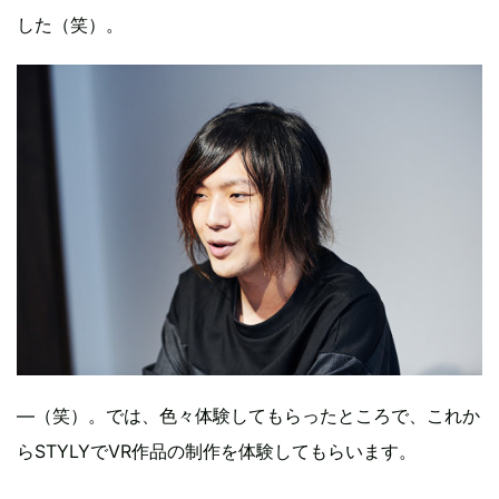
した（笑）。
—（笑）。では、色々体験してもらったところで、これか
らSTYLYでVR作品の制作を体験してもらいます。