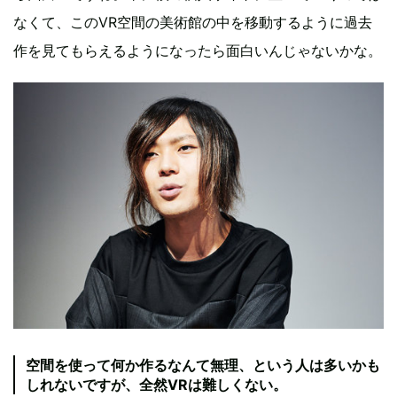
なくて、このVR空間の美術館の中を移動するように過去
作を見てもらえるようになったら面白いんじゃないかな。
空間を使って何か作るなんて無理、という人は多いかも
しれないですが、全然VRは難しくない。