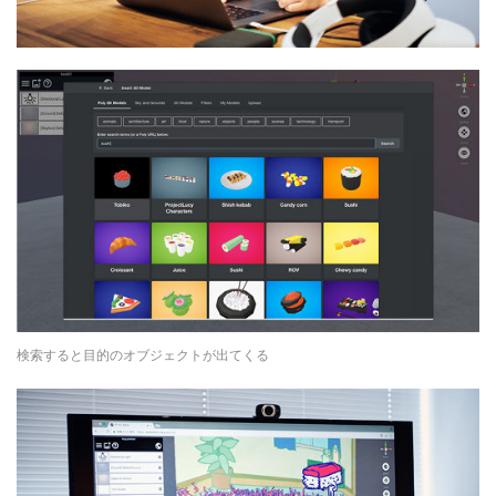
検索すると目的のオブジェクトが出てくる