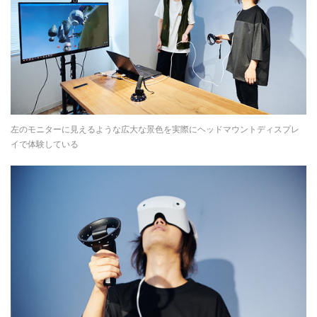
左のモニターに見えるような広大な景色を実際にヘッドマウントディスプレ
イで体験している