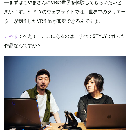
—まずはこやまさんにVRの世界を体験してもらいたいと
思います。STYLYのウェブサイトでは、世界中のクリエー
ターが制作したVR作品が閲覧できるんですよ。
こやま
：へえ！ ここにあるのは、すべてSTYLYで作った
作品なんですか？