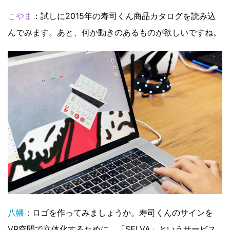
こやま
：試しに2015年の寿司くん商品カタログを読み込
んでみます。あと、何か動きのあるものが欲しいですね。
八幡
：ロゴを作ってみましょうか。寿司くんのサインを
VR空間で立体化するために、「SELVA」というサービス