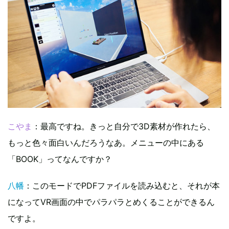
こやま
：最高ですね。きっと自分で3D素材が作れたら、
もっと色々面白いんだろうなあ。メニューの中にある
「BOOK」ってなんですか？
八幡
：このモードでPDFファイルを読み込むと、それが本
になってVR画面の中でパラパラとめくることができるん
ですよ。