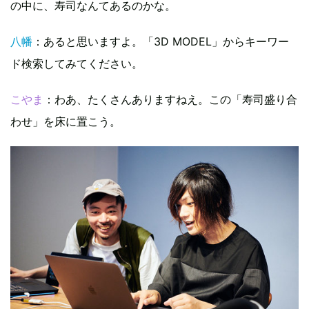
の中に、寿司なんてあるのかな。
八幡
：あると思いますよ。「3D MODEL」からキーワー
ド検索してみてください。
こやま
：わあ、たくさんありますねえ。この「寿司盛り合
わせ」を床に置こう。