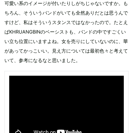
可愛い系のイメージが付いたりしがちじゃないですか。も
ちろん、そういうバンドがいても全然ありだとは思うんで
すけど、私はそういうスタンスではなかったので。たとえ
ばKHRUANGBINのベーシストも、バンドの中ですごくい
い立ち位置にいますよね。女を売りにしていないのに、華
があってかっこいい。見え方については最初色々と考えて
いて、参考になるなと思いました。