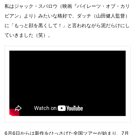
私はジャック・スパロウ（映画『パイレーツ・オブ・カリ
ビアン』より）みたいな格好で、ダッチ（山田健人監督）
に「もっと顔を黒くして！」と言われながら泥だらけにし
ていきました（笑）。
6月6日からは新作をひっさげた全国ツアーが始まり、7月