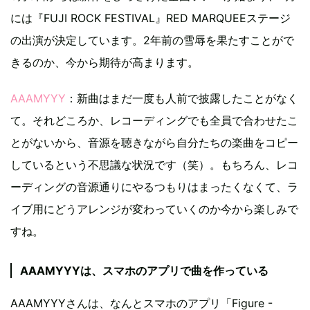
には『FUJI ROCK FESTIVAL』RED MARQUEEステージ
の出演が決定しています。2年前の雪辱を果たすことがで
きるのか、今から期待が高まります。
AAAMYYY
：新曲はまだ一度も人前で披露したことがなく
て。それどころか、レコーディングでも全員で合わせたこ
とがないから、音源を聴きながら自分たちの楽曲をコピー
しているという不思議な状況です（笑）。もちろん、レコ
ーディングの音源通りにやるつもりはまったくなくて、ラ
イブ用にどうアレンジが変わっていくのか今から楽しみで
すね。
AAAMYYYは、スマホのアプリで曲を作っている
AAAMYYYさんは、なんとスマホのアプリ「Figure -