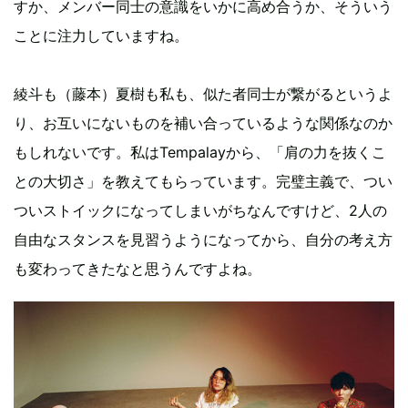
すか、メンバー同士の意識をいかに高め合うか、そういう
ことに注力していますね。
綾斗も（藤本）夏樹も私も、似た者同士が繋がるというよ
り、お互いにないものを補い合っているような関係なのか
もしれないです。私はTempalayから、「肩の力を抜くこ
との大切さ」を教えてもらっています。完璧主義で、つい
ついストイックになってしまいがちなんですけど、2人の
自由なスタンスを見習うようになってから、自分の考え方
も変わってきたなと思うんですよね。