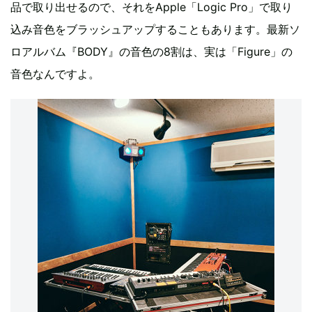
品で取り出せるので、それをApple「Logic Pro」で取り
込み音色をブラッシュアップすることもあります。最新ソ
ロアルバム『BODY』の音色の8割は、実は「Figure」の
音色なんですよ。