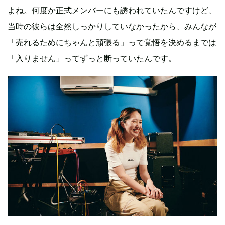
よね。何度か正式メンバーにも誘われていたんですけど、
当時の彼らは全然しっかりしていなかったから、みんなが
「売れるためにちゃんと頑張る」って覚悟を決めるまでは
「入りません」ってずっと断っていたんです。