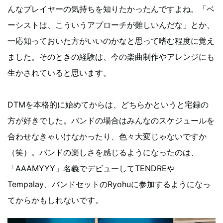
んなプレイヤーの気持ちを知りたかったんですよね。「ベ
ーシストは、こういうアプローチが難しいんだな」とか、
一応知っておいた方がいいのかなと思って嗜む程度に覚え
ました。そのときの経験は、今の楽曲制作やアレンジにも
生かされていると思います。
DTMを本格的に始めてからは、どちらかというと宅録の
方が好きでした。バンドの場合はみんなのスケジュールを
合わせなきゃいけなかったり、色々大変じゃないですか
（笑）。バンドの楽しさを感じるようになったのは、
「AAAMYYY」名義でデビューしてTENDREや
Tempalay、バンドセットのRyohuに参加するようになっ
てからかもしれないです。