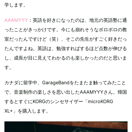
学します。
AAAMYYY
：英語を好きになったのは、地元の英語塾に通
ったことがきっかけです。今にも崩れそうなボロボロの教
室だったんですけど（笑）、そこの先生がすごく好きだっ
たんですよね。英語は、勉強すればするほど点数が伸びる
し、成長が目に見えてわかるのも楽しかったのだと思いま
す。
カナダに留学中、GarageBandをたまたま触ってみたこと
で、音楽制作の楽しさを思い出したAAAMYYYさん。帰国
するとすぐにKORGのシンセサイザー「microKORG
XL+」を購入します。