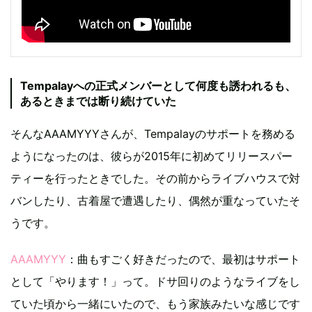
Tempalayへの正式メンバーとして何度も誘われるも、
あるときまでは断り続けていた
そんなAAAMYYYさんが、Tempalayのサポートを務める
ようになったのは、彼らが2015年に初めてリリースパー
ティーを行ったときでした。その前からライブハウスで対
バンしたり、古着屋で遭遇したり、偶然が重なっていたそ
うです。
AAAMYYY
：曲もすごく好きだったので、最初はサポート
として「やります！」って。ドサ回りのようなライブをし
ていた頃から一緒にいたので、もう家族みたいな感じです