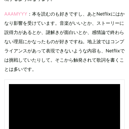
AAAMYYY
：本を読むのも好きですし、あとNetflixにはか
なり影響を受けています。音楽がいいとか、ストーリーに
説得力があるとか、謎解きが面白いとか、感情論で終わら
ない理屈にかなったものが好きですね。地上波ではコンプ
ライアンスがあって表現できないような内容も、Netflixで
は挑戦していたりして。そこから触発されて歌詞を書くこ
とは多いです。