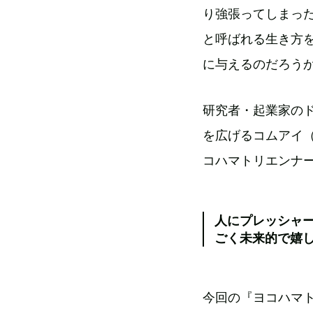
り強張ってしまった
と呼ばれる生き方
に与えるのだろう
研究者・起業家の
を広げるコムアイ
コハマトリエンナー
人にプレッシャ
ごく未来的で嬉
今回の『ヨコハマト