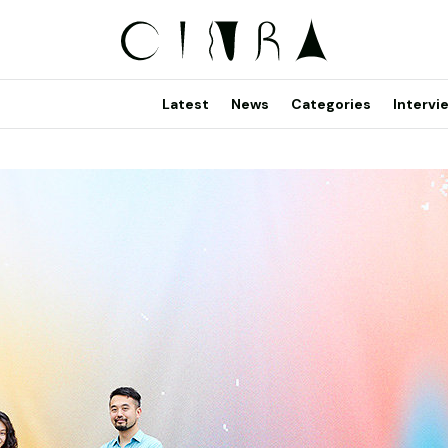
Latest
News
Categories
Intervi