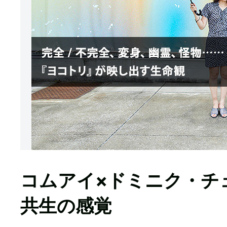
コムアイ×ドミニク・チ
共生の感覚