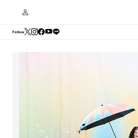
Follow