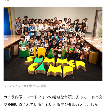
ワークショップ参加者で記念撮影
カメラ内蔵スマートフォンの急速な台頭によって、その役
割を問い直されているともいえるデジタルカメラ。しか