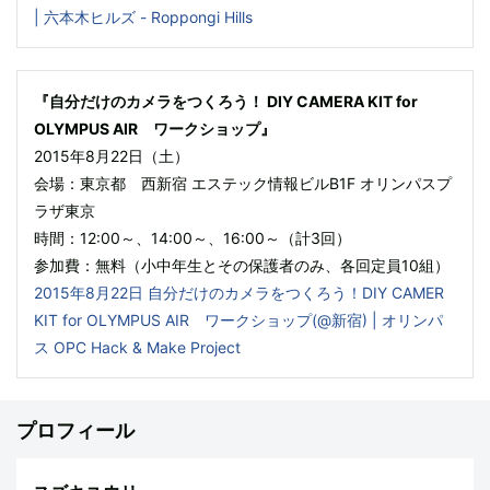
| 六本木ヒルズ - Roppongi Hills
『自分だけのカメラをつくろう！ DIY CAMERA KIT for
OLYMPUS AIR ワークショップ』
2015年8月22日（土）
会場：東京都 西新宿 エステック情報ビルB1F オリンパスプ
ラザ東京
時間：12:00～、14:00～、16:00～（計3回）
参加費：無料（小中年生とその保護者のみ、各回定員10組）
2015年8月22日 自分だけのカメラをつくろう！DIY CAMER
KIT for OLYMPUS AIR ワークショップ(@新宿) | オリンパ
ス OPC Hack & Make Project
プロフィール