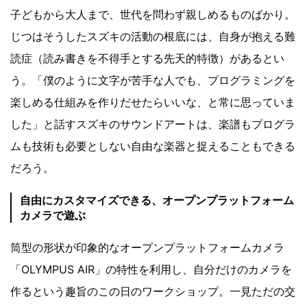
子どもから大人まで、世代を問わず親しめるものばかり。
じつはそうしたスズキの活動の根底には、自身が抱える難
読症（読み書きを不得手とする先天的特徴）があるとい
う。「僕のように文字が苦手な人でも、プログラミングを
楽しめる仕組みを作りだせたらいいな、と常に思っていま
した」と話すスズキのサウンドアートは、楽譜もプログラ
ムも技術も必要としない自由な楽器と捉えることもできる
だろう。
自由にカスタマイズできる、オープンプラットフォーム
カメラで遊ぶ
筒型の形状が印象的なオープンプラットフォームカメラ
「OLYMPUS AIR」の特性を利用し、自分だけのカメラを
作るという趣旨のこの日のワークショップ。一見ただの交