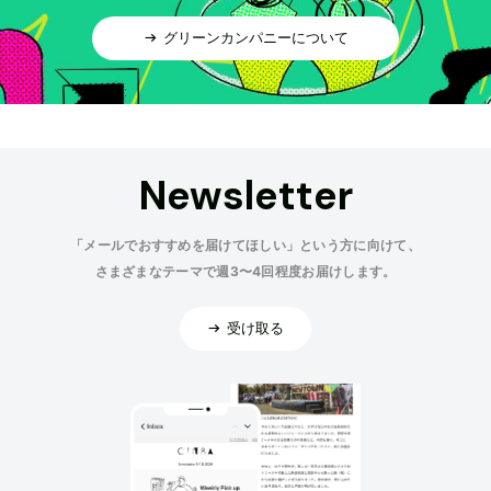
グリーンカンパニーについて
Newsletter
「メールでおすすめを届けてほしい」という方に向けて、
さまざまなテーマで週3〜4回程度お届けします。
受け取る