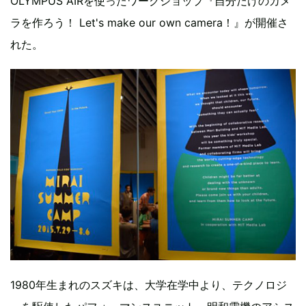
OLYMPUS AIRを使ったワークショップ『自分だけのカメ
ラを作ろう！ Let's make our own camera！』が開催さ
れた。
1980年生まれのスズキは、大学在学中より、テクノロジ