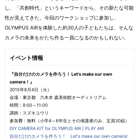
し、「共創時代」というキーワードから、その新たな可能
性が見えてきた。今回のワークショップに参加し、
OLYMPUS AIRを体験した約30人の子どもたちは、そんな
カメラの未来をかたち作る一員になるのかもしれない。
イベント情報
『自分だけのカメラを作ろう！ Let's make our own
camera！』
2015年8月4日（火）
会場：東京都 六本木 森美術館オーディトリアム
時間：9:00～11:00
講師：スズキユウリ
参加費：無料（小学4～6年生とその保護者のみ、定員30組）
DIY CAMERA KIT for OLYMPUS AIR | PLAY AIR
自分だけのカメラを作ろう！ Let's make our own camera!