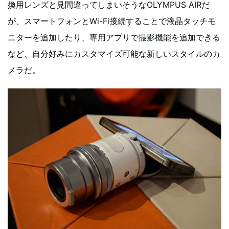
換用レンズと見間違ってしまいそうなOLYMPUS AIRだ
が、スマートフォンとWi-Fi接続することで液晶タッチモ
ニターを追加したり、専用アプリで撮影機能を追加できる
など、自分好みにカスタマイズ可能な新しいスタイルのカ
メラだ。