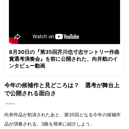
8月30日の『第35回芥川也寸志サントリー作曲
賞選考演奏会』を前に公開された、向井航のイ
ンタビュー動画
今年の候補作と見どころは？ 選考が舞台上
で公開される面白さ
向井作品が初演されたあと、第35回となる今年の候補作
品が演奏される。3曲を簡単に紹介しよう。