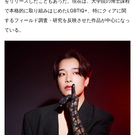
をリリースしたこともあった。現在は、大学院の博士課程
で本格的に取り組みはじめたLGBTIQ+、特にクィアに関
するフィールド調査・研究を反映させた作品が中心になっ
ている。