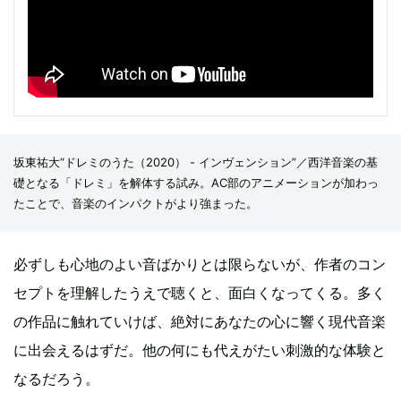
坂東祐大“ドレミのうた（2020） - インヴェンション”／西洋音楽の基
礎となる「ドレミ」を解体する試み。AC部のアニメーションが加わっ
たことで、音楽のインパクトがより強まった。
必ずしも心地のよい音ばかりとは限らないが、作者のコン
セプトを理解したうえで聴くと、面白くなってくる。多く
の作品に触れていけば、絶対にあなたの心に響く現代音楽
に出会えるはずだ。他の何にも代えがたい刺激的な体験と
なるだろう。