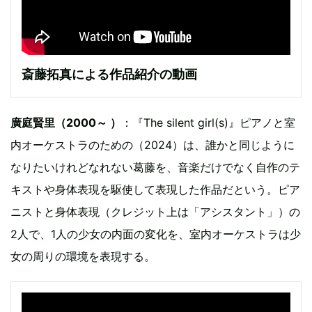
斎藤拓真による作品紹介の動画
廣庭賢里（2000～ ）
：『The silent girl(s)』ピアノと室
内オーケストラのための（2024）は、誰かと同じように
なりたいけれどなれない葛藤を、音楽だけでなく自作のテ
キストや身体表現を駆使して表現した作品だという。ピア
ニストと身体表現（クレジット上は「アシスタント」）の
2人で、1人の少女の内面の変化を、室内オーケストラは少
女の周りの環境を表現する。