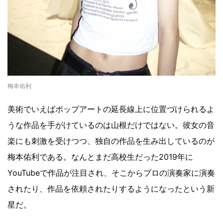
梅本佑利
美術でいえばポップアートの延長線上に位置づけられるよ
うな作品を手がけているのは山根だけではない。彼女の音
楽にも刺激を受けつつ、独自の作品を生み出しているのが
梅本佑利である。なんとまだ高校生だった2019年に
YouTubeで作品が注目され、そこからプロの演奏家に演奏
されたり、作品を依頼されたりするようになったという新
星だ。