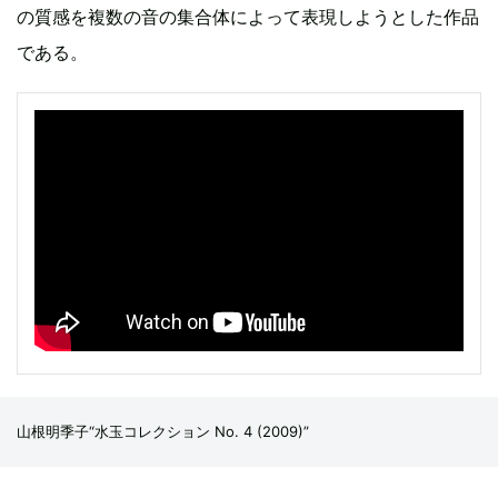
の質感を複数の音の集合体によって表現しようとした作品
である。
山根明季子“水玉コレクション No. 4 (2009)”