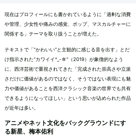
現在はプロフィールにも書かれているように「過剰な消費
や管理、少女性や痛みの感覚、ポップ、マスカルチャーに
関係する」テーマを取り扱うことが増えた。
テキストで「“かわいい”と主観的に感じる音を出す」とだ
け指示された“カワイイ^_-☆”（2019）が象徴的なよう
に、西洋芸術で重視されてきた「完成された崇高さや立派
さだけに価値があるのではなく、そうではない表現にも魅
力や価値があることを西洋クラシック音楽の世界でも共有
できるようになってほしい」という思いが込められた作品
が近年は多い。
アニメやネット文化をバックグラウンドにす
る新星、梅本佑利