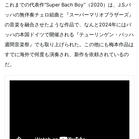
これまでの代表作“Super Bach Boy”（2020）は、J.S.バ
ッハの無伴奏チェロ組曲と『スーパーマリオブラザーズ』
の音楽を融合させたような作品で、なんと2024年にはバ
ッハの本国ドイツで開催される『テューリンゲン・バッハ
週間音楽祭』でも取り上げられた。この他にも梅本作品は
すでに海外で何度も演奏され、新作を依頼されているの
だ。