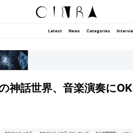
Latest
News
Categories
Intervi
の神話世界、音楽演奏にOK