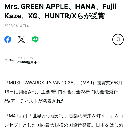
Mrs. GREEN APPLE、HANA、Fujii
Kaze、XG、HUNTR/Xらが受賞
2026.06.18 Thu
テキスト by
CINRA編集部
『MUSIC AWARDS JAPAN 2026』（MAJ）授賞式が6月
13日に開催され、主要6部門を含む全78部門の最優秀作
品/アーティストが発表された。
『MAJ』は「世界とつながり、音楽の未来を灯す。」をコ
ンセプトとした国内最大規模の国際音楽賞。日本をはじめ