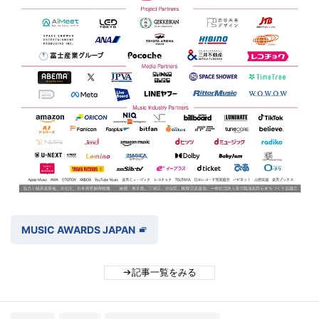
MUSIC AWARDS JAPAN
記事一覧をみる