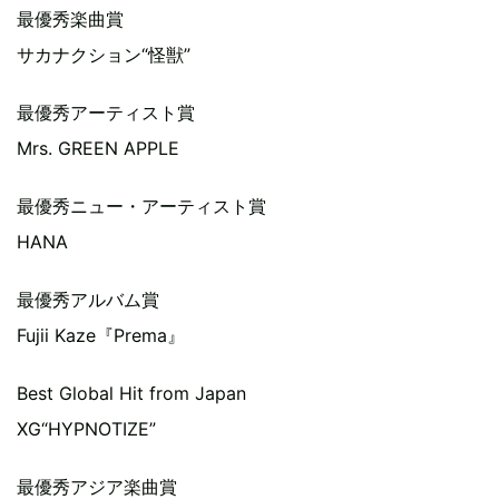
最優秀楽曲賞
サカナクション“怪獣”
最優秀アーティスト賞
Mrs. GREEN APPLE
最優秀ニュー・アーティスト賞
HANA
最優秀アルバム賞
Fujii Kaze『Prema』
Best Global Hit from Japan
XG“HYPNOTIZE”
最優秀アジア楽曲賞