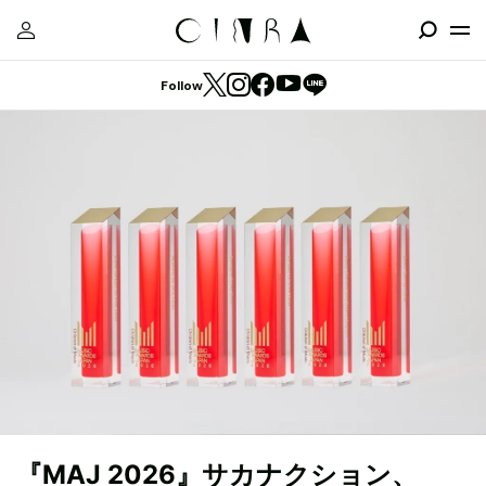
Follow
『MAJ 2026』サカナクション、