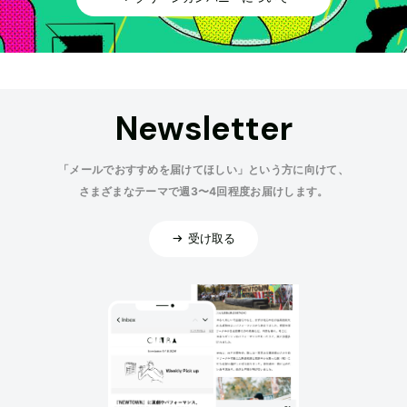
Newsletter
「メールでおすすめを届けてほしい」という方に向けて、
さまざまなテーマで週3〜4回程度お届けします。
受け取る