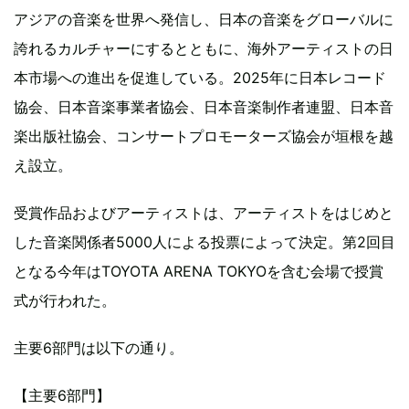
アジアの音楽を世界へ発信し、日本の音楽をグローバルに
誇れるカルチャーにするとともに、海外アーティストの日
本市場への進出を促進している。2025年に日本レコード
協会、日本音楽事業者協会、日本音楽制作者連盟、日本音
楽出版社協会、コンサートプロモーターズ協会が垣根を越
え設立。
受賞作品およびアーティストは、アーティストをはじめと
した音楽関係者5000人による投票によって決定。第2回目
となる今年はTOYOTA ARENA TOKYOを含む会場で授賞
式が行われた。
主要6部門は以下の通り。
【主要6部門】