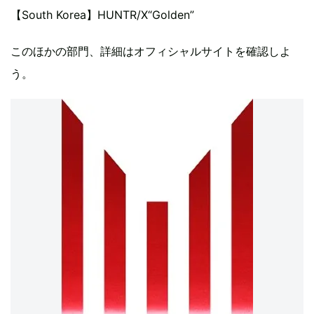
【South Korea】HUNTR/X“Golden”
このほかの部門、詳細はオフィシャルサイトを確認しよ
う。