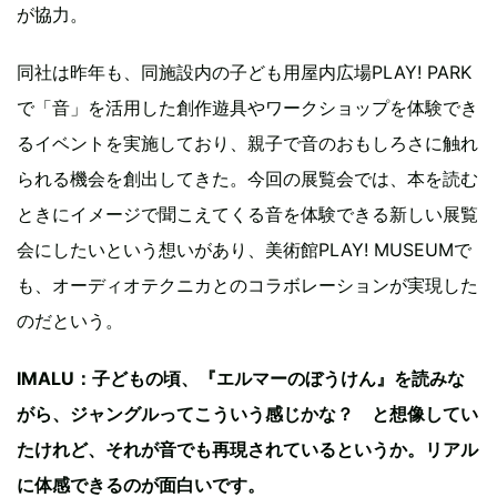
が協力。
同社は昨年も、同施設内の子ども用屋内広場PLAY! PARK
で「音」を活用した創作遊具やワークショップを体験でき
るイベントを実施しており、親子で音のおもしろさに触れ
られる機会を創出してきた。今回の展覧会では、本を読む
ときにイメージで聞こえてくる音を体験できる新しい展覧
会にしたいという想いがあり、美術館PLAY! MUSEUMで
も、オーディオテクニカとのコラボレーションが実現した
のだという。
IMALU：子どもの頃、『エルマーのぼうけん』を読みな
がら、ジャングルってこういう感じかな？ と想像してい
たけれど、それが音でも再現されているというか。リアル
に体感できるのが面白いです。