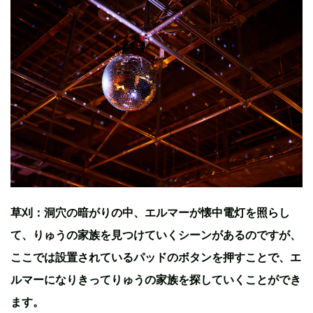
草刈：洞穴の暗がりの中、エルマーが懐中電灯を照らし
て、りゅうの家族を見つけていくシーンがあるのですが、
ここでは設置されているパッドのボタンを押すことで、エ
ルマーになりきってりゅうの家族を探していくことができ
ます。