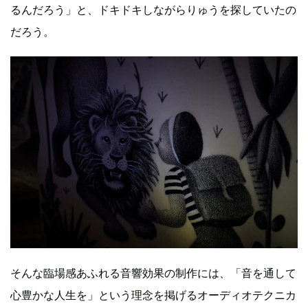
るんだろう」と、ドキドキしながらりゅうを探していたの
だろう。
そんな臨場感あふれる音響効果の制作には、「音を通して
心豊かな人生を」という理念を掲げるオーディオテクニカ