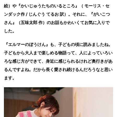
絵）や『かいじゅうたちのいるところ』（ モーリス・セ
ンダック作 / じんぐう てるお 訳）。それに、『がいこつ
さん』（五味太郎 作）のお話もかわいくてお気に入りで
した。
『エルマーのぼうけん』も、子どもの頃に読みましたね。
子どもから大人まで楽しめる物語って、人によっていろい
ろな感じ方ができて、身近に感じられるけれど奥行きがあ
るんですよね。だから長く愛され続けるんだろうなと思い
ます。