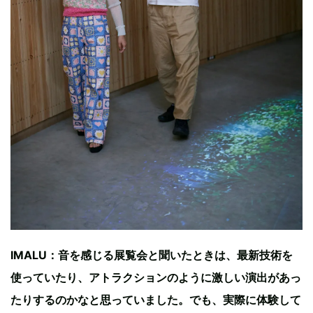
IMALU：音を感じる展覧会と聞いたときは、最新技術を
使っていたり、アトラクションのように激しい演出があっ
たりするのかなと思っていました。でも、実際に体験して