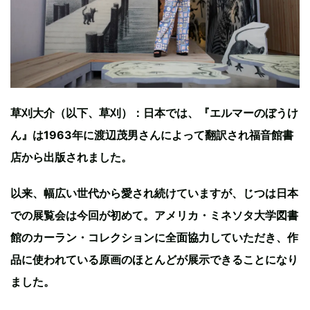
草刈大介（以下、草刈）：日本では、『エルマーのぼうけ
ん』は1963年に渡辺茂男さんによって翻訳され福音館書
店から出版されました。
以来、幅広い世代から愛され続けていますが、じつは日本
での展覧会は今回が初めて。アメリカ・ミネソタ大学図書
館のカーラン・コレクションに全面協力していただき、作
品に使われている原画のほとんどが展示できることになり
ました。