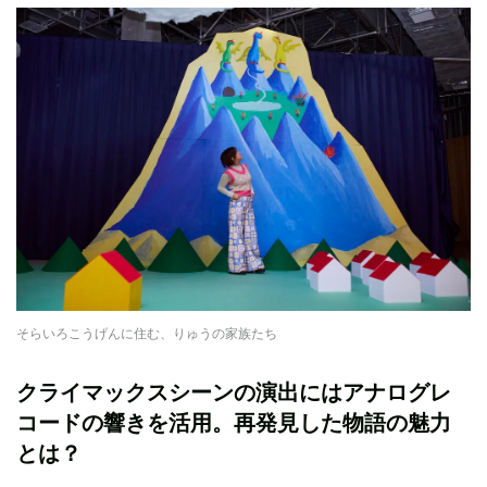
そらいろこうげんに住む、りゅうの家族たち
クライマックスシーンの演出にはアナログレ
コードの響きを活用。再発見した物語の魅力
とは？