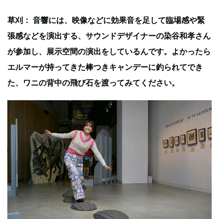
草刈： 音響には、映像などに効果音を足して臨場感や緊
張感などを演出する、サウンドデザイナーの染谷和孝さん
が参加し、展示空間の演出をしているんです。よかったら
エルマーが持ってきた棒つきキャンデーに釣られてでき
た、ワニの背中の飛び石を渡ってみてください。