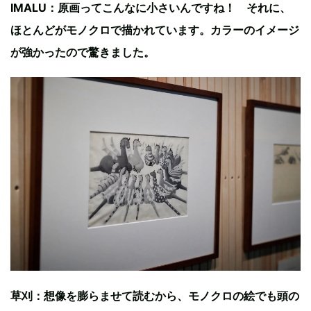
IMALU：原画ってこんなに小さいんですね！ それに、
ほとんどがモノクロで描かれています。カラーのイメージ
が強かったので驚きました。
草刈：想像を膨らませて読むから、モノクロの絵でも頭の