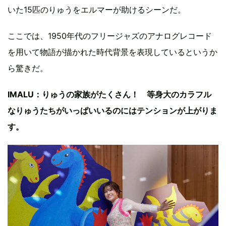
いた15匹のりゅうをエルマーが助けるシーンだ。
ここでは、1950年代のフリージャズのアナログレコード
を用いて物語が描かれた時代背景を表現しているというか
ら驚きだ。
IMALU：りゅうの家族がたくさん！ 等身大のカラフル
なりゅうたちがいっぱいいるのにはテンションが上がりま
す。