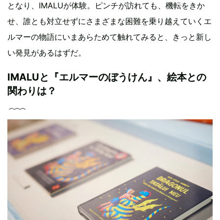
となり、IMALUが体験。ピンチが訪れても、機転をきか
せ、誰とも対立せずにさまざまな困難を乗り越えていくエ
ルマーの物語にいまあらためて触れてみると、きっと新し
い発見があるはずだ。
IMALUと『エルマーのぼうけん』、絵本との
関わりは？