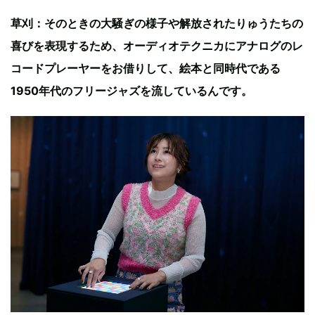
草刈：そのときの大騒ぎの様子や解放されたりゅうたちの
喜びを表現するため、オーディオテクニカにアナログのレ
コードプレーヤーをお借りして、絵本と同時代である
1950年代のフリージャズを流しているんです。