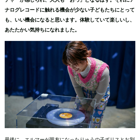
ナログレコードに触れる機会が少ない子どもたちにとって
も、いい機会になると思います。体験していて楽しいし、
あたたかい気持ちになれました。
最後に、エルマーが親友になったりゅうの子ボリスとお別