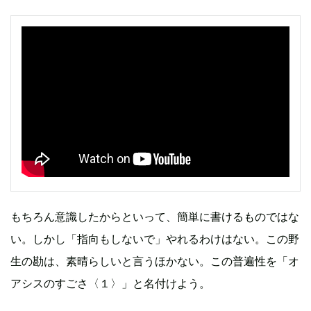
もちろん意識したからといって、簡単に書けるものではな
い。しかし「指向もしないで」やれるわけはない。この野
生の勘は、素晴らしいと言うほかない。この普遍性を「オ
アシスのすごさ〈１〉」と名付けよう。