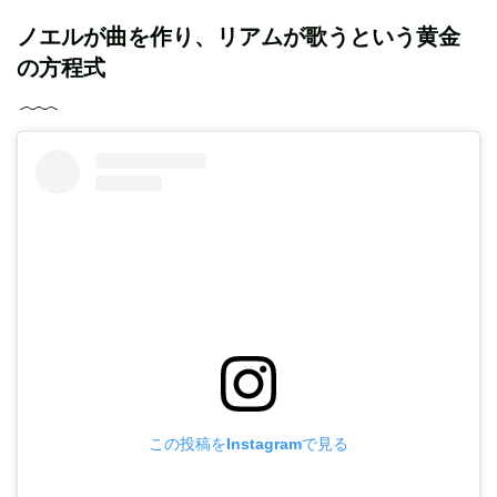
ノエルが曲を作り、リアムが歌うという黄金
の方程式
この投稿をInstagramで見る