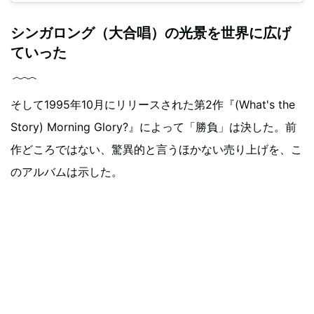
シンガロング（大合唱）の光景を世界に広げ
ていった
そして1995年10月にリリースされた第2作『(What's the
Story) Morning Glory?』によって「勝負」は決した。前
作どころではない、驚異的と言うほかない売り上げを、こ
のアルバムは示した。