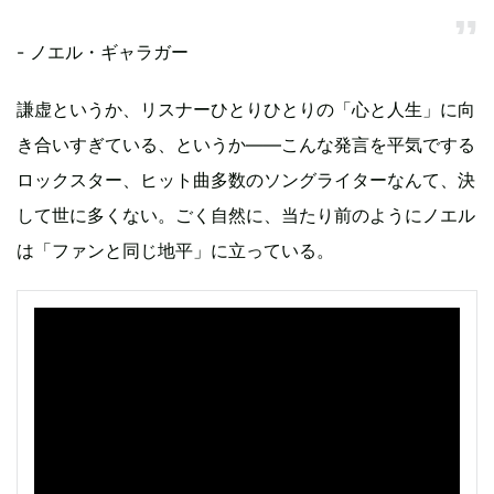
- ノエル・ギャラガー
謙虚というか、リスナーひとりひとりの「心と人生」に向
き合いすぎている、というか――こんな発言を平気でする
ロックスター、ヒット曲多数のソングライターなんて、決
して世に多くない。ごく自然に、当たり前のようにノエル
は「ファンと同じ地平」に立っている。