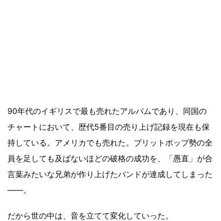
90年代のイギリスで最も売れたアルバムであり、同国の
チャートにおいて、歴代5番目の売り上げ記録を現在も保
持している。アメリカでも売れた。ブリットポップ勢の全
員を足しても及ばないほどの破格の成功を、「愚直」が合
言葉みたいな兄弟が作り上げたバンドが達成してしまった
――。
だから世の中は、音を立てて変化していった。