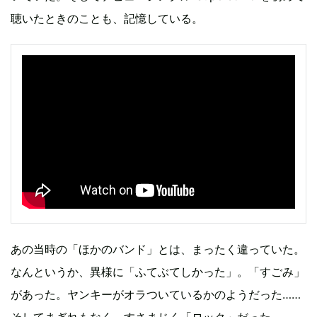
聴いたときのことも、記憶している。
あの当時の「ほかのバンド」とは、まったく違っていた。
なんというか、異様に「ふてぶてしかった」。「すごみ」
があった。ヤンキーがオラついているかのようだった……