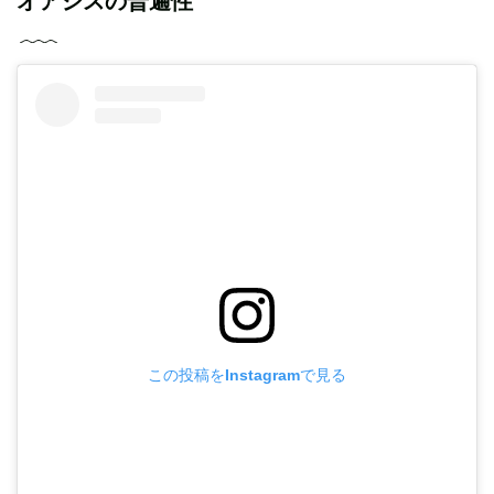
オアシスの普遍性
この投稿をInstagramで見る