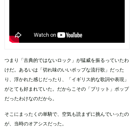
つまり「古典的ではないロック」が猛威を振るっていたわ
けだ。あるいは「切れ味のいいポップな流行歌」だった
り、浮かれた感じだったり、「イギリス的な歌詞や表現」
がとても好まれていた。だからこその「ブリット」ポップ
だったわけなのだから。
そこにまったくの単騎で、空気も読まずに挑んでいったの
が、当時のオアシスだった。