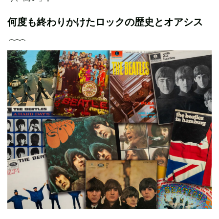
何度も終わりかけたロックの歴史とオアシス