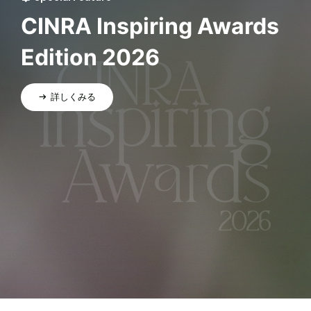
CINRA Inspiring Awards
Edition 2026
詳しくみる