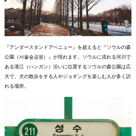
『アンダースタンドアベニュー』を超えると『ソウルの森
公園（서울숲공원）』が現れます。ソウルに流れる河川で
ある漢江（ハンガン）沿いに位置するソウルの森公園は広
大で、犬の散歩をする人やジョギングを楽しむ人が多く訪
れる場所。