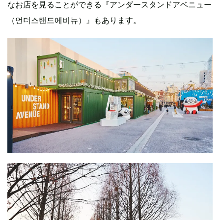
なお店を見ることができる『アンダースタンドアベニュー
（언더스탠드에비뉴）』もあります。