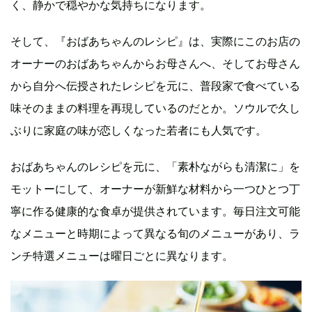
く、静かで穏やかな気持ちになります。
そして、『おばあちゃんのレシピ』は、実際にこのお店の
オーナーのおばあちゃんからお母さんへ、そしてお母さん
から自分へ伝授されたレシピを元に、普段家で食べている
味そのままの料理を再現しているのだとか。ソウルで久し
ぶりに家庭の味が恋しくなった若者にも人気です。
おばあちゃんのレシピを元に、「素朴ながらも清潔に」を
モットーにして、オーナーが新鮮な材料から一つひとつ丁
寧に作る健康的な食卓が提供されています。毎日注文可能
なメニューと時期によって異なる旬のメニューがあり、ラ
ンチ特選メニューは曜日ごとに異なります。