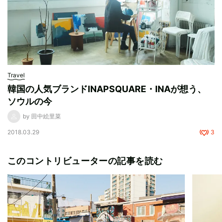
Travel
韓国の人気ブランドINAPSQUARE・INAが想う、
ソウルの今
by 田中絵里菜
2018.03.29
3
このコントリビューターの記事を読む