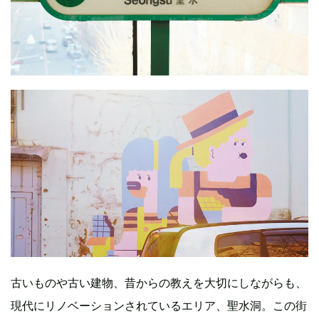
古いものや古い建物、昔からの教えを大切にしながらも、
現代にリノベーションされているエリア、聖水洞。この街