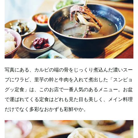
写真にある、カルビの端の骨をじっくり煮込んだ濃いスー
プにワラビ、里芋の幹と牛肉を入れて煮出した「スンピョ
グッ定食」は、このお店で一番人気のあるメニュー。お盆
で運ばれてくる定食はどれも見た目も美しく、メイン料理
だけでなく多彩なおかずも彩鮮やか。