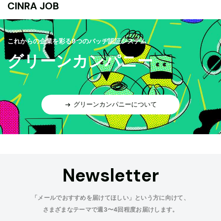
CINRA JOB
これからの企業を彩る9つのバッヂ認証システム
グリーンカンパニー
グリーンカンパニーについて
Newsletter
「メールでおすすめを届けてほしい」という方に向けて、
さまざまなテーマで週3〜4回程度お届けします。