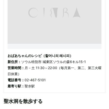
おばあちゃんのレシピ（할머니의 레시피）
新住所：
ソウル特別市 城東区ソウルの森6キル15-1
営業時間：
月－土 11:30～22:00（毎月第一、第二、第三火曜
日休業）
電話番号：
02-467-5101
最寄り駅：
聖水駅
聖水洞を散歩する