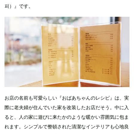
피）』です。
お店の名前も可愛らしい『おばあちゃんのレシピ』は、実
際に老夫婦が住んでいた家を改装したお店だそう。中に入
ると、人の家に遊びに来たかのような暖かい雰囲気に包ま
れます。シンプルで整頓された清潔なインテリアも心地良