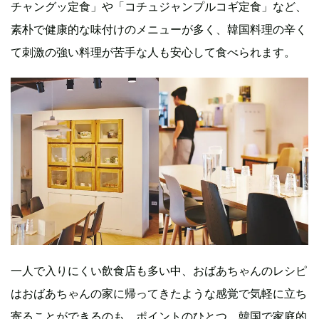
チャングッ定食」や「コチュジャンプルコギ定食」など、
素朴で健康的な味付けのメニューが多く、韓国料理の辛く
て刺激の強い料理が苦手な人も安心して食べられます。
一人で入りにくい飲食店も多い中、おばあちゃんのレシピ
はおばあちゃんの家に帰ってきたような感覚で気軽に立ち
寄ることができるのも、ポイントのひとつ。韓国で家庭的