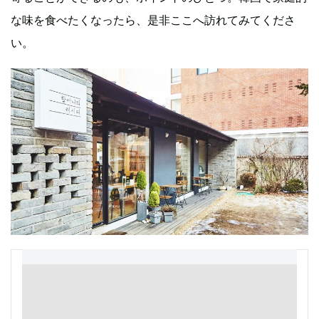
な味を食べたくなったら、是非ここへ訪れてみてくださ
い。