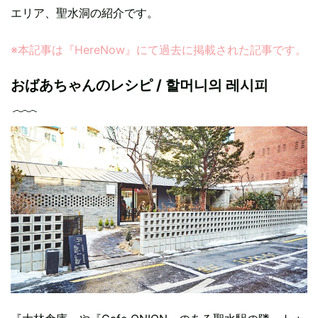
エリア、聖水洞の紹介です。
※本記事は『HereNow』にて過去に掲載された記事です。
おばあちゃんのレシピ / 할머니의 레시피