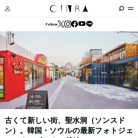
Follow
古くて新しい街、聖水洞（ソンスド
ン）。韓国・ソウルの最新フォトジェ