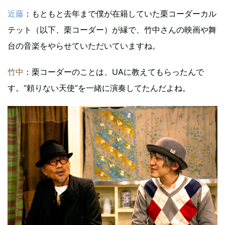
近藤
：もともと去年まで僕が在籍していた栗コーダーカル
テット（以下、栗コーダー）が縁で、竹中さんの映画や舞
台の音楽をやらせていただいていますね。
竹中
：栗コーダーのことは、UAに教えてもらったんで
す。“頼りない天使”を一緒に演奏してたんだよね。