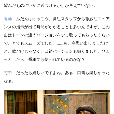
望んだものにいかに近づけるかしか考えていない。
近藤
：ふだんはけっこう、番組スタッフから微妙なニュア
ンスの指示が出て時間がかかることも多いんですが、この
曲はトーンの違うバージョンを少し歌ってもらったくらい
で、とてもスムーズでした。……あ、今思い出しましたけ
ど、歌だけじゃなく、口笛バージョンも録りました。ひょ
っとしたら、番組でも使われているのかな？
竹中
：だったら嬉しいですよね。あぁ、口笛も楽しかった
なぁ。