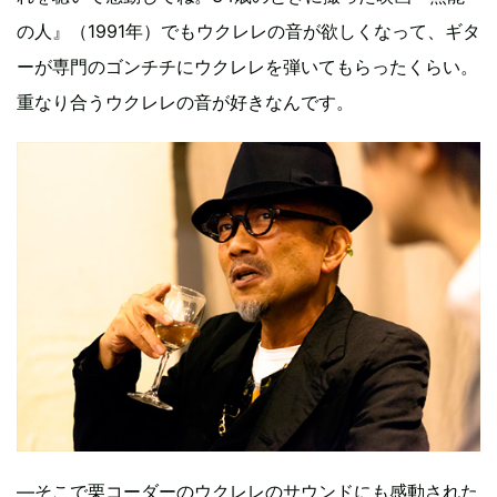
の人』（1991年）でもウクレレの音が欲しくなって、ギタ
ーが専門のゴンチチにウクレレを弾いてもらったくらい。
重なり合うウクレレの音が好きなんです。
―そこで栗コーダーのウクレレのサウンドにも感動された