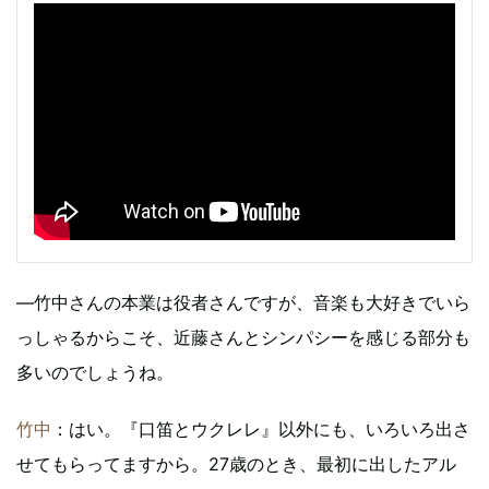
―竹中さんの本業は役者さんですが、音楽も大好きでいら
っしゃるからこそ、近藤さんとシンパシーを感じる部分も
多いのでしょうね。
竹中
：はい。『口笛とウクレレ』以外にも、いろいろ出さ
せてもらってますから。27歳のとき、最初に出したアル