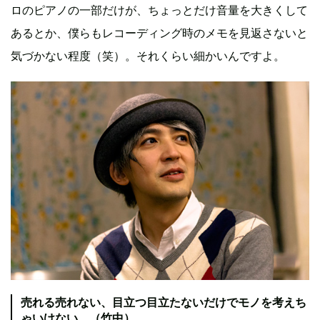
ロのピアノの一部だけが、ちょっとだけ音量を大きくして
あるとか、僕らもレコーディング時のメモを見返さないと
気づかない程度（笑）。それくらい細かいんですよ。
売れる売れない、目立つ目立たないだけでモノを考えち
ゃいけない。（竹中）