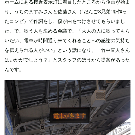
ホームにある接近表示灯に着目したところから企画が始ま
り、うちのますみさんと佐藤さん（“だんご3兄弟”を作っ
たコンビ）で作詞をし、僕が曲をつけさせてもらいまし
た。で、歌う人を決める会議で、「大人の人に歌ってもら
いたい、電車が時間通り来てくれることへの感謝の気持ち
を伝えられる人がいい」という話になり、「竹中直人さん
はいかがでしょう？」とスタッフのほうから提案があった
んです。