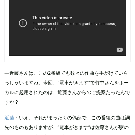
―近藤さんは、この2番組でも数々の作曲を手がけていら
っしゃいますね。今回、“電車がきます”で竹中さんをボー
カルに起用されたのは、近藤さんからのご提案だったんで
すか？
近藤
：いえ、それがまったくの偶然で。この番組の曲は詞
先のものもありますが、“電車がきます”は佐藤さんが駅の