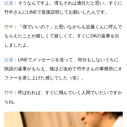
近藤
：そうなんですよ。僕もそれは適任だと思い、すぐに
竹中さんにLINEで直接説明してお願いしたんです。
竹中
：「僕でいいの？」と思いながらも近藤くんに呼んで
もらえたことが嬉しくて嬉しくて。すぐにOKの返事を出
しましたよ。
近藤
：LINEでメッセージを送って、何分もしないうちに
快諾の返事がもらえ、後ほど改めて竹中さんの事務所にオ
ファーを差し上げた感じでした（笑）。
竹中
：呼ばれれば、すぐに飛んでいく人間でいたいですか
らね。