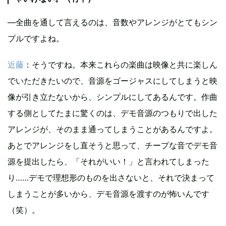
―全曲を通して言えるのは、音数やアレンジがとてもシン
プルですよね。
近藤
：そうですね。本来これらの楽曲は映像と共に楽しん
でいただきたいので、音源をゴージャスにしてしまうと映
像が引き立たないから、シンプルにしてあるんです。作曲
する側としてたまに驚くのは、デモ音源のつもりで出した
アレンジが、そのまま通ってしまうことがあるんですよ。
あとでアレンジをし直そうと思って、チープな音でデモ音
源を提出したら、「それがいい！」と言われてしまった
り……デモで理想形のものを出さないと、それで決まって
しまうことが多いから、デモ音源を渡すのが怖いんです
（笑）。