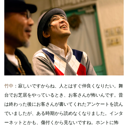
竹中
：寂しいですからね、人とはすぐ仲良くなりたい。舞
台でお芝居をやっているとき、お客さんが怖いんです。昔
は終わった後にお客さんが書いてくれたアンケートを読ん
でいましたが、ある時期から読めなくなりました。インタ
ーネットとかも、傷付くから見ないですね。ホントに怖